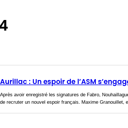
14
Aurillac : Un espoir de l’ASM s’engag
Après avoir enregistré les signatures de Fabro, Nouhaillaguet
de recruter un nouvel espoir français. Maxime Granouillet,