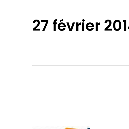
27 février 20