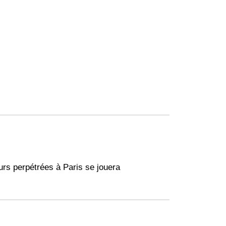
urs perpétrées à Paris se jouera