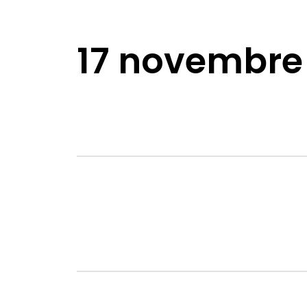
17 novembre