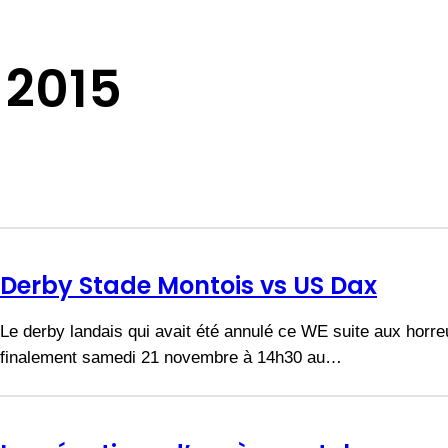
 2015
Derby Stade Montois vs US Dax
Le derby landais qui avait été annulé ce WE suite aux horre
finalement samedi 21 novembre à 14h30 au…