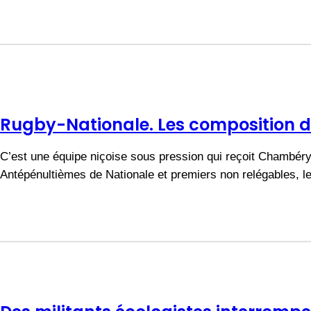
Rugby-Nationale. Les composition
C’est une équipe niçoise sous pression qui reçoit Chambéry
Antépénultièmes de Nationale et premiers non relégables, 