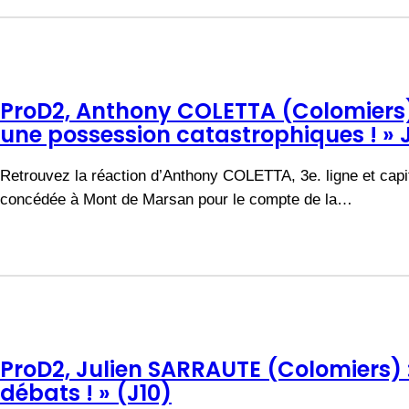
ProD2, Anthony COLETTA (Colomiers)
une possession catastrophiques ! » 
Retrouvez la réaction d’Anthony COLETTA, 3e. ligne et capi
concédée à Mont de Marsan pour le compte de la…
ProD2, Julien SARRAUTE (Colomiers) 
débats ! » (J10)