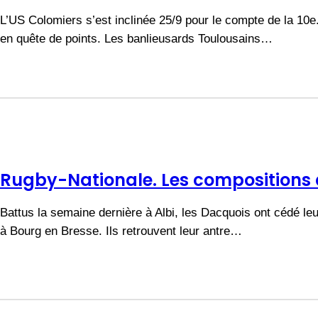
L’US Colomiers s’est inclinée 25/9 pour le compte de la 10
en quête de points. Les banlieusards Toulousains…
Rugby-Nationale. Les compositions
Battus la semaine dernière à Albi, les Dacquois ont cédé le
à Bourg en Bresse. Ils retrouvent leur antre…