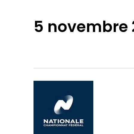
5 novembre 