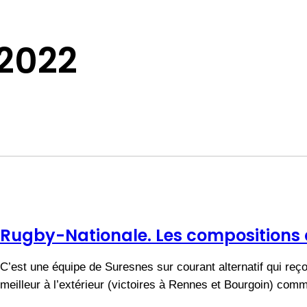
2022
Rugby-Nationale. Les compositions 
C’est une équipe de Suresnes sur courant alternatif qui reç
meilleur à l’extérieur (victoires à Rennes et Bourgoin) co