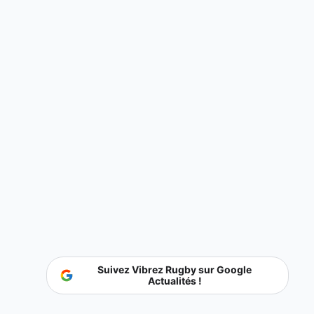
Suivez Vibrez Rugby sur Google
Actualités !