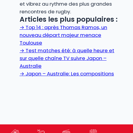
et vibrez au rythme des plus grandes
rencontres de rugby.
Articles les plus populaires :
→
Top 14 : après Thomas Ramos, un
nouveau départ majeur menace
Toulouse
→
Test matches été: à quelle heure et
sur quelle chaîne TV suivre Japon –
Australie
→
Japon – Australie: Les compositions