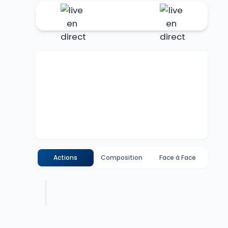
Actions
Composition
Face à Face