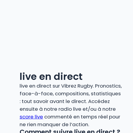
live en direct
live en direct sur Vibrez Rugby. Pronostics,
face-à-face, compositions, statistiques
: tout savoir avant le direct. Accédez
ensuite à notre radio live et/ou à notre
score live
commenté en temps réel pour
ne rien manquer de l’action.
Comment suivre live en direct ?