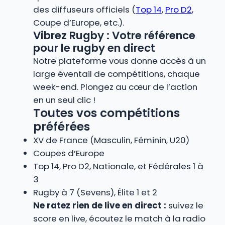
des diffuseurs officiels (
Top 14
,
Pro D2
,
Coupe d’Europe, etc.).
Vibrez Rugby : Votre référence
pour le rugby en direct
Notre plateforme vous donne accès à un
large éventail de compétitions, chaque
week-end. Plongez au cœur de l’action
en un seul clic !
Toutes vos compétitions
préférées
XV de France (Masculin, Féminin, U20)
Coupes d’Europe
Top 14, Pro D2, Nationale, et Fédérales 1 à
3
Rugby à 7 (Sevens), Élite 1 et 2
Ne ratez rien de live en direct :
suivez le
score en live, écoutez le match à la radio