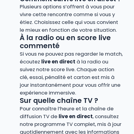
Plusieurs options s’offrent à vous pour
vivre cette rencontre comme si vous y
étiez. Choisissez celle qui vous convient
le mieux en fonction de votre situation.
À la radio ou en score live
commenté
Si vous ne pouvez pas regarder le match,
écoutez
live en direct
à la radio ou
suivez notre score live. Chaque action
clé, essai, pénalité et carton est mis à
jour instantanément pour vous offrir une
expérience immersive.
Sur quelle chaîne TV ?
Pour connaître l’heure et la chaîne de
diffusion TV de
live en direct
, consultez
notre programme TV complet, mis à jour
quotidiennement avec les informations