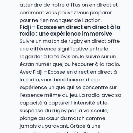
attendre de notre diffusion en direct et
comment vous pouvez vous préparer
pour ne rien manquer de l’action.
Fidji – Ecosse en direct en direct à la
radio : une expérience immersive
Suivre un match de rugby en direct offre
une différence significative entre le
regarder à la télévision, le suivre sur un
écran numérique, ou l’écouter à la radio.
Avec Fidji – Ecosse en direct en direct à
la radio, vous bénéficierez d’une
expérience unique qui se concentre sur
l’essence même du jeu. La radio, avec sa
capacité à capturer l’intensité et le
suspense du rugby par la voix seule,
plonge au cœur du match comme
jamais auparavant. Grâce à une