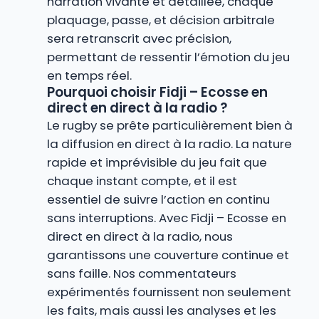
narration vivante et détaillée, chaque
plaquage, passe, et décision arbitrale
sera retranscrit avec précision,
permettant de ressentir l’émotion du jeu
en temps réel.
Pourquoi choisir Fidji – Ecosse en
direct en direct à la radio ?
Le rugby se prête particulièrement bien à
la diffusion en direct à la radio. La nature
rapide et imprévisible du jeu fait que
chaque instant compte, et il est
essentiel de suivre l’action en continu
sans interruptions. Avec Fidji – Ecosse en
direct en direct à la radio, nous
garantissons une couverture continue et
sans faille. Nos commentateurs
expérimentés fournissent non seulement
les faits, mais aussi les analyses et les