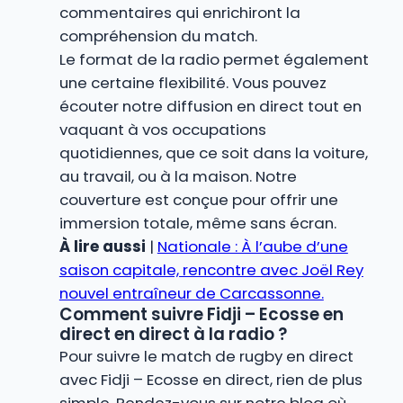
commentaires qui enrichiront la
compréhension du match.
Le format de la radio permet également
une certaine flexibilité. Vous pouvez
écouter notre diffusion en direct tout en
vaquant à vos occupations
quotidiennes, que ce soit dans la voiture,
au travail, ou à la maison. Notre
couverture est conçue pour offrir une
immersion totale, même sans écran.
À lire aussi
|
Nationale : À l’aube d’une
saison capitale, rencontre avec Joël Rey
nouvel entraîneur de Carcassonne.
Comment suivre Fidji – Ecosse en
direct en direct à la radio ?
Pour suivre le match de rugby en direct
avec Fidji – Ecosse en direct, rien de plus