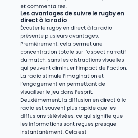
et commentaires.
Les avantages de suivre le rugby en
direct à la radio
Écouter le rugby en direct à la radio
présente plusieurs avantages.
Premièrement, cela permet une
concentration totale sur l’aspect narratif
du match, sans les distractions visuelles
qui peuvent diminuer l’impact de l’action.
La radio stimule l’imagination et
l’engagement en permettant de
visualiser le jeu dans l’esprit.
Deuxièmement, la diffusion en direct à la
radio est souvent plus rapide que les
diffusions télévisées, ce qui signifie que
les informations sont reçues presque
instantanément. Cela est