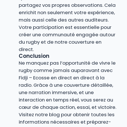
partagez vos propres observations. Cela
enrichit non seulement votre expérience,
mais aussi celle des autres auditeurs.
Votre participation est essentielle pour
créer une communauté engagée autour
du rugby et de notre couverture en
direct.
Conclusion
Ne manquez pas l’opportunité de vivre le
rugby comme jamais auparavant avec
Fidji – Ecosse en direct en direct à la
radio. Grâce à une couverture détaillée,
une narration immersive, et une
interaction en temps réel, vous serez au
cœur de chaque action, essai, et victoire.
Visitez notre blog pour obtenir toutes les
informations nécessaires et préparez-