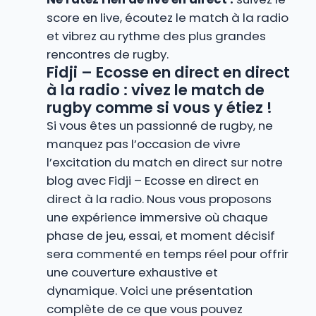
score en live, écoutez le match à la radio
et vibrez au rythme des plus grandes
rencontres de rugby.
Fidji – Ecosse en direct en direct
à la radio : vivez le match de
rugby comme si vous y étiez !
Si vous êtes un passionné de rugby, ne
manquez pas l’occasion de vivre
l’excitation du match en direct sur notre
blog avec Fidji – Ecosse en direct en
direct à la radio. Nous vous proposons
une expérience immersive où chaque
phase de jeu, essai, et moment décisif
sera commenté en temps réel pour offrir
une couverture exhaustive et
dynamique. Voici une présentation
complète de ce que vous pouvez