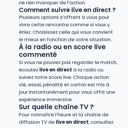
ne rien manquer de l’action.
Comment suivre live en direct ?
Plusieurs options s’offrent à vous pour
vivre cette rencontre comme si vous y
étiez. Choisissez celle qui vous convient
le mieux en fonction de votre situation.
À la radio ou en score live
commenté
Si vous ne pouvez pas regarder le match,
écoutez
live en direct
à la radio ou
suivez notre score live. Chaque action
clé, essai, pénalité et carton est mis à
jour instantanément pour vous offrir une
expérience immersive.
Sur quelle chaîne TV ?
Pour connaître l’heure et la chaîne de
diffusion TV de
live en direct
, consultez