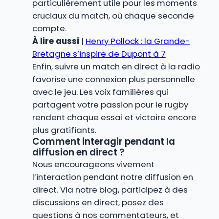
particulièrement utile pour les moments
cruciaux du match, où chaque seconde
compte.
À lire aussi
|
Henry Pollock : la Grande-
Bretagne s’inspire de Dupont à 7
Enfin, suivre un match en direct à la radio
favorise une connexion plus personnelle
avec le jeu. Les voix familières qui
partagent votre passion pour le rugby
rendent chaque essai et victoire encore
plus gratifiants.
Comment interagir pendant la
diffusion en direct ?
Nous encourageons vivement
l’interaction pendant notre diffusion en
direct. Via notre blog, participez à des
discussions en direct, posez des
questions à nos commentateurs, et