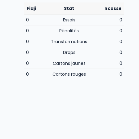
Fidji
Stat
Ecosse
0
Essais
0
0
Pénalités
0
0
Transformations
0
0
Drops
0
0
Cartons jaunes
0
0
Cartons rouges
0