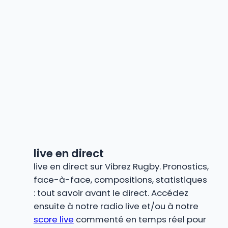
live en direct
live en direct sur Vibrez Rugby. Pronostics,
face-à-face, compositions, statistiques
: tout savoir avant le direct. Accédez
ensuite à notre radio live et/ou à notre
score live
commenté en temps réel pour