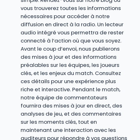
simple. Rendez-vous sur notre blog où
vous trouverez toutes les informations
nécessaires pour accéder à notre
diffusion en direct à la radio. Un lecteur
audio intégré vous permettra de rester
connecté à l’action où que vous soyez.
Avant le coup d’envoi, nous publierons
des mises à jour et des informations
préalables sur les équipes, les joueurs
clés, et les enjeux du match. Consultez
ces détails pour une expérience plus
riche et interactive. Pendant le match,
notre équipe de commentateurs
fournira des mises à jour en direct, des
analyses de jeu, et des commentaires
sur les moments clés, tout en
maintenant une interaction avec les
auditeurs pour répondre à vos questions