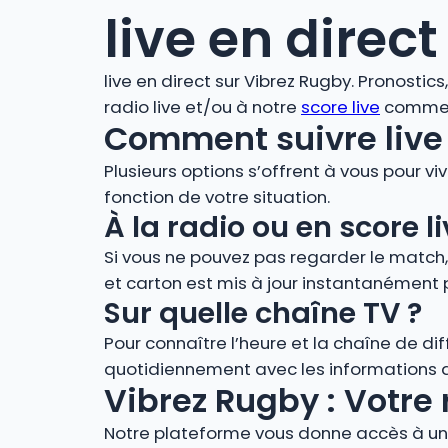
live en direct
live en direct sur Vibrez Rugby. Pronostic
radio live et/ou à notre
score live
comment
Comment suivre live 
Plusieurs options s’offrent à vous pour vi
fonction de votre situation.
À la radio ou en score
Si vous ne pouvez pas regarder le match
et carton est mis à jour instantanément 
Sur quelle chaîne TV ?
Pour connaître l’heure et la chaîne de di
quotidiennement avec les informations de
Vibrez Rugby : Votre 
Notre plateforme vous donne accès à un 