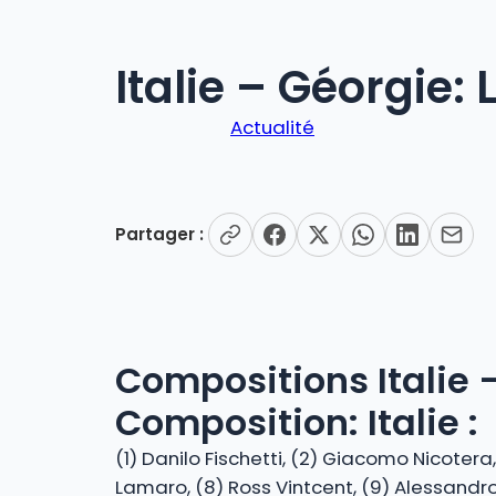
Italie – Géorgie:
Actualité
Partager :
Compositions Italie 
Composition: Italie :
(1) Danilo Fischetti, (2) Giacomo Nicotera
Lamaro, (8) Ross Vintcent, (9) Alessandro 