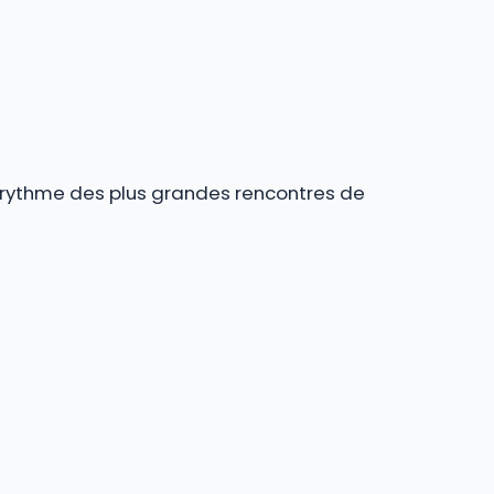
au rythme des plus grandes rencontres de