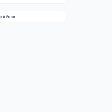
e à Face