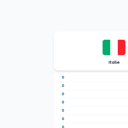
Italie
0
0
0
0
0
0
0