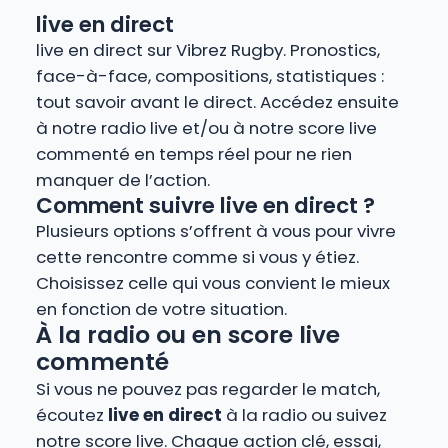
live en direct
live en direct sur Vibrez Rugby. Pronostics,
face-à-face, compositions, statistiques :
tout savoir avant le direct. Accédez ensuite
à notre radio live et/ou à notre score live
commenté en temps réel pour ne rien
manquer de l’action.
Comment suivre live en direct ?
Plusieurs options s’offrent à vous pour vivre
cette rencontre comme si vous y étiez.
Choisissez celle qui vous convient le mieux
en fonction de votre situation.
À la radio ou en score live
commenté
Si vous ne pouvez pas regarder le match,
écoutez
live en direct
à la radio ou suivez
notre score live. Chaque action clé, essai,