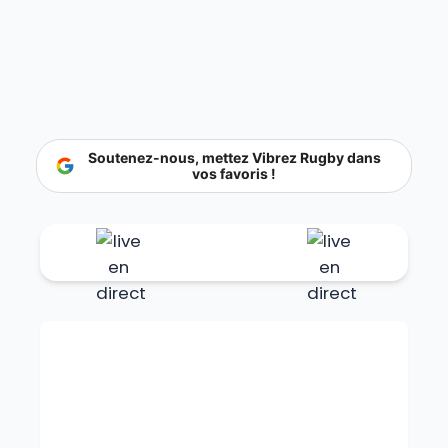
Soutenez-nous, mettez Vibrez Rugby dans
vos favoris !