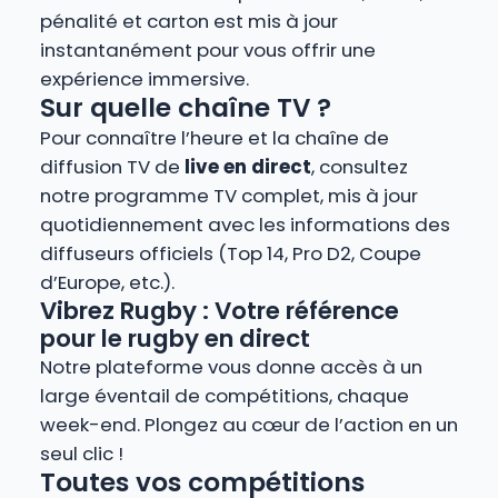
pénalité et carton est mis à jour
instantanément pour vous offrir une
expérience immersive.
Sur quelle chaîne TV ?
Pour connaître l’heure et la chaîne de
diffusion TV de
live en direct
, consultez
notre programme TV complet, mis à jour
quotidiennement avec les informations des
diffuseurs officiels (Top 14, Pro D2, Coupe
d’Europe, etc.).
Vibrez Rugby : Votre référence
pour le rugby en direct
Notre plateforme vous donne accès à un
large éventail de compétitions, chaque
week-end. Plongez au cœur de l’action en un
seul clic !
Toutes vos compétitions