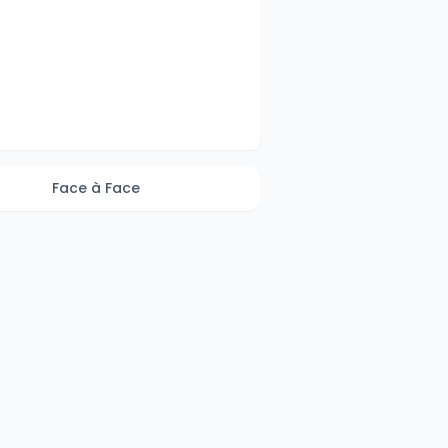
Face à Face