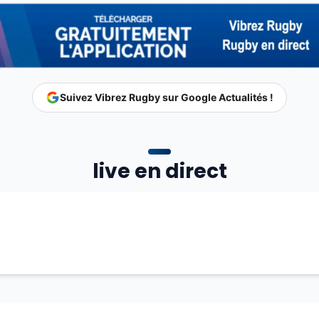
Suivez Vibrez Rugby sur Google Actualités !
live en direct