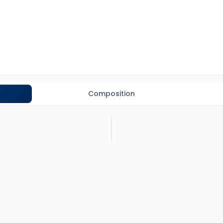
Composition