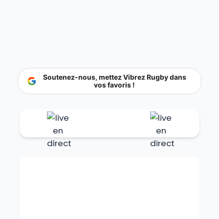
Soutenez-nous, mettez Vibrez Rugby dans
vos favoris !