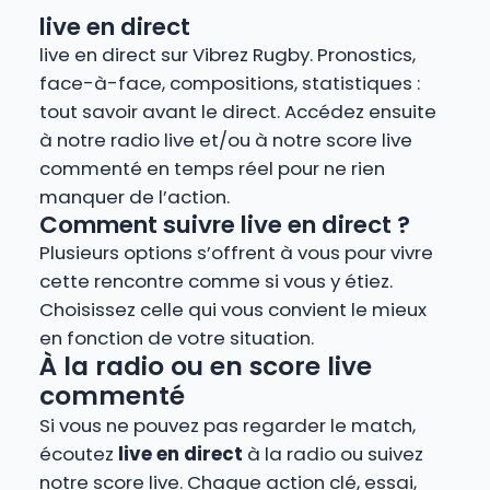
live en direct
live en direct sur Vibrez Rugby. Pronostics,
face-à-face, compositions, statistiques :
tout savoir avant le direct. Accédez ensuite
à notre radio live et/ou à notre score live
commenté en temps réel pour ne rien
manquer de l’action.
Comment suivre live en direct ?
Plusieurs options s’offrent à vous pour vivre
cette rencontre comme si vous y étiez.
Choisissez celle qui vous convient le mieux
en fonction de votre situation.
À la radio ou en score live
commenté
Si vous ne pouvez pas regarder le match,
écoutez
live en direct
à la radio ou suivez
notre score live. Chaque action clé, essai,