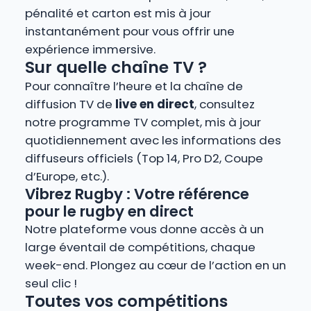
pénalité et carton est mis à jour
instantanément pour vous offrir une
expérience immersive.
Sur quelle chaîne TV ?
Pour connaître l’heure et la chaîne de
diffusion TV de
live en direct
, consultez
notre programme TV complet, mis à jour
quotidiennement avec les informations des
diffuseurs officiels (Top 14, Pro D2, Coupe
d’Europe, etc.).
Vibrez Rugby : Votre référence
pour le rugby en direct
Notre plateforme vous donne accès à un
large éventail de compétitions, chaque
week-end. Plongez au cœur de l’action en un
seul clic !
Toutes vos compétitions