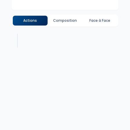
Actions
Composition
Face à Face