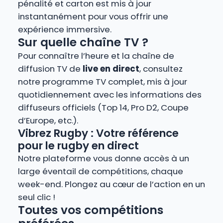
pénalité et carton est mis à jour
instantanément pour vous offrir une
expérience immersive.
Sur quelle chaîne TV ?
Pour connaître l’heure et la chaîne de
diffusion TV de
live en direct
, consultez
notre programme TV complet, mis à jour
quotidiennement avec les informations des
diffuseurs officiels (Top 14, Pro D2, Coupe
d’Europe, etc.).
Vibrez Rugby : Votre référence
pour le rugby en direct
Notre plateforme vous donne accès à un
large éventail de compétitions, chaque
week-end. Plongez au cœur de l’action en un
seul clic !
Toutes vos compétitions