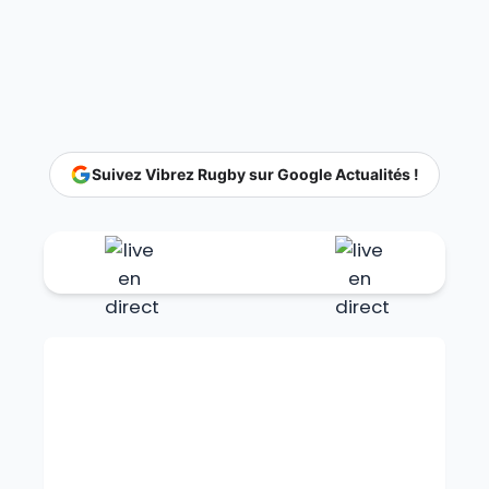
Suivez Vibrez Rugby sur Google Actualités !