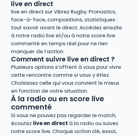
live en direct
live en direct sur Vibrez Rugby. Pronostics,
face-à-face, compositions, statistiques :
tout savoir avant le direct. Accédez ensuite
à notre radio live et/ou à notre score live
commenté en temps réel pour ne rien
manquer de l’action.
Comment suivre live en direct ?
Plusieurs options s’offrent à vous pour vivre
cette rencontre comme si vous y étiez.
Choisissez celle qui vous convient le mieux
en fonction de votre situation.
À la radio ou en score live
commenté
Si vous ne pouvez pas regarder le match,
écoutez
live en direct
à la radio ou suivez
notre score live. Chaque action clé, essai,