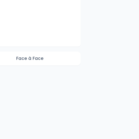
Face à Face