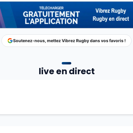
Soutenez-nous, mettez Vibrez Rugby dans vos favoris !
live en direct