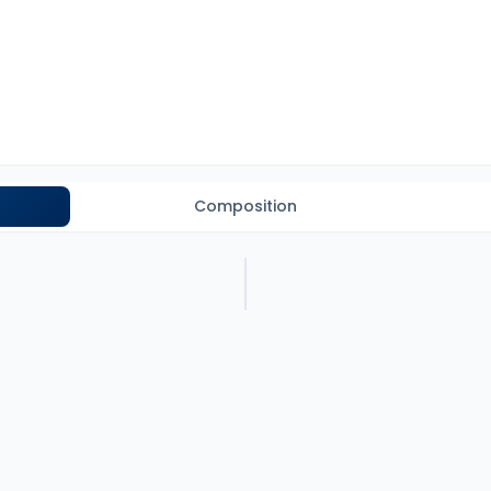
Composition