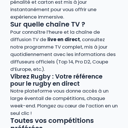
pénalité et carton est mis à jour
instantanément pour vous offrir une
expérience immersive.
Sur quelle chaîne TV ?
Pour connaître l’heure et la chaîne de
diffusion TV de
live en direct
, consultez
notre programme TV complet, mis à jour
quotidiennement avec les informations des
diffuseurs officiels (Top 14, Pro D2, Coupe
d’Europe, etc.).
Vibrez Rugby : Votre référence
pour le rugby en direct
Notre plateforme vous donne accès à un
large éventail de compétitions, chaque
week-end. Plongez au cœur de l’action en un
seul clic !
Toutes vos compétitions