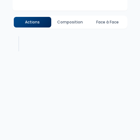
Actions
Composition
Face à Face