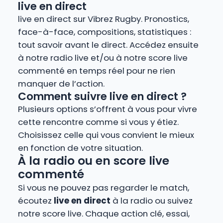
live en direct
live en direct sur Vibrez Rugby. Pronostics,
face-à-face, compositions, statistiques :
tout savoir avant le direct. Accédez ensuite
à notre radio live et/ou à notre score live
commenté en temps réel pour ne rien
manquer de l’action.
Comment suivre live en direct ?
Plusieurs options s’offrent à vous pour vivre
cette rencontre comme si vous y étiez.
Choisissez celle qui vous convient le mieux
en fonction de votre situation.
À la radio ou en score live
commenté
Si vous ne pouvez pas regarder le match,
écoutez
live en direct
à la radio ou suivez
notre score live. Chaque action clé, essai,