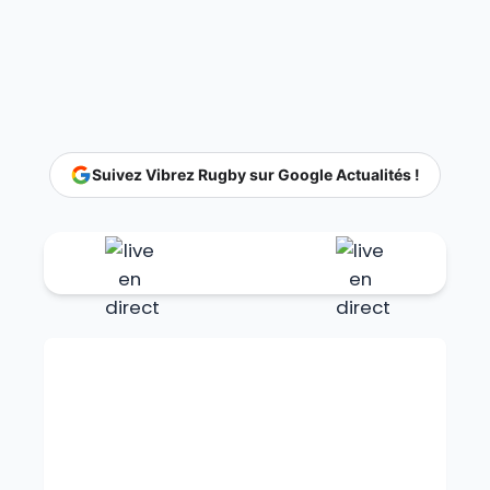
Suivez Vibrez Rugby sur Google Actualités !