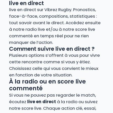
live en direct
live en direct sur Vibrez Rugby. Pronostics,
face-à-face, compositions, statistiques :
tout savoir avant le direct. Accédez ensuite
à notre radio live et/ou à notre score live
commenté en temps réel pour ne rien
manquer de l’action.
Comment suivre live en direct ?
Plusieurs options s’offrent à vous pour vivre
cette rencontre comme si vous y étiez.
Choisissez celle qui vous convient le mieux
en fonction de votre situation.
À la radio ou en score live
commenté
Si vous ne pouvez pas regarder le match,
écoutez
live en direct
à la radio ou suivez
notre score live. Chaque action clé, essai,