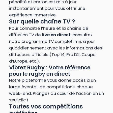
pénalité et carton est mis à jour
instantanément pour vous offrir une
expérience immersive.
Sur quelle chaîne TV ?
Pour connaître l’heure et la chaîne de
diffusion TV de
live en direct
, consultez
notre programme TV complet, mis à jour
quotidiennement avec les informations des
diffuseurs officiels (Top 14, Pro D2, Coupe
d’Europe, etc.).
Vibrez Rugby : Votre référence
pour le rugby en direct
Notre plateforme vous donne accès à un
large éventail de compétitions, chaque
week-end. Plongez au cœur de l’action en un
seul clic !
Toutes vos compétitions