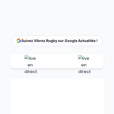
Suivez Vibrez Rugby sur Google Actualités !