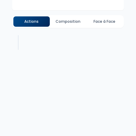
Actions
Composition
Face à Face