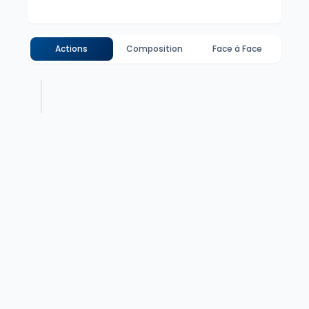
Actions
Composition
Face à Face