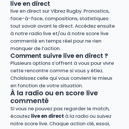
live en direct
live en direct sur Vibrez Rugby. Pronostics,
face-à-face, compositions, statistiques :
tout savoir avant le direct. Accédez ensuite
à notre radio live et/ou à notre score live
commenté en temps réel pour ne rien
manquer de l’action.
Comment suivre live en direct ?
Plusieurs options s’offrent à vous pour vivre
cette rencontre comme si vous y étiez.
Choisissez celle qui vous convient le mieux
en fonction de votre situation.
À la radio ou en score live
commenté
Si vous ne pouvez pas regarder le match,
écoutez
live en direct
à la radio ou suivez
notre score live. Chaque action clé, essai,