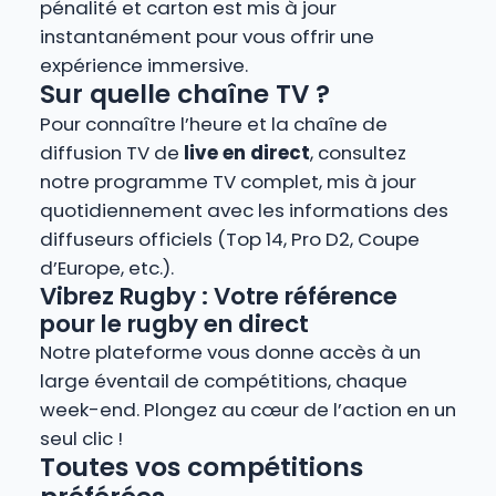
pénalité et carton est mis à jour
instantanément pour vous offrir une
expérience immersive.
Sur quelle chaîne TV ?
Pour connaître l’heure et la chaîne de
diffusion TV de
live en direct
, consultez
notre programme TV complet, mis à jour
quotidiennement avec les informations des
diffuseurs officiels (Top 14, Pro D2, Coupe
d’Europe, etc.).
Vibrez Rugby : Votre référence
pour le rugby en direct
Notre plateforme vous donne accès à un
large éventail de compétitions, chaque
week-end. Plongez au cœur de l’action en un
seul clic !
Toutes vos compétitions