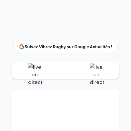
Suivez Vibrez Rugby sur Google Actualités !