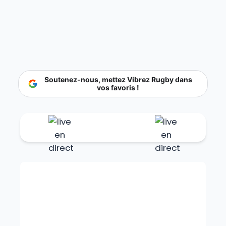
Soutenez-nous, mettez Vibrez Rugby dans
vos favoris !