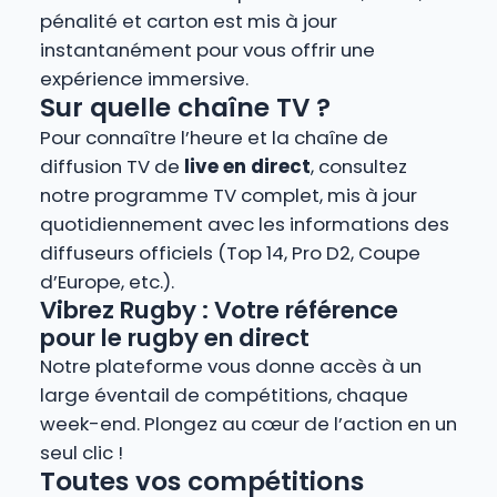
pénalité et carton est mis à jour
instantanément pour vous offrir une
expérience immersive.
Sur quelle chaîne TV ?
Pour connaître l’heure et la chaîne de
diffusion TV de
live en direct
, consultez
notre programme TV complet, mis à jour
quotidiennement avec les informations des
diffuseurs officiels (Top 14, Pro D2, Coupe
d’Europe, etc.).
Vibrez Rugby : Votre référence
pour le rugby en direct
Notre plateforme vous donne accès à un
large éventail de compétitions, chaque
week-end. Plongez au cœur de l’action en un
seul clic !
Toutes vos compétitions