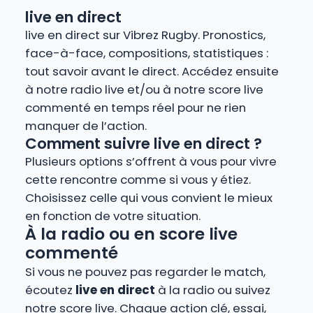
live en direct
live en direct sur Vibrez Rugby. Pronostics,
face-à-face, compositions, statistiques :
tout savoir avant le direct. Accédez ensuite
à notre radio live et/ou à notre score live
commenté en temps réel pour ne rien
manquer de l’action.
Comment suivre live en direct ?
Plusieurs options s’offrent à vous pour vivre
cette rencontre comme si vous y étiez.
Choisissez celle qui vous convient le mieux
en fonction de votre situation.
À la radio ou en score live
commenté
Si vous ne pouvez pas regarder le match,
écoutez
live en direct
à la radio ou suivez
notre score live. Chaque action clé, essai,