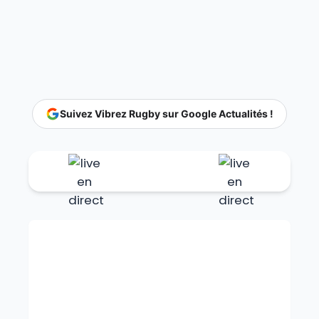
Suivez Vibrez Rugby sur Google Actualités !