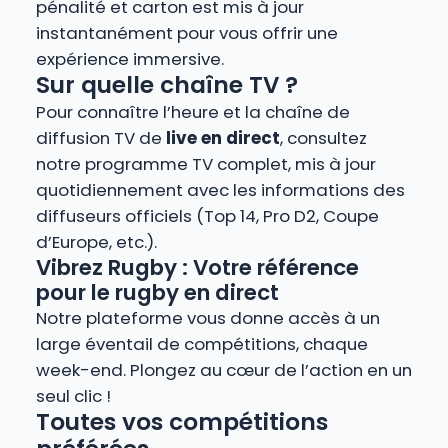
pénalité et carton est mis à jour
instantanément pour vous offrir une
expérience immersive.
Sur quelle chaîne TV ?
Pour connaître l’heure et la chaîne de
diffusion TV de
live en direct
, consultez
notre programme TV complet, mis à jour
quotidiennement avec les informations des
diffuseurs officiels (Top 14, Pro D2, Coupe
d’Europe, etc.).
Vibrez Rugby : Votre référence
pour le rugby en direct
Notre plateforme vous donne accès à un
large éventail de compétitions, chaque
week-end. Plongez au cœur de l’action en un
seul clic !
Toutes vos compétitions