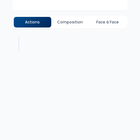
Actions
Composition
Face à Face