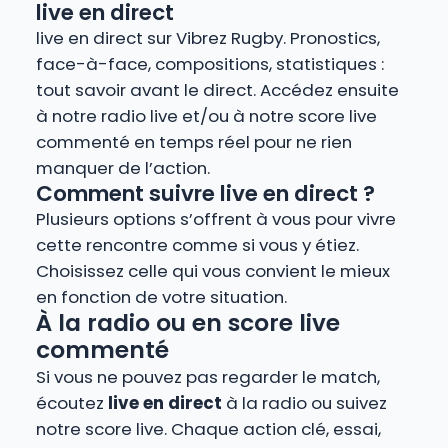
live en direct
live en direct sur Vibrez Rugby. Pronostics,
face-à-face, compositions, statistiques :
tout savoir avant le direct. Accédez ensuite
à notre radio live et/ou à notre score live
commenté en temps réel pour ne rien
manquer de l’action.
Comment suivre live en direct ?
Plusieurs options s’offrent à vous pour vivre
cette rencontre comme si vous y étiez.
Choisissez celle qui vous convient le mieux
en fonction de votre situation.
À la radio ou en score live
commenté
Si vous ne pouvez pas regarder le match,
écoutez
live en direct
à la radio ou suivez
notre score live. Chaque action clé, essai,