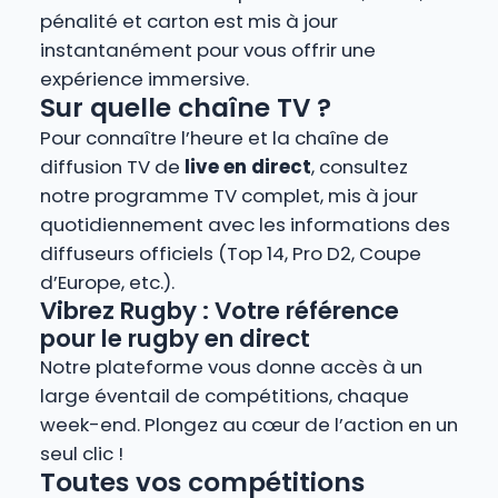
pénalité et carton est mis à jour
instantanément pour vous offrir une
expérience immersive.
Sur quelle chaîne TV ?
Pour connaître l’heure et la chaîne de
diffusion TV de
live en direct
, consultez
notre programme TV complet, mis à jour
quotidiennement avec les informations des
diffuseurs officiels (Top 14, Pro D2, Coupe
d’Europe, etc.).
Vibrez Rugby : Votre référence
pour le rugby en direct
Notre plateforme vous donne accès à un
large éventail de compétitions, chaque
week-end. Plongez au cœur de l’action en un
seul clic !
Toutes vos compétitions