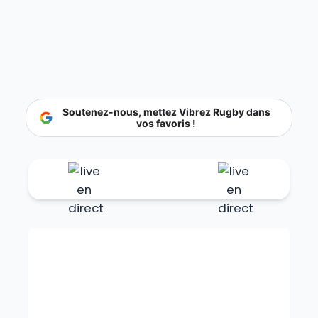
Soutenez-nous, mettez Vibrez Rugby dans
vos favoris !