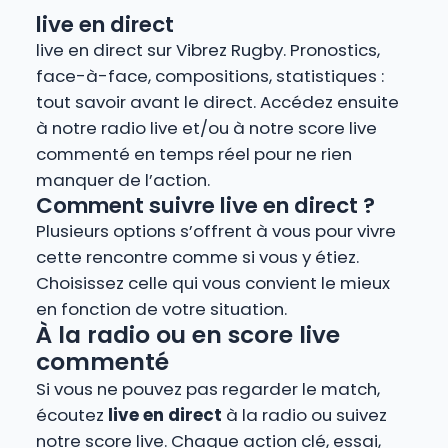
live en direct
live en direct sur Vibrez Rugby. Pronostics,
face-à-face, compositions, statistiques :
tout savoir avant le direct. Accédez ensuite
à notre radio live et/ou à notre score live
commenté en temps réel pour ne rien
manquer de l’action.
Comment suivre live en direct ?
Plusieurs options s’offrent à vous pour vivre
cette rencontre comme si vous y étiez.
Choisissez celle qui vous convient le mieux
en fonction de votre situation.
À la radio ou en score live
commenté
Si vous ne pouvez pas regarder le match,
écoutez
live en direct
à la radio ou suivez
notre score live. Chaque action clé, essai,