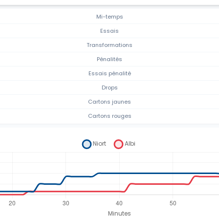
Mi-temps
Essais
Transformations
Pénalités
Essais pénalité
Drops
Cartons jaunes
Cartons rouges