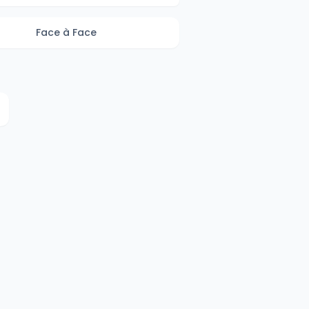
Face à Face