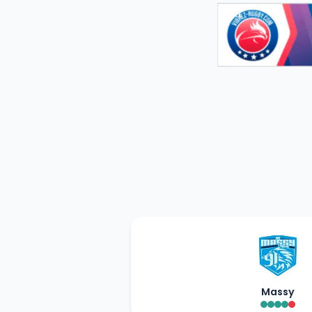
Massy