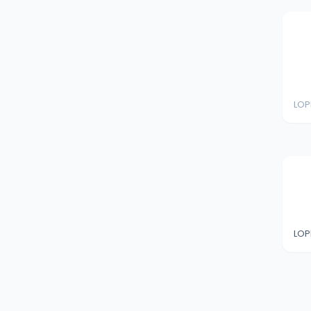
LOP
LOP