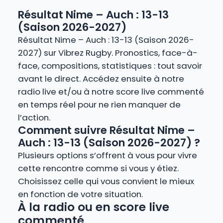
Résultat Nime – Auch : 13-13
(Saison 2026-2027)
Résultat Nime – Auch : 13-13 (Saison 2026-
2027) sur Vibrez Rugby. Pronostics, face-à-
face, compositions, statistiques : tout savoir
avant le direct. Accédez ensuite à notre
radio live et/ou à notre score live commenté
en temps réel pour ne rien manquer de
l’action.
Comment suivre Résultat Nime –
Auch : 13-13 (Saison 2026-2027) ?
Plusieurs options s’offrent à vous pour vivre
cette rencontre comme si vous y étiez.
Choisissez celle qui vous convient le mieux
en fonction de votre situation.
À la radio ou en score live
commenté