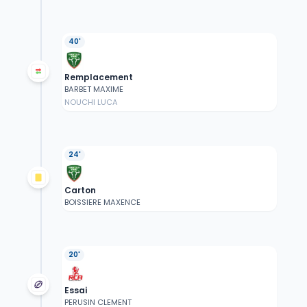
40'
Remplacement
BARBET MAXIME
NOUCHI LUCA
24'
Carton
BOISSIERE MAXENCE
20'
Essai
PERUSIN CLEMENT