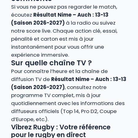
Si vous ne pouvez pas regarder le match,
écoutez
Résultat Nime – Auch : 13-13
(Saison 2026-2027)
à la radio ou suivez
notre score live. Chaque action clé, essai,
pénalité et carton est mis à jour
instantanément pour vous offrir une
expérience immersive.
Sur quelle chaîne TV ?
Pour connaître l’heure et la chaîne de
diffusion TV de
Résultat Nime – Auch : 13-13
(Saison 2026-2027)
, consultez notre
programme TV complet, mis à jour
quotidiennement avec les informations des
diffuseurs officiels (Top 14, Pro D2, Coupe
d’Europe, etc.).
Vibrez Rugby : Votre référence
pour le rugby en direct