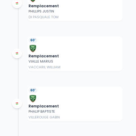
Remplacement
PHILLIPS JUSTIN
DI PASQUALE TOM
60'
Remplacement
VIALLE MARIUS
VACCARIL WILLIAM
60'
Remplacement
PHALIP BAPTISTE
VILLEROUGE GABIN