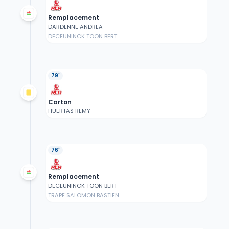
Remplacement
DARDENNE ANDREA
DECEUNINCK TOON BERT
79'
Carton
HUERTAS REMY
76'
Remplacement
DECEUNINCK TOON BERT
TRAPE SALOMON BASTIEN