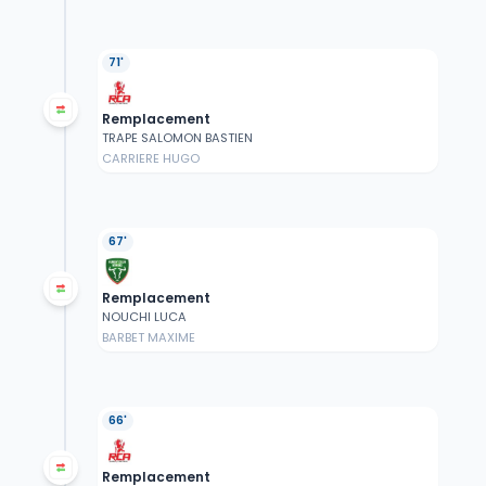
71'
Remplacement
TRAPE SALOMON BASTIEN
CARRIERE HUGO
67'
Remplacement
NOUCHI LUCA
BARBET MAXIME
66'
Remplacement