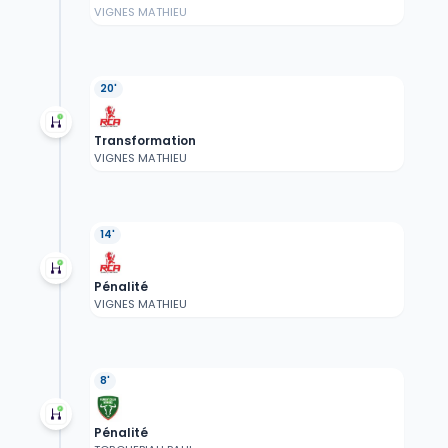
VIGNES MATHIEU
20'
Transformation
VIGNES MATHIEU
14'
Pénalité
VIGNES MATHIEU
8'
Pénalité