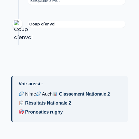
TORQUEBIAU PAUL
Coup d'envoi
Voir aussi :
Nime
Auch
Classement Nationale 2
Résultats Nationale 2
Pronostics rugby