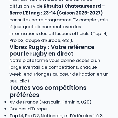
diffusion TV de
Résultat Chateaurenard –
Berre L'Etang : 23-14 (Saison 2026-2027)
,
consultez notre programme TV complet, mis
à jour quotidiennement avec les
informations des diffuseurs officiels (Top 14,
Pro D2, Coupe d’Europe, etc.).
Vibrez Rugby : Votre référence
pour le rugby en direct
Notre plateforme vous donne accès à un
large éventail de compétitions, chaque
week-end. Plongez au cœur de l’action en un
seul clic !
Toutes vos compétitions
préférées
XV de France (Masculin, Féminin, U20)
Coupes d’Europe
Top 14, Pro D2, Nationale, et Fédérales 1 à 3