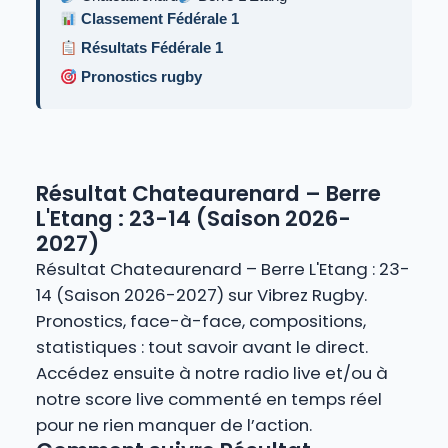
Classement Fédérale 1
Résultats Fédérale 1
Pronostics rugby
Résultat Chateaurenard – Berre
L'Etang : 23-14 (Saison 2026-
2027)
Résultat Chateaurenard – Berre L'Etang : 23-
14 (Saison 2026-2027) sur Vibrez Rugby.
Pronostics, face-à-face, compositions,
statistiques : tout savoir avant le direct.
Accédez ensuite à notre radio live et/ou à
notre score live commenté en temps réel
pour ne rien manquer de l’action.