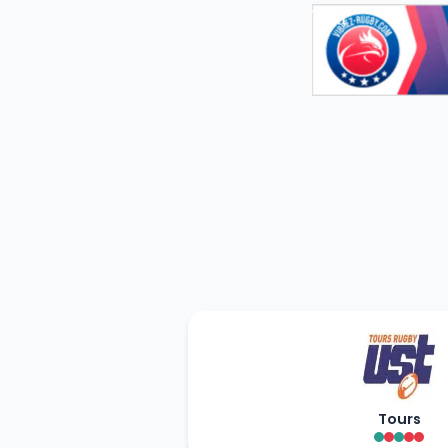
Tours