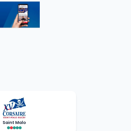
Saint Malo