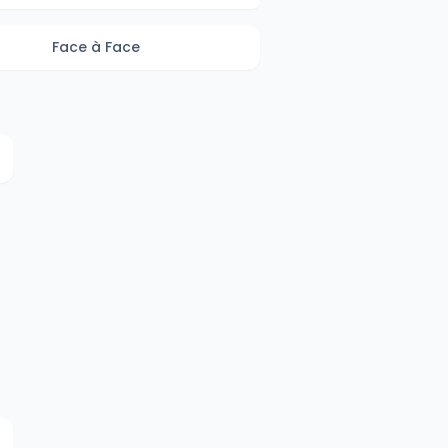
Face à Face