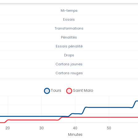
Mi-temps
Essais
Transformations
Pénalités
Essais pénalité
Drops
Cartons jaunes
Cartons rouges