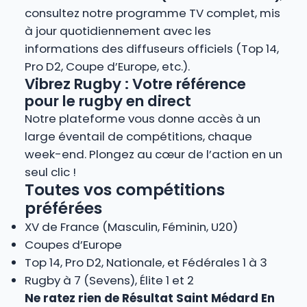
consultez notre programme TV complet, mis
à jour quotidiennement avec les
informations des diffuseurs officiels (Top 14,
Pro D2, Coupe d’Europe, etc.).
Vibrez Rugby : Votre référence
pour le rugby en direct
Notre plateforme vous donne accès à un
large éventail de compétitions, chaque
week-end. Plongez au cœur de l’action en un
seul clic !
Toutes vos compétitions
préférées
XV de France (Masculin, Féminin, U20)
Coupes d’Europe
Top 14, Pro D2, Nationale, et Fédérales 1 à 3
Rugby à 7 (Sevens), Élite 1 et 2
Ne ratez rien de Résultat Saint Médard En