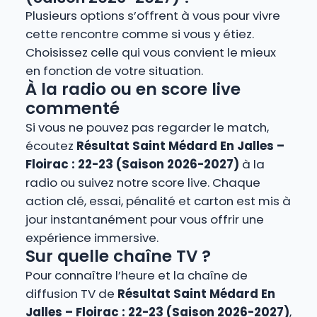
Plusieurs options s’offrent à vous pour vivre
cette rencontre comme si vous y étiez.
Choisissez celle qui vous convient le mieux
en fonction de votre situation.
À la radio ou en score live
commenté
Si vous ne pouvez pas regarder le match,
écoutez
Résultat Saint Médard En Jalles –
Floirac : 22-23 (Saison 2026-2027)
à la
radio ou suivez notre score live. Chaque
action clé, essai, pénalité et carton est mis à
jour instantanément pour vous offrir une
expérience immersive.
Sur quelle chaîne TV ?
Pour connaître l’heure et la chaîne de
diffusion TV de
Résultat Saint Médard En
Jalles – Floirac : 22-23 (Saison 2026-2027)
,