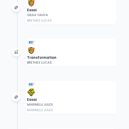
Essai
GRAA YAHYA
BRETHES LUCAS
80'
Transformation
BRETHES LUCAS
65'
Essai
MARINELLI JULES
MARINELLI JULES