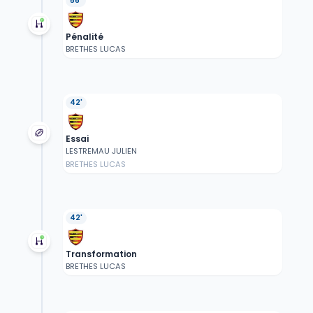
56'
Pénalité
BRETHES LUCAS
42'
Essai
LESTREMAU JULIEN
BRETHES LUCAS
42'
Transformation
BRETHES LUCAS