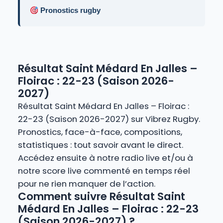
Pronostics rugby
Résultat Saint Médard En Jalles –
Floirac : 22-23 (Saison 2026-
2027)
Résultat Saint Médard En Jalles – Floirac :
22-23 (Saison 2026-2027) sur Vibrez Rugby.
Pronostics, face-à-face, compositions,
statistiques : tout savoir avant le direct.
Accédez ensuite à notre radio live et/ou à
notre score live commenté en temps réel
pour ne rien manquer de l’action.
Comment suivre Résultat Saint
Médard En Jalles – Floirac : 22-23
(Saison 2026-2027) ?