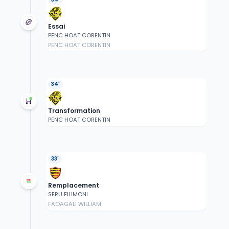
Essai
PENC HOAT CORENTIN
PENC HOAT CORENTIN
34'
Transformation
PENC HOAT CORENTIN
33'
Remplacement
SERU FILIMONI
FAOAGALI WILLIAM