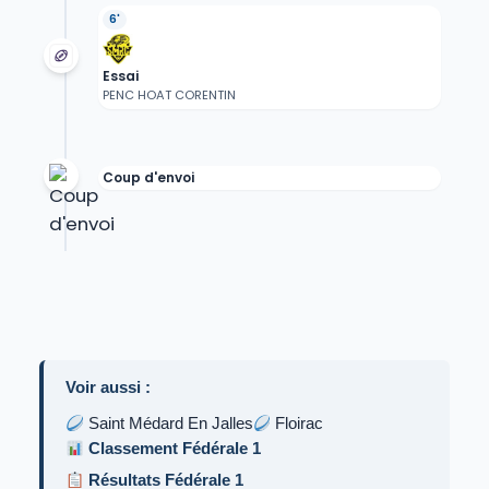
6'
Essai
PENC HOAT CORENTIN
Coup d'envoi
Voir aussi :
Saint Médard En Jalles
Floirac
Classement Fédérale 1
Résultats Fédérale 1