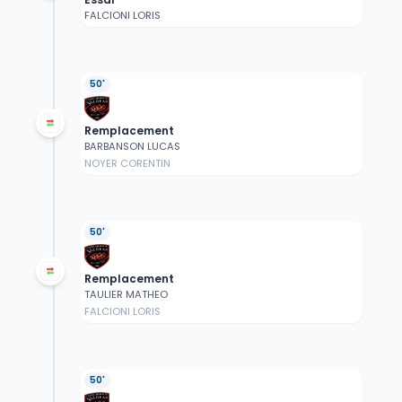
FALCIONI LORIS
50'
Remplacement
BARBANSON LUCAS
NOYER CORENTIN
50'
Remplacement
TAULIER MATHEO
FALCIONI LORIS
50'