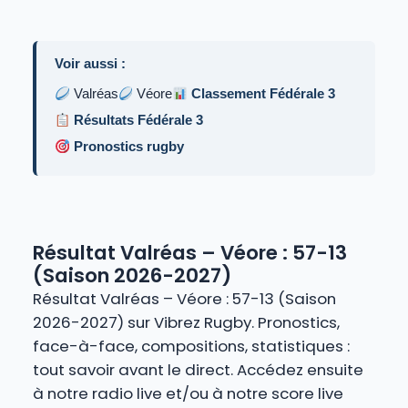
Voir aussi :
Valréas
Véore
Classement Fédérale 3
Résultats Fédérale 3
Pronostics rugby
Résultat Valréas – Véore : 57-13
(Saison 2026-2027)
Résultat Valréas – Véore : 57-13 (Saison
2026-2027) sur Vibrez Rugby. Pronostics,
face-à-face, compositions, statistiques :
tout savoir avant le direct. Accédez ensuite
à notre radio live et/ou à notre score live