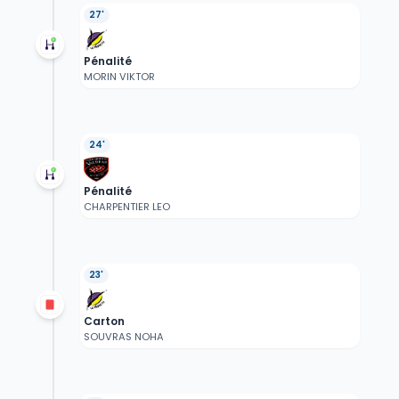
27'
Pénalité
MORIN VIKTOR
24'
Pénalité
CHARPENTIER LEO
23'
Carton
SOUVRAS NOHA