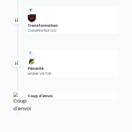
9'
Transformation
CHARPENTIER LEO
1'
Pénalité
MORIN VIKTOR
Coup d'envoi