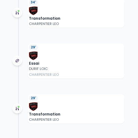
34'
Transformation
CHARPENTIER LEO
29'
Essai
DURIF LOIC
CHARPENTIER LEO
29'
Transformation
CHARPENTIER LEO