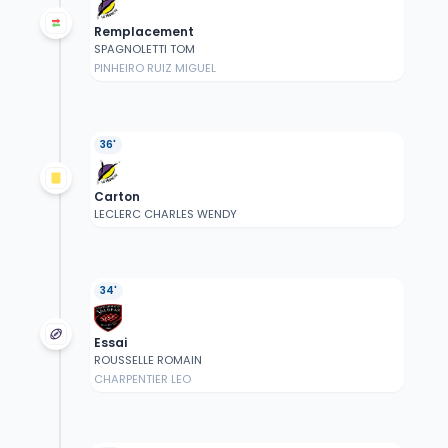
Remplacement
SPAGNOLETTI TOM
PINHEIRO RUIZ MIGUEL
36'
Carton
LECLERC CHARLES WENDY
34'
Essai
ROUSSELLE ROMAIN
CHARPENTIER LEO