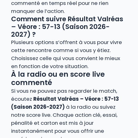
commenté en temps réel pour ne rien
manquer de l’action.
Comment suivre Résultat Valréas
– Véore : 57-13 (Saison 2026-
2027) ?
Plusieurs options s’offrent à vous pour vivre
cette rencontre comme si vous y étiez.
Choisissez celle qui vous convient le mieux
en fonction de votre situation.
À la radio ou en score live
commenté
Si vous ne pouvez pas regarder le match,
écoutez
Résultat Valréas – Véore : 57-13
(Saison 2026-2027)
à la radio ou suivez
notre score live. Chaque action clé, essai,
pénalité et carton est mis à jour
instantanément pour vous offrir une