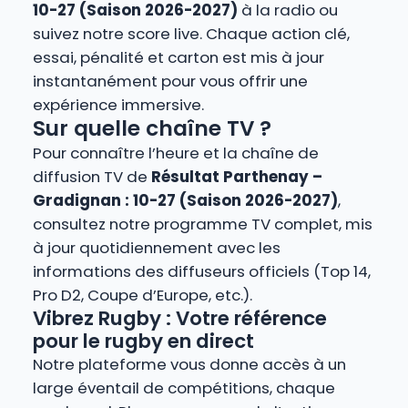
10-27 (Saison 2026-2027)
à la radio ou
suivez notre score live. Chaque action clé,
essai, pénalité et carton est mis à jour
instantanément pour vous offrir une
expérience immersive.
Sur quelle chaîne TV ?
Pour connaître l’heure et la chaîne de
diffusion TV de
Résultat Parthenay –
Gradignan : 10-27 (Saison 2026-2027)
,
consultez notre programme TV complet, mis
à jour quotidiennement avec les
informations des diffuseurs officiels (Top 14,
Pro D2, Coupe d’Europe, etc.).
Vibrez Rugby : Votre référence
pour le rugby en direct
Notre plateforme vous donne accès à un
large éventail de compétitions, chaque