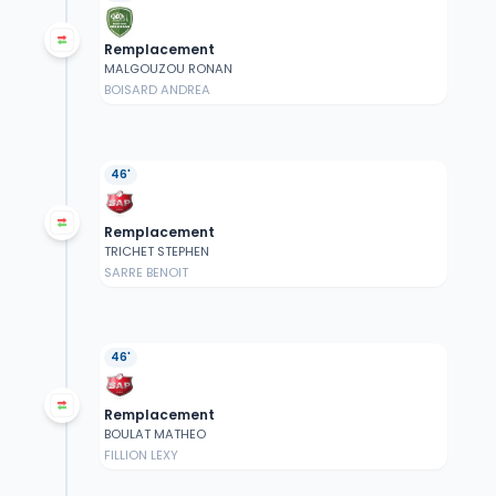
Remplacement
MALGOUZOU RONAN
BOISARD ANDREA
46'
Remplacement
TRICHET STEPHEN
SARRE BENOIT
46'
Remplacement
BOULAT MATHEO
FILLION LEXY