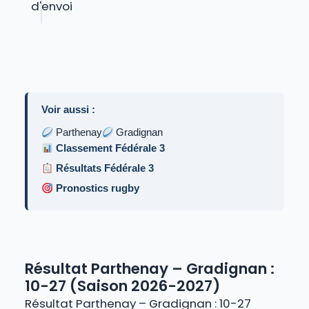
Voir aussi :
Parthenay
Gradignan
Classement Fédérale 3
Résultats Fédérale 3
Pronostics rugby
Résultat Parthenay – Gradignan :
10-27 (Saison 2026-2027)
Résultat Parthenay – Gradignan : 10-27