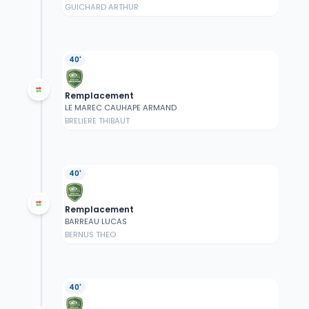
GUICHARD ARTHUR
40'
Remplacement
LE MAREC CAUHAPE ARMAND
BRELIERE THIBAUT
40'
Remplacement
BARREAU LUCAS
BERNUS THEO
40'