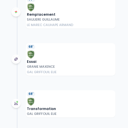
Remplacement
SAULIERE GUILLAUME
LE MAREC CAUHAPE ARMAND
68'
Essai
GRANIE MAXENCE
GAL GRIFFOUIL ELIE
68'
Transformation
GAL GRIFFOUIL ELIE