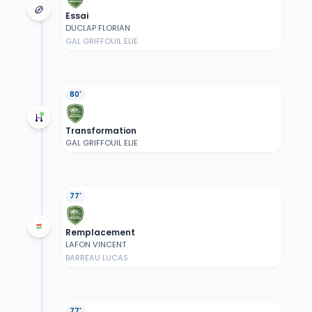
Essai
DUCLAP FLORIAN
GAL GRIFFOUIL ELIE
80'
Transformation
GAL GRIFFOUIL ELIE
77'
Remplacement
LAFON VINCENT
BARREAU LUCAS
77'