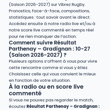
(Saison 2026-2027) sur Vibrez Rugby.
Pronostics, face-à-face, compositions,
statistiques : tout savoir avant le direct.
Accédez ensuite à notre radio live et/ou à
notre score live commenté en temps réel
pour ne rien manquer de l’action.
Comment suivre Résultat
Parthenay – Gradignan : 10-27
(Saison 2026-2027) ?
Plusieurs options s’offrent à vous pour vivre
cette rencontre comme si vous y étiez.
Choisissez celle qui vous convient le mieux
en fonction de votre situation.
À la radio ou en score live
commenté
Si vous ne pouvez pas regarder le match,
écoutez
Résultat Parthenay – Gradignan :