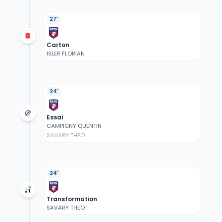
27'
Carton
ISLER FLORIAN
24'
Essai
CAMPIGNY QUENTIN
SAVARY THEO
24'
Transformation
SAVARY THEO