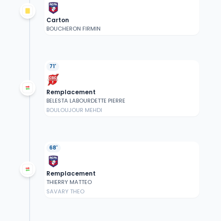
Carton
BOUCHERON FIRMIN
71'
Remplacement
BELESTA LABOURDETTE PIERRE
BOULOUJOUR MEHDI
68'
Remplacement
THIERRY MATTEO
SAVARY THEO