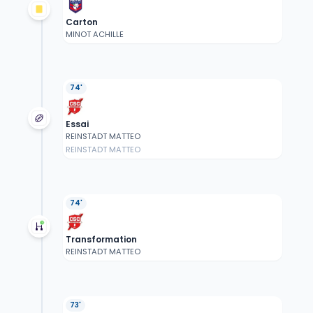
Carton
MINOT ACHILLE
74'
Essai
REINSTADT MATTEO
REINSTADT MATTEO
74'
Transformation
REINSTADT MATTEO
73'