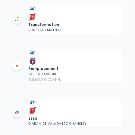
36'
Transformation
REINSTADT MATTEO
35'
Remplacement
BARIL ALEXANDRE
DUMONT GIOVANN
27'
Essai
D ARAM DE VALADA LEO CHANSLEY