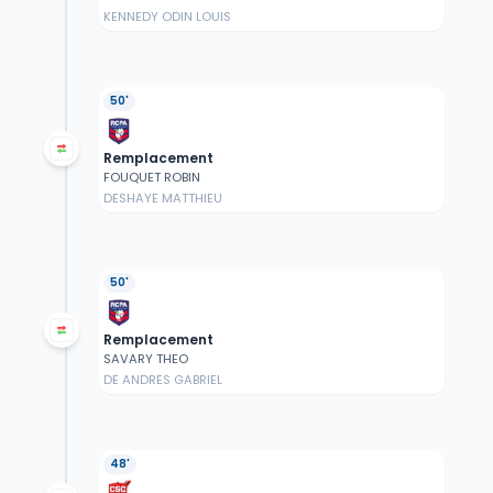
KENNEDY ODIN LOUIS
50'
Remplacement
FOUQUET ROBIN
DESHAYE MATTHIEU
50'
Remplacement
SAVARY THEO
DE ANDRES GABRIEL
48'