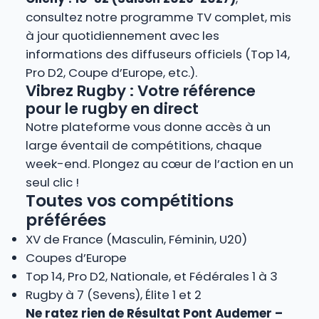
consultez notre programme TV complet, mis
à jour quotidiennement avec les
informations des diffuseurs officiels (Top 14,
Pro D2, Coupe d’Europe, etc.).
Vibrez Rugby : Votre référence
pour le rugby en direct
Notre plateforme vous donne accès à un
large éventail de compétitions, chaque
week-end. Plongez au cœur de l’action en un
seul clic !
Toutes vos compétitions
préférées
XV de France (Masculin, Féminin, U20)
Coupes d’Europe
Top 14, Pro D2, Nationale, et Fédérales 1 à 3
Rugby à 7 (Sevens), Élite 1 et 2
Ne ratez rien de Résultat Pont Audemer –