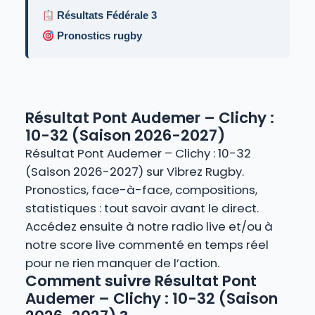
Résultats Fédérale 3
Pronostics rugby
Résultat Pont Audemer – Clichy :
10-32 (Saison 2026-2027)
Résultat Pont Audemer – Clichy : 10-32
(Saison 2026-2027) sur Vibrez Rugby.
Pronostics, face-à-face, compositions,
statistiques : tout savoir avant le direct.
Accédez ensuite à notre radio live et/ou à
notre score live commenté en temps réel
pour ne rien manquer de l’action.
Comment suivre Résultat Pont
Audemer – Clichy : 10-32 (Saison