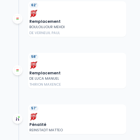
62'
Remplacement
BOULOUJOUR MEHDI
DE VERNEUIL PAUL
58'
Remplacement
DE LUCA MANUEL
THIRION MAXENCE
57'
Pénalité
REINSTADT MATTEO