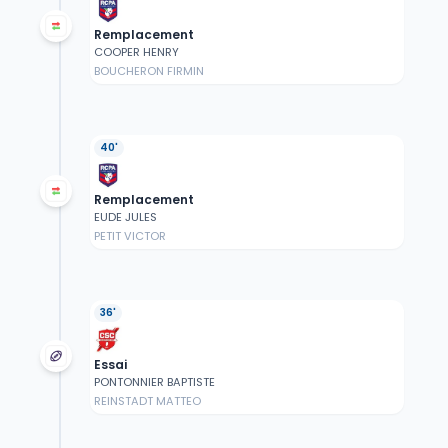
Remplacement
COOPER HENRY
BOUCHERON FIRMIN
40'
Remplacement
EUDE JULES
PETIT VICTOR
36'
Essai
PONTONNIER BAPTISTE
REINSTADT MATTEO