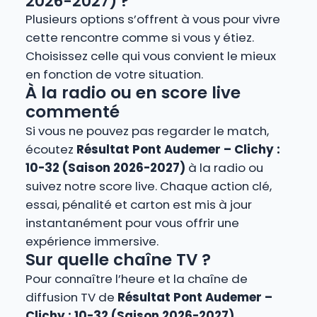
2026-2027) ?
Plusieurs options s’offrent à vous pour vivre
cette rencontre comme si vous y étiez.
Choisissez celle qui vous convient le mieux
en fonction de votre situation.
À la radio ou en score live
commenté
Si vous ne pouvez pas regarder le match,
écoutez
Résultat Pont Audemer – Clichy :
10-32 (Saison 2026-2027)
à la radio ou
suivez notre score live. Chaque action clé,
essai, pénalité et carton est mis à jour
instantanément pour vous offrir une
expérience immersive.
Sur quelle chaîne TV ?
Pour connaître l’heure et la chaîne de
diffusion TV de
Résultat Pont Audemer –
Clichy : 10-32 (Saison 2026-2027)
,