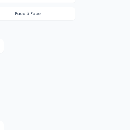
Face à Face