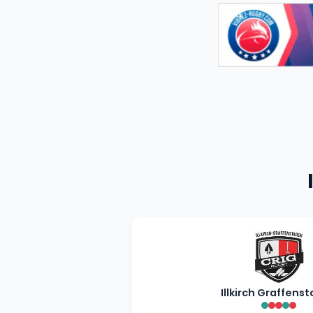
Illkirch Graffens