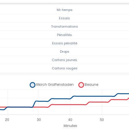
Mi-temps
Essais
Transformations
Pénalités
Essais pénalité
Drops
Cartons jaunes
Cartons rouges