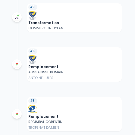
49'
Transformation
COMMERCON DYLAN
46'
Remplacement
AUSSADISSE ROMAIN
ANTOINE JULES
45'
Remplacement
REGIMBAL CORENTIN
TROPENAT DAMIEN