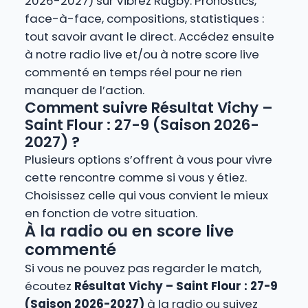
2026-2027) sur Vibrez Rugby. Pronostics,
face-à-face, compositions, statistiques :
tout savoir avant le direct. Accédez ensuite
à notre radio live et/ou à notre score live
commenté en temps réel pour ne rien
manquer de l’action.
Comment suivre Résultat Vichy –
Saint Flour : 27-9 (Saison 2026-
2027) ?
Plusieurs options s’offrent à vous pour vivre
cette rencontre comme si vous y étiez.
Choisissez celle qui vous convient le mieux
en fonction de votre situation.
À la radio ou en score live
commenté
Si vous ne pouvez pas regarder le match,
écoutez
Résultat Vichy – Saint Flour : 27-9
(Saison 2026-2027)
à la radio ou suivez