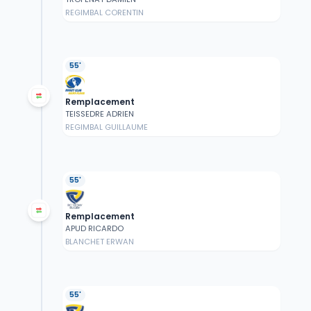
REGIMBAL CORENTIN
55'
Remplacement
TEISSEDRE ADRIEN
REGIMBAL GUILLAUME
55'
Remplacement
APUD RICARDO
BLANCHET ERWAN
55'