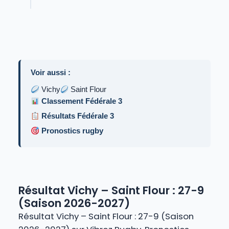
Voir aussi :
Vichy
Saint Flour
Classement Fédérale 3
Résultats Fédérale 3
Pronostics rugby
Résultat Vichy – Saint Flour : 27-9
(Saison 2026-2027)
Résultat Vichy – Saint Flour : 27-9 (Saison