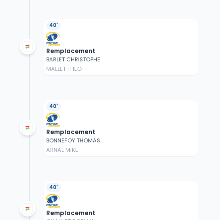
40'
Remplacement
BARLET CHRISTOPHE
MALLET THEO
40'
Remplacement
BONNEFOY THOMAS
ARNAL MIKE
40'
Remplacement