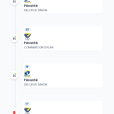
Pénalité
DELCROS SIMON
23'
Pénalité
COMMERCON DYLAN
18'
Pénalité
DELCROS SIMON
17'