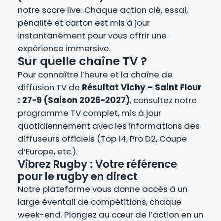
notre score live. Chaque action clé, essai,
pénalité et carton est mis à jour
instantanément pour vous offrir une
expérience immersive.
Sur quelle chaîne TV ?
Pour connaître l’heure et la chaîne de
diffusion TV de
Résultat Vichy – Saint Flour
: 27-9 (Saison 2026-2027)
, consultez notre
programme TV complet, mis à jour
quotidiennement avec les informations des
diffuseurs officiels (Top 14, Pro D2, Coupe
d’Europe, etc.).
Vibrez Rugby : Votre référence
pour le rugby en direct
Notre plateforme vous donne accès à un
large éventail de compétitions, chaque
week-end. Plongez au cœur de l’action en un