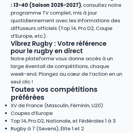
: 13-40 (Saison 2026-2027)
, consultez notre
programme TV complet, mis à jour
quotidiennement avec les informations des
diffuseurs officiels (Top 14, Pro D2, Coupe
d’Europe, etc.).
Vibrez Rugby : Votre référence
pour le rugby en direct
Notre plateforme vous donne accès à un
large éventail de compétitions, chaque
week-end. Plongez au cœur de l’action en un
seul clic !
Toutes vos compétitions
préférées
XV de France (Masculin, Féminin, U20)
Coupes d’Europe
Top 14, Pro D2, Nationale, et Fédérales 1 à 3
Rugby à 7 (Sevens), Élite 1 et 2