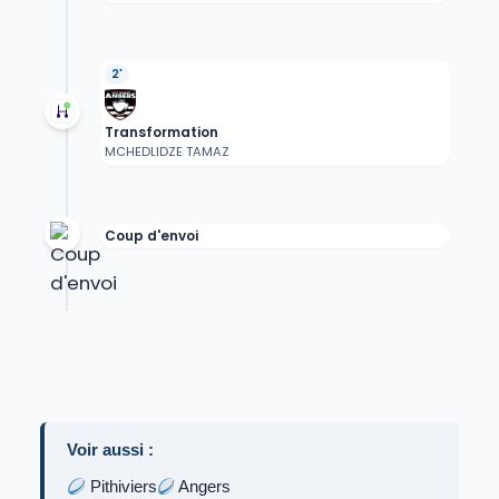
2'
Transformation
MCHEDLIDZE TAMAZ
Coup d'envoi
Voir aussi :
Pithiviers
Angers