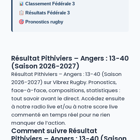
Classement Fédérale 3
Résultats Fédérale 3
Pronostics rugby
Résultat Pithiviers – Angers : 13-40
(Saison 2026-2027)
Résultat Pithiviers – Angers : 13-40 (Saison
2026-2027) sur Vibrez Rugby. Pronostics,
face-à-face, compositions, statistiques :
tout savoir avant le direct. Accédez ensuite
à notre radio live et/ou à notre score live
commenté en temps réel pour ne rien
manquer de l’action.
Comment suivre Résultat
Pithiviers – Angers : 13-40 (Saison