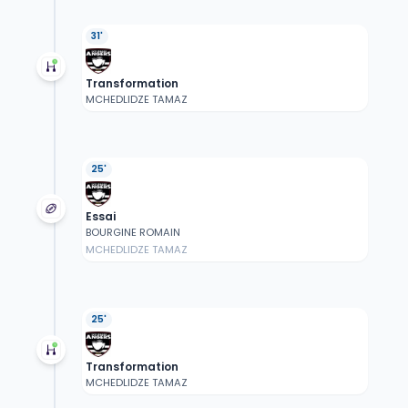
31'
Transformation
MCHEDLIDZE TAMAZ
25'
Essai
BOURGINE ROMAIN
MCHEDLIDZE TAMAZ
25'
Transformation
MCHEDLIDZE TAMAZ