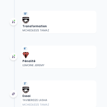
13'
Transformation
MCHEDLIDZE TAMAZ
6'
Pénalité
LEMOINE JEREMY
2'
Essai
TAVBERIDZE LASHA
MCHEDLIDZE TAMAZ