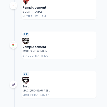
Remplacement
BIGOT THOMAS
HUTTEAU WILLIAM
67'
Remplacement
BOURGINE ROMAIN
BRAGUET MATTHIEU
58'
Essai
MACQUIGNEAU ABEL
MCHEDLIDZE TAMAZ