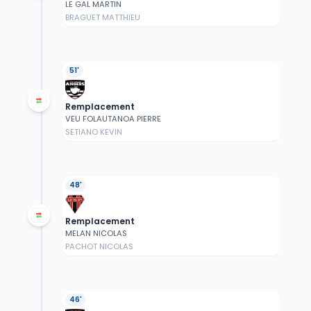
LE GAL MARTIN
BRAGUET MATTHIEU
51'
Remplacement
VEU FOLAUTANOA PIERRE
SETIANO KEVIN
48'
Remplacement
MELAN NICOLAS
PACHOT NICOLAS
46'