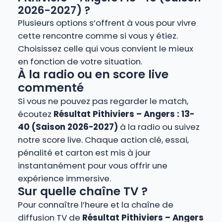
2026-2027) ?
Plusieurs options s’offrent à vous pour vivre
cette rencontre comme si vous y étiez.
Choisissez celle qui vous convient le mieux
en fonction de votre situation.
À la radio ou en score live
commenté
Si vous ne pouvez pas regarder le match,
écoutez
Résultat Pithiviers – Angers : 13-
40 (Saison 2026-2027)
à la radio ou suivez
notre score live. Chaque action clé, essai,
pénalité et carton est mis à jour
instantanément pour vous offrir une
expérience immersive.
Sur quelle chaîne TV ?
Pour connaître l’heure et la chaîne de
diffusion TV de
Résultat Pithiviers – Angers