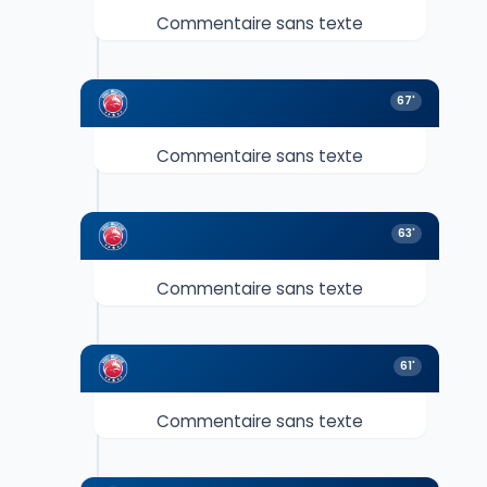
Commentaire sans texte
67'
Commentaire sans texte
63'
Commentaire sans texte
61'
Commentaire sans texte