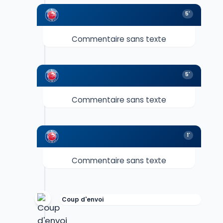
5'
Commentaire sans texte
5'
Commentaire sans texte
1'
Commentaire sans texte
Coup d'envoi