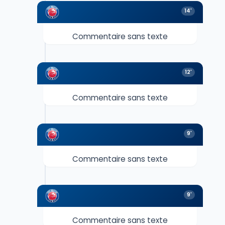
14'
Commentaire sans texte
12'
Commentaire sans texte
9'
Commentaire sans texte
9'
Commentaire sans texte