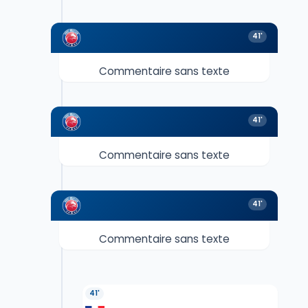
41'
Commentaire sans texte
41'
Commentaire sans texte
41'
Commentaire sans texte
41'