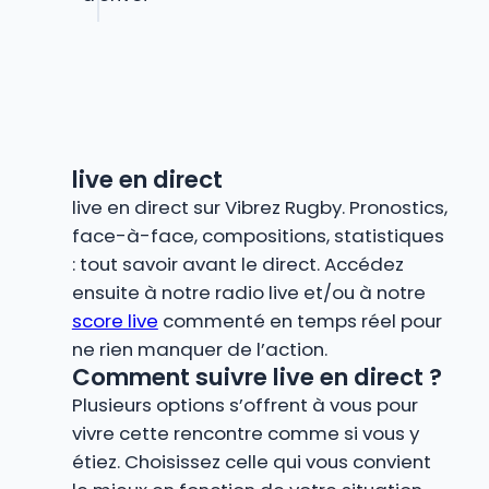
live en direct
live en direct sur Vibrez Rugby. Pronostics,
face-à-face, compositions, statistiques
: tout savoir avant le direct. Accédez
ensuite à notre radio live et/ou à notre
score live
commenté en temps réel pour
ne rien manquer de l’action.
Comment suivre live en direct ?
Plusieurs options s’offrent à vous pour
vivre cette rencontre comme si vous y
étiez. Choisissez celle qui vous convient