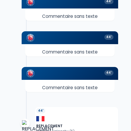
44'
Commentaire sans texte
44'
Commentaire sans texte
44'
Commentaire sans texte
44'
REPLACEMENT