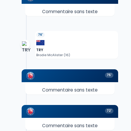
Commentaire sans texte
76'
TRY
Brodie McAlister (16)
75'
Commentaire sans texte
72'
Commentaire sans texte