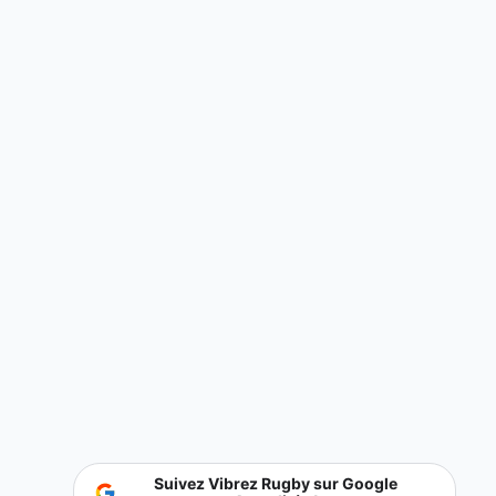
Suivez Vibrez Rugby sur Google