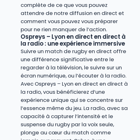
complète de ce que vous pouvez
attendre de notre diffusion en direct et
comment vous pouvez vous préparer
pour ne rien manquer de l’action.
Ospreys – Lyon en direct en direct à
la radio : une expérience immersive
Suivre un match de rugby en direct offre
une différence significative entre le
regarder à la télévision, le suivre sur un
écran numérique, ou l’écouter à la radio.
Avec Ospreys – Lyon en direct en direct à
la radio, vous bénéficierez d’une
expérience unique qui se concentre sur
l’essence même du jeu. La radio, avec sa
capacité à capturer l’intensité et le
suspense du rugby par la voix seule,
plonge au cœur du match comme