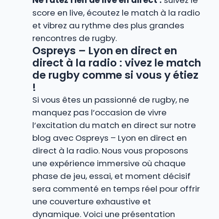
Ne ratez rien de live en direct :
suivez le
score en live, écoutez le match à la radio
et vibrez au rythme des plus grandes
rencontres de rugby.
Ospreys – Lyon en direct en
direct à la radio : vivez le match
de rugby comme si vous y étiez
!
Si vous êtes un passionné de rugby, ne
manquez pas l’occasion de vivre
l’excitation du match en direct sur notre
blog avec Ospreys – Lyon en direct en
direct à la radio. Nous vous proposons
une expérience immersive où chaque
phase de jeu, essai, et moment décisif
sera commenté en temps réel pour offrir
une couverture exhaustive et
dynamique. Voici une présentation