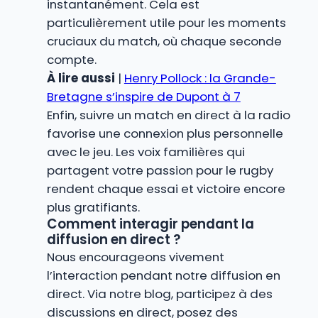
instantanément. Cela est
particulièrement utile pour les moments
cruciaux du match, où chaque seconde
compte.
À lire aussi
|
Henry Pollock : la Grande-
Bretagne s’inspire de Dupont à 7
Enfin, suivre un match en direct à la radio
favorise une connexion plus personnelle
avec le jeu. Les voix familières qui
partagent votre passion pour le rugby
rendent chaque essai et victoire encore
plus gratifiants.
Comment interagir pendant la
diffusion en direct ?
Nous encourageons vivement
l’interaction pendant notre diffusion en
direct. Via notre blog, participez à des
discussions en direct, posez des