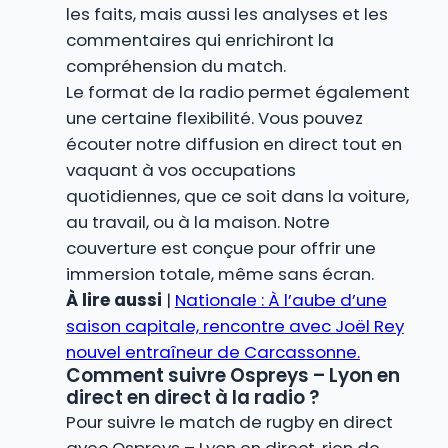
les faits, mais aussi les analyses et les
commentaires qui enrichiront la
compréhension du match.
Le format de la radio permet également
une certaine flexibilité. Vous pouvez
écouter notre diffusion en direct tout en
vaquant à vos occupations
quotidiennes, que ce soit dans la voiture,
au travail, ou à la maison. Notre
couverture est conçue pour offrir une
immersion totale, même sans écran.
À lire aussi
|
Nationale : À l’aube d’une
saison capitale, rencontre avec Joël Rey
nouvel entraîneur de Carcassonne.
Comment suivre Ospreys – Lyon en
direct en direct à la radio ?
Pour suivre le match de rugby en direct