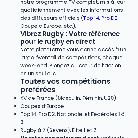
notre programme TV complet, mis à jour
quotidiennement avec les informations
des diffuseurs officiels (
Top 14
,
Pro D2
,
Coupe d’Europe, etc.).
Vibrez Rugby : Votre référence
pour le rugby en direct
Notre plateforme vous donne accès à un
large éventail de compétitions, chaque
week-end. Plongez au cœur de l’action
en un seul clic !
Toutes vos compétitions
préférées
XV de France (Masculin, Féminin, U20)
Coupes d’Europe
Top 14, Pro D2, Nationale, et Fédérales 1 à
3
Rugby à 7 (Sevens), Élite 1 et 2