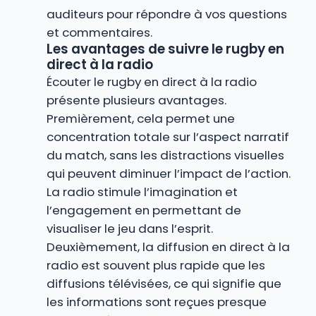
auditeurs pour répondre à vos questions
et commentaires.
Les avantages de suivre le rugby en
direct à la radio
Écouter le rugby en direct à la radio
présente plusieurs avantages.
Premièrement, cela permet une
concentration totale sur l’aspect narratif
du match, sans les distractions visuelles
qui peuvent diminuer l’impact de l’action.
La radio stimule l’imagination et
l’engagement en permettant de
visualiser le jeu dans l’esprit.
Deuxièmement, la diffusion en direct à la
radio est souvent plus rapide que les
diffusions télévisées, ce qui signifie que
les informations sont reçues presque