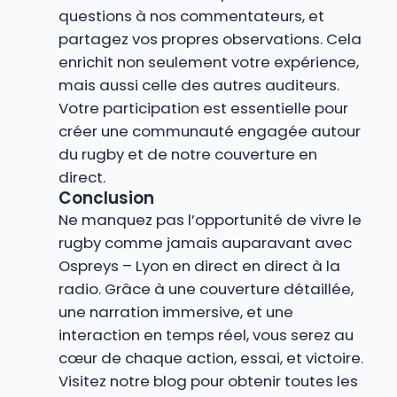
questions à nos commentateurs, et
partagez vos propres observations. Cela
enrichit non seulement votre expérience,
mais aussi celle des autres auditeurs.
Votre participation est essentielle pour
créer une communauté engagée autour
du rugby et de notre couverture en
direct.
Conclusion
Ne manquez pas l’opportunité de vivre le
rugby comme jamais auparavant avec
Ospreys – Lyon en direct en direct à la
radio. Grâce à une couverture détaillée,
une narration immersive, et une
interaction en temps réel, vous serez au
cœur de chaque action, essai, et victoire.
Visitez notre blog pour obtenir toutes les