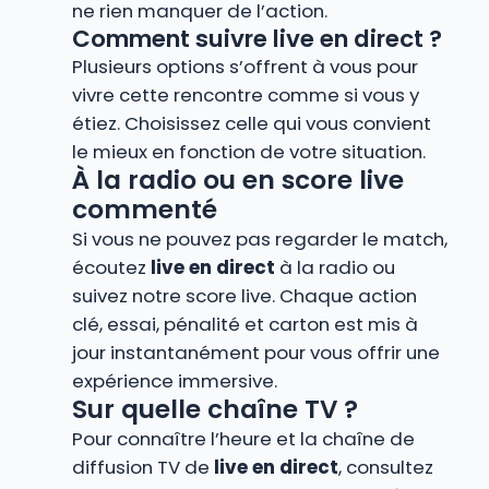
ne rien manquer de l’action.
Comment suivre live en direct ?
Plusieurs options s’offrent à vous pour
vivre cette rencontre comme si vous y
étiez. Choisissez celle qui vous convient
le mieux en fonction de votre situation.
À la radio ou en score live
commenté
Si vous ne pouvez pas regarder le match,
écoutez
live en direct
à la radio ou
suivez notre score live. Chaque action
clé, essai, pénalité et carton est mis à
jour instantanément pour vous offrir une
expérience immersive.
Sur quelle chaîne TV ?
Pour connaître l’heure et la chaîne de
diffusion TV de
live en direct
, consultez