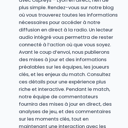
avec Ospreys – Lyon en direct, rien de
plus simple. Rendez-vous sur notre blog
où vous trouverez toutes les informations
nécessaires pour accéder à notre
diffusion en direct à la radio. Un lecteur
audio intégré vous permettra de rester
connecté à l’action où que vous soyez.
Avant le coup d’envoi, nous publierons
des mises à jour et des informations
préalables sur les équipes, les joueurs
clés, et les enjeux du match. Consultez
ces détails pour une expérience plus
riche et interactive. Pendant le match,
notre équipe de commentateurs
fournira des mises à jour en direct, des
analyses de jeu, et des commentaires
sur les moments clés, tout en
maintenant une interaction avec les