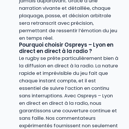
jamais auparavant. Grâce à une
narration vivante et détaillée, chaque
plaquage, passe, et décision arbitrale
sera retranscrit avec précision,
permettant de ressentir l’émotion du jeu
en temps réel.
Pourquoi choisir Ospreys – Lyon en
direct en direct à la radio ?
Le rugby se prête particulièrement bien à
la diffusion en direct à la radio. La nature
rapide et imprévisible du jeu fait que
chaque instant compte, et il est
essentiel de suivre l’action en continu
sans interruptions. Avec Ospreys – Lyon
en direct en direct à la radio, nous
garantissons une couverture continue et
sans faille. Nos commentateurs
expérimentés fournissent non seulement