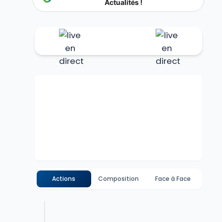
Actualités !
Actions
Composition
Face à Face