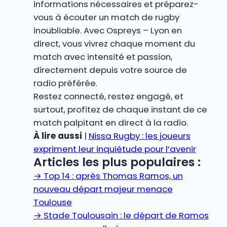
informations nécessaires et préparez-
vous à écouter un match de rugby
inoubliable. Avec Ospreys – Lyon en
direct, vous vivrez chaque moment du
match avec intensité et passion,
directement depuis votre source de
radio préférée.
Restez connecté, restez engagé, et
surtout, profitez de chaque instant de ce
match palpitant en direct à la radio.
À lire aussi
|
Nissa Rugby : les joueurs
expriment leur inquiétude pour l’avenir
Articles les plus populaires :
→
Top 14 : après Thomas Ramos, un
nouveau départ majeur menace
Toulouse
→
Stade Toulousain : le départ de Ramos