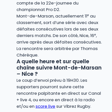
compte de la 22e-journee du
championnat Pro D2.
Mont-de-Marsan, actuellement 11ᵉ au
classement, sort d’une série avec deux
défaites consécutives lors de ses deux
derniers matchs. De son côté, Nice, 16ᵉ,
arrive après deux défaites consécutives.
La rencontre sera arbitrée par Thomas
Chérèque.
A quelle heure et sur quelle
chaîne suivre Mont-de-Marsan
– Nice ?
Le coup d’envoi prévu à 19H30. Les
supporters pourront suivre cette
rencontre palpitante en direct sur Canal
+ live 4, ou encore en direct à la radio
et/ou en
score live
sur Vibrez Rugby.