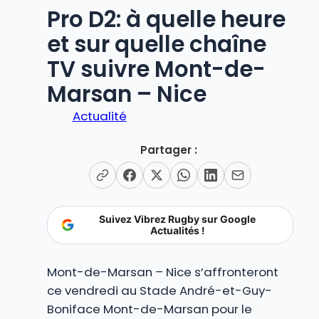
Pro D2: à quelle heure
et sur quelle chaîne
TV suivre Mont-de-
Marsan – Nice
Actualité
Partager :
Suivez Vibrez Rugby sur Google
Actualités !
Mont-de-Marsan – Nice s’affronteront
ce vendredi au Stade André-et-Guy-
Boniface Mont-de-Marsan pour le