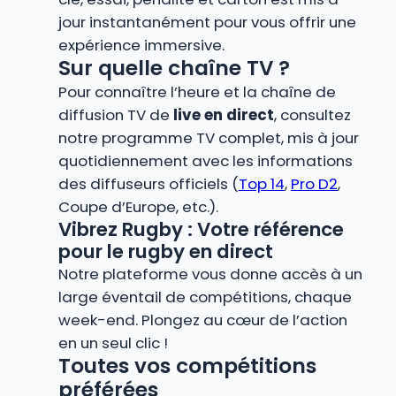
jour instantanément pour vous offrir une
expérience immersive.
Sur quelle chaîne TV ?
Pour connaître l’heure et la chaîne de
diffusion TV de
live en direct
, consultez
notre programme TV complet, mis à jour
quotidiennement avec les informations
des diffuseurs officiels (
Top 14
,
Pro D2
,
Coupe d’Europe, etc.).
Vibrez Rugby : Votre référence
pour le rugby en direct
Notre plateforme vous donne accès à un
large éventail de compétitions, chaque
week-end. Plongez au cœur de l’action
en un seul clic !
Toutes vos compétitions
préférées