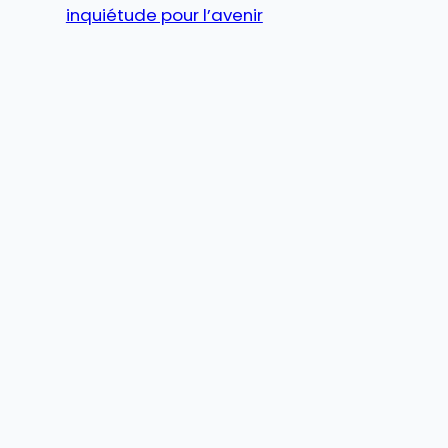
inquiétude pour l’avenir