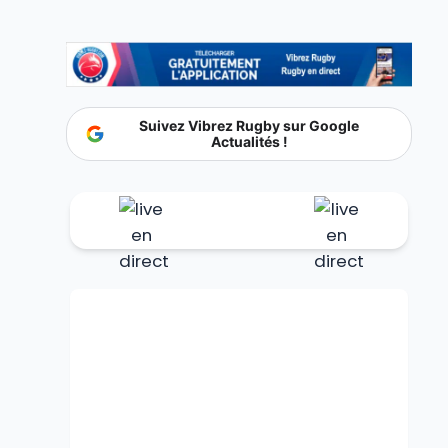
Suivez Vibrez Rugby sur Google
Actualités !