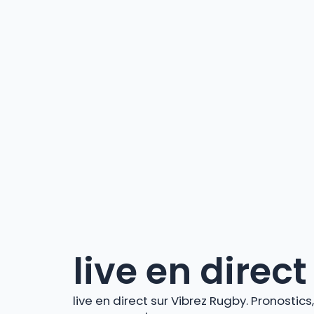
live en direct
live en direct sur Vibrez Rugby. Pronostic