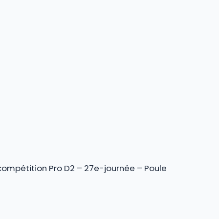
compétition Pro D2 – 27e-journée – Poule