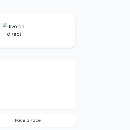
Face à Face