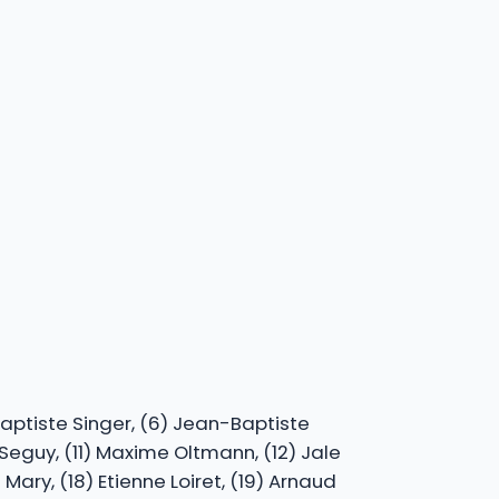
-Baptiste Singer, (6) Jean-Baptiste
Seguy, (11) Maxime Oltmann, (12) Jale
 Mary, (18) Etienne Loiret, (19) Arnaud