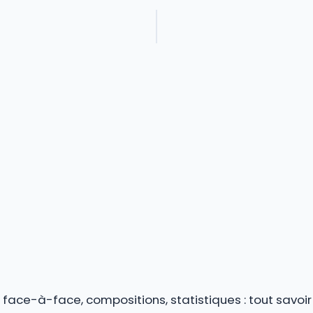
s, face-à-face, compositions, statistiques : tout savoi