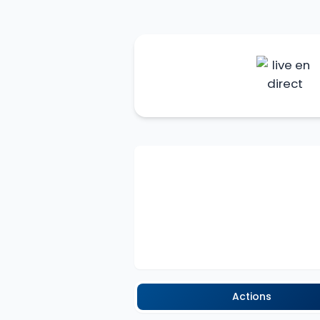
Actions