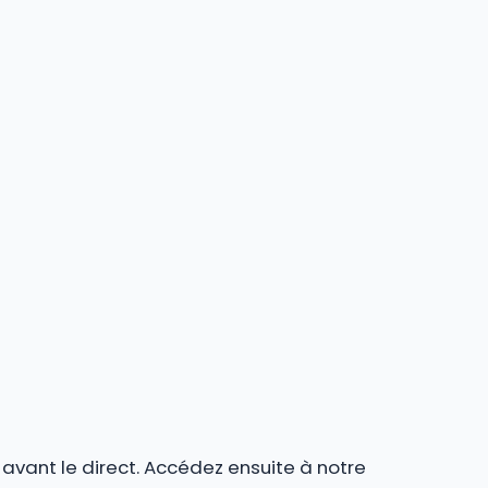
r avant le direct. Accédez ensuite à notre