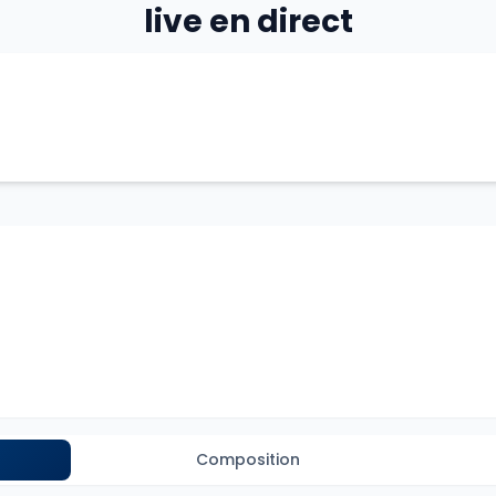
live en direct
Composition