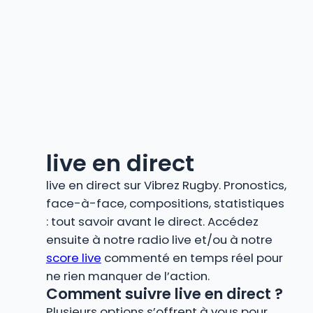
live en direct
live en direct sur Vibrez Rugby. Pronostics,
face-à-face, compositions, statistiques
: tout savoir avant le direct. Accédez
ensuite à notre radio live et/ou à notre
score live
commenté en temps réel pour
ne rien manquer de l’action.
Comment suivre live en direct ?
Plusieurs options s’offrent à vous pour