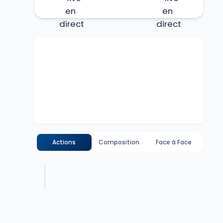
Actions
Composition
Face à Face