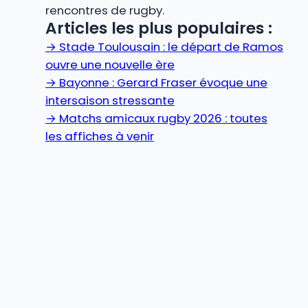
rencontres de rugby.
Articles les plus populaires :
→
Stade Toulousain : le départ de Ramos
ouvre une nouvelle ère
→
Bayonne : Gerard Fraser évoque une
intersaison stressante
→
Matchs amicaux rugby 2026 : toutes
les affiches à venir