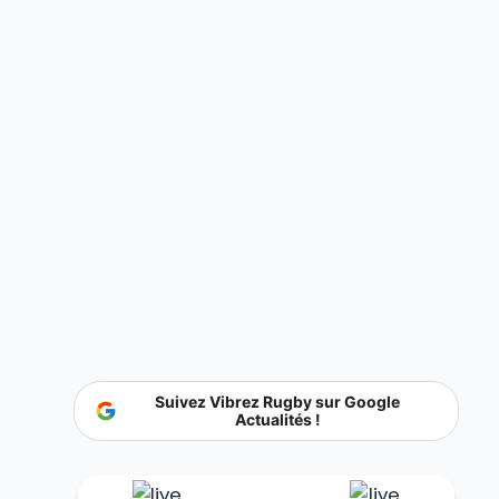
Suivez Vibrez Rugby sur Google
Actualités !