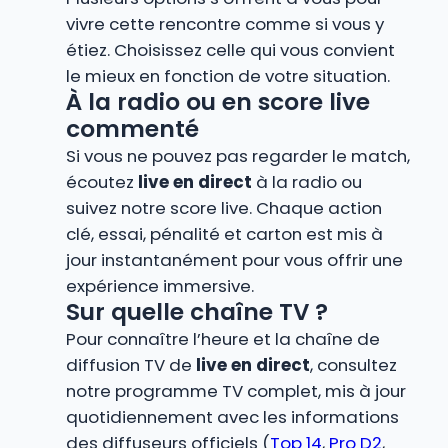
vivre cette rencontre comme si vous y
étiez. Choisissez celle qui vous convient
le mieux en fonction de votre situation.
À la radio ou en score live
commenté
Si vous ne pouvez pas regarder le match,
écoutez
live en direct
à la radio ou
suivez notre score live. Chaque action
clé, essai, pénalité et carton est mis à
jour instantanément pour vous offrir une
expérience immersive.
Sur quelle chaîne TV ?
Pour connaître l’heure et la chaîne de
diffusion TV de
live en direct
, consultez
notre programme TV complet, mis à jour
quotidiennement avec les informations
des diffuseurs officiels (
Top 14
,
Pro D2
,