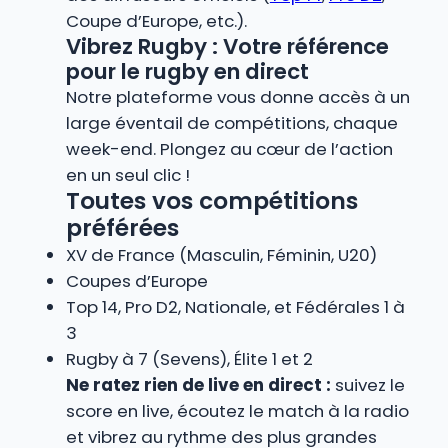
Coupe d’Europe, etc.).
Vibrez Rugby : Votre référence
pour le rugby en direct
Notre plateforme vous donne accès à un
large éventail de compétitions, chaque
week-end. Plongez au cœur de l’action
en un seul clic !
Toutes vos compétitions
préférées
XV de France (Masculin, Féminin, U20)
Coupes d’Europe
Top 14, Pro D2, Nationale, et Fédérales 1 à
3
Rugby à 7 (Sevens), Élite 1 et 2
Ne ratez rien de live en direct :
suivez le
score en live, écoutez le match à la radio
et vibrez au rythme des plus grandes