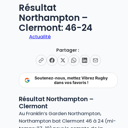
Résultat
Northampton –
Clermont: 46-24
Actualité
Partager :
Soutenez-nous, mettez Vibrez Rugby
dans vos favoris !
Résultat Northampton –
Clermont
Au Franklin’s Garden Northampton,
Northampton bat Clermont 46 à 24 (mi-