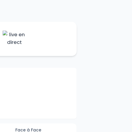
Face à Face