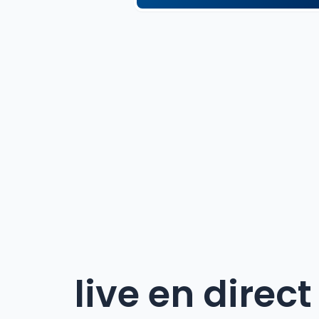
live en direct