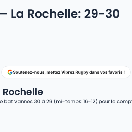
– La Rochelle: 29-30
Soutenez-nous, mettez Vibrez Rugby dans vos favoris !
 Rochelle
le bat Vannes 30 à 29 (mi-temps: 16-12) pour le comp