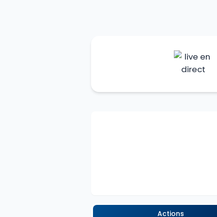
Actions