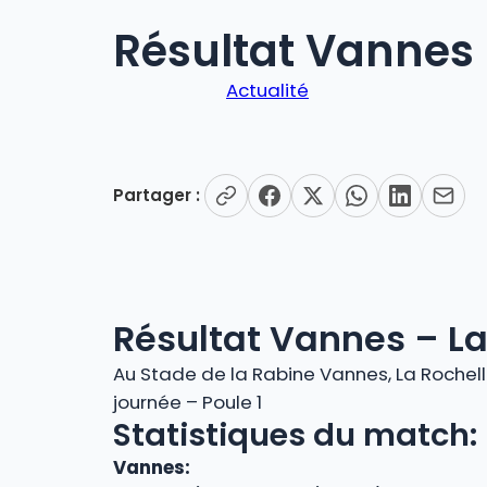
Résultat Vannes 
Actualité
Partager :
Résultat Vannes – La
Au Stade de la Rabine Vannes, La Rochel
journée – Poule 1
Statistiques du match:
Vannes: