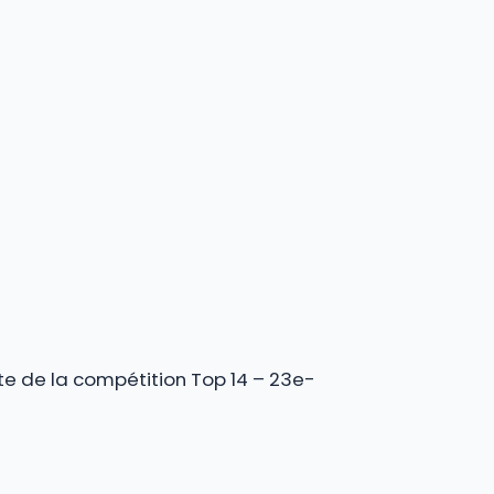
te de la compétition Top 14 – 23e-