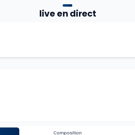
live en direct
Composition