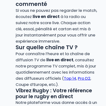
commenté
Si vous ne pouvez pas regarder le match,
écoutez
live en direct
à la radio ou
suivez notre score live. Chaque action
clé, essai, pénalité et carton est mis à
jour instantanément pour vous offrir une
expérience immersive.
Sur quelle chaîne TV ?
Pour connaître l’heure et la chaîne de
diffusion TV de
live en direct
, consultez
notre programme TV complet, mis à jour
quotidiennement avec les informations
des diffuseurs officiels (
Top 14
,
Pro D2
,
Coupe d’Europe, etc.).
Vibrez Rugby : Votre référence
pour le rugby en direct
Notre plateforme vous donne accès à un