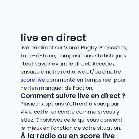
live en direct
live en direct sur Vibrez Rugby. Pronostics,
face-à-face, compositions, statistiques
: tout savoir avant le direct. Accédez
ensuite à notre radio live et/ou à notre
score live
commenté en temps réel pour
ne rien manquer de l’action.
Comment suivre live en direct ?
Plusieurs options s’offrent à vous pour
vivre cette rencontre comme si vous y
étiez. Choisissez celle qui vous convient
le mieux en fonction de votre situation.
À la radio ou en score live