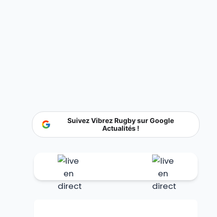
Suivez Vibrez Rugby sur Google
Actualités !