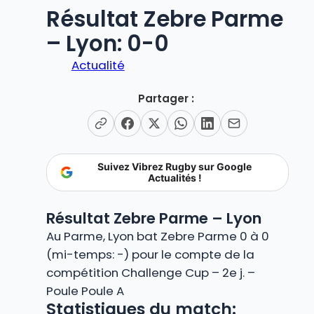
Résultat Zebre Parme
– Lyon: 0-0
Actualité
Partager :
Suivez Vibrez Rugby sur Google
Actualités !
Résultat Zebre Parme – Lyon
Au Parme, Lyon bat Zebre Parme 0 à 0
(mi-temps: -) pour le compte de la
compétition Challenge Cup – 2e j. –
Poule Poule A
Statistiques du match: