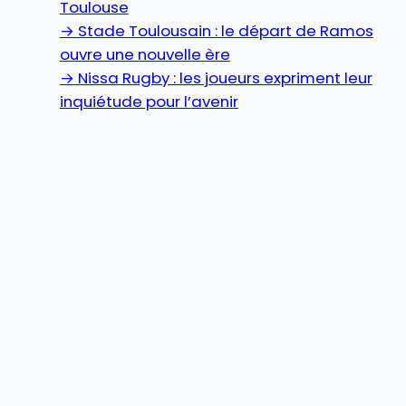
Toulouse
→
Stade Toulousain : le départ de Ramos
ouvre une nouvelle ère
→
Nissa Rugby : les joueurs expriment leur
inquiétude pour l’avenir