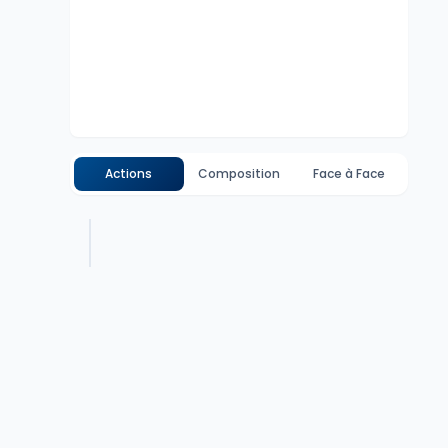
Actions
Composition
Face à Face