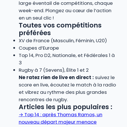
large éventail de compétitions, chaque
week-end. Plongez au cœur de l’action
en un seul clic !
Toutes vos compétitions
préférées
XV de France (Masculin, Féminin, U20)
Coupes d’Europe
Top 14, Pro D2, Nationale, et Fédérales 1 à
3
Rugby à 7 (Sevens), Élite 1 et 2
Ne ratez rien de live en direct :
suivez le
score en live, écoutez le match à la radio
et vibrez au rythme des plus grandes
rencontres de rugby.
Articles les plus populaires :
→
Top 14 : après Thomas Ramos, un
nouveau départ majeur menace