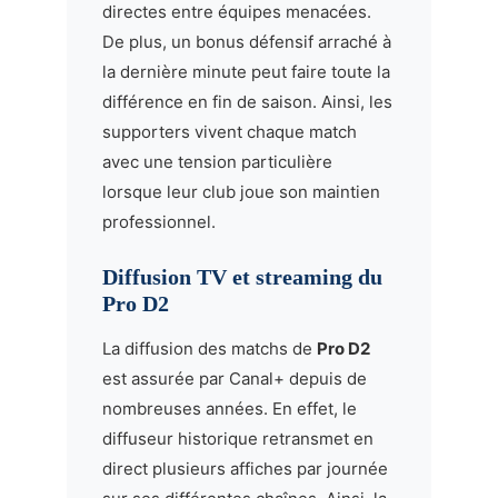
directes entre équipes menacées.
De plus, un bonus défensif arraché à
la dernière minute peut faire toute la
différence en fin de saison. Ainsi, les
supporters vivent chaque match
avec une tension particulière
lorsque leur club joue son maintien
professionnel.
Diffusion TV et streaming du
Pro D2
La diffusion des matchs de
Pro D2
est assurée par Canal+ depuis de
nombreuses années. En effet, le
diffuseur historique retransmet en
direct plusieurs affiches par journée