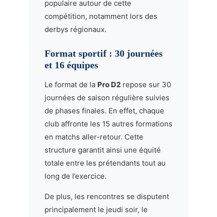
populaire autour de cette
compétition, notamment lors des
derbys régionaux.
Format sportif : 30 journées
et 16 équipes
Le format de la
Pro D2
repose sur 30
journées de saison régulière suivies
de phases finales. En effet, chaque
club affronte les 15 autres formations
en matchs aller-retour. Cette
structure garantit ainsi une équité
totale entre les prétendants tout au
long de l’exercice.
De plus, les rencontres se disputent
principalement le jeudi soir, le