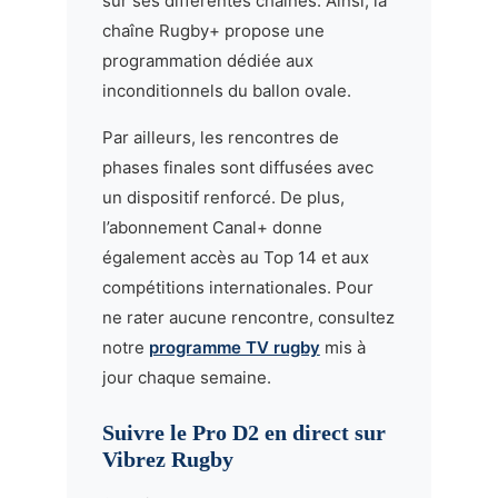
sur ses différentes chaînes. Ainsi, la
chaîne Rugby+ propose une
programmation dédiée aux
inconditionnels du ballon ovale.
Par ailleurs, les rencontres de
phases finales sont diffusées avec
un dispositif renforcé. De plus,
l’abonnement Canal+ donne
également accès au Top 14 et aux
compétitions internationales. Pour
ne rater aucune rencontre, consultez
notre
programme TV rugby
mis à
jour chaque semaine.
Suivre le Pro D2 en direct sur
Vibrez Rugby