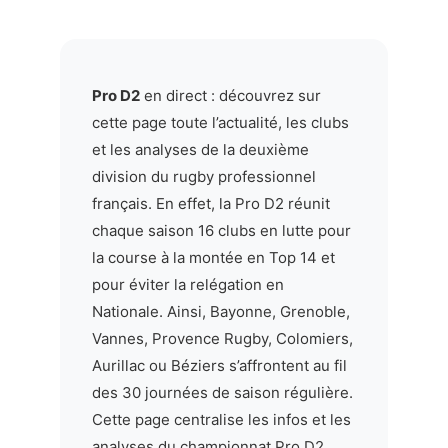
Pro D2
en direct : découvrez sur
cette page toute l’actualité, les clubs
et les analyses de la deuxième
division du rugby professionnel
français. En effet, la Pro D2 réunit
chaque saison 16 clubs en lutte pour
la course à la montée en Top 14 et
pour éviter la relégation en
Nationale. Ainsi, Bayonne, Grenoble,
Vannes, Provence Rugby, Colomiers,
Aurillac ou Béziers s’affrontent au fil
des 30 journées de saison régulière.
Cette page centralise les infos et les
analyses du championnat Pro D2,