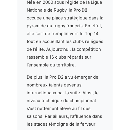
Née en 2000 sous l’égide de la Ligue
Nationale de Rugby, la
Pro D2
occupe une place stratégique dans la
pyramide du rugby français. En effet,
elle sert de tremplin vers le Top 14
tout en accueillant les clubs relégués
de l’élite. Aujourd’hui, la compétition
rassemble 16 clubs répartis sur
l’ensemble du territoire.
De plus, la Pro D2 a vu émerger de
nombreux talents devenus
internationaux par la suite. Ainsi, le
niveau technique du championnat
s’est nettement élevé au fil des
saisons. Par ailleurs, l’affluence dans
les stades témoigne de la ferveur