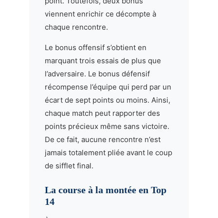
point. Toutefois, deux bonus
viennent enrichir ce décompte à
chaque rencontre.
Le bonus offensif s’obtient en
marquant trois essais de plus que
l’adversaire. Le bonus défensif
récompense l’équipe qui perd par un
écart de sept points ou moins. Ainsi,
chaque match peut rapporter des
points précieux même sans victoire.
De ce fait, aucune rencontre n’est
jamais totalement pliée avant le coup
de sifflet final.
La course à la montée en Top
14