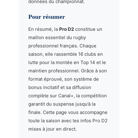
données du championnat.
Pour résumer
En résumé, la
Pro D2
constitue un
maillon essentiel du rugby
professionnel français. Chaque
saison, elle rassemble 16 clubs en
lutte pour la montée en Top 14 et le
maintien professionnel. Grâce à son
format éprouvé, son système de
bonus incitatif et sa diffusion
complète sur Canal+, la compétition
garantit du suspense jusqu’à la
finale. Cette page vous accompagne
toute la saison avec les infos Pro D2
mises à jour en direct.