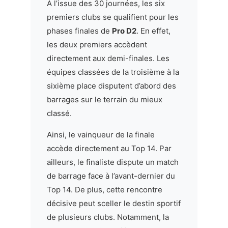
À l’issue des 30 journées, les six
premiers clubs se qualifient pour les
phases finales de
Pro D2
. En effet,
les deux premiers accèdent
directement aux demi-finales. Les
équipes classées de la troisième à la
sixième place disputent d’abord des
barrages sur le terrain du mieux
classé.
Ainsi, le vainqueur de la finale
accède directement au Top 14. Par
ailleurs, le finaliste dispute un match
de barrage face à l’avant-dernier du
Top 14. De plus, cette rencontre
décisive peut sceller le destin sportif
de plusieurs clubs. Notamment, la