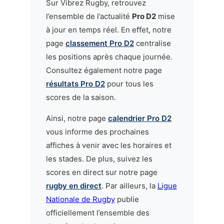
Sur Vibrez Rugby, retrouvez
l’ensemble de l’actualité
Pro D2
mise
à jour en temps réel. En effet, notre
page
classement Pro D2
centralise
les positions après chaque journée.
Consultez également notre page
résultats Pro D2
pour tous les
scores de la saison.
Ainsi, notre page
calendrier Pro D2
vous informe des prochaines
affiches à venir avec les horaires et
les stades. De plus, suivez les
scores en direct sur notre page
rugby en direct
. Par ailleurs, la
Ligue
Nationale de Rugby
publie
officiellement l’ensemble des