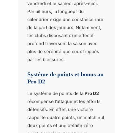
vendredi et le samedi après-midi.
Par ailleurs, la longueur du
calendrier exige une constance rare
de la part des joueurs. Notamment,
les clubs disposant d’un effectif
profond traversent la saison avec
plus de sérénité que ceux frappés
par les blessures.
Système de points et bonus au
Pro D2
Le système de points de la
Pro D2
récompense l’attaque et les efforts
défensifs. En effet, une victoire
rapporte quatre points, un match nul
deux points et une défaite zéro