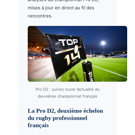
mises à jour en direct au fil des
rencontres.
Pro D2 : suivez toute l’actualité du
deuxième championnat français
La Pro D2, deuxième échelon
du rugby professionnel
français