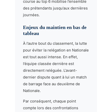
course au top 6 mobilise l’ensemble
des prétendants jusqu’aux dernières
journées.
Enjeux du maintien en bas de
tableau
À l’autre bout du classement, la lutte
pour éviter la relégation en Nationale
est tout aussi intense. En effet,
l’équipe classée dernière est
directement reléguée. L’avant-
dernier dispute quant à lui un match
de barrage face au deuxième de
Nationale.
Par conséquent, chaque point
compte lors des confrontations