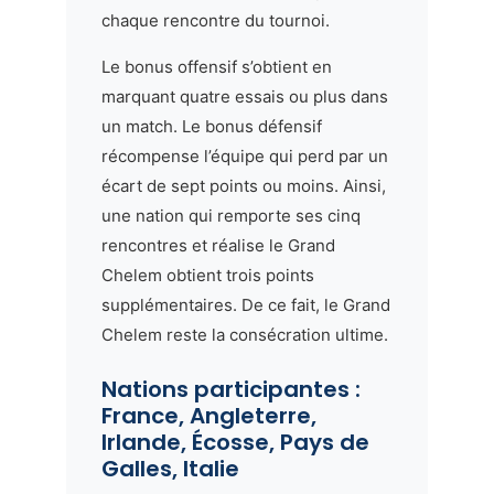
chaque rencontre du tournoi.
Le bonus offensif s’obtient en
marquant quatre essais ou plus dans
un match. Le bonus défensif
récompense l’équipe qui perd par un
écart de sept points ou moins. Ainsi,
une nation qui remporte ses cinq
rencontres et réalise le Grand
Chelem obtient trois points
supplémentaires. De ce fait, le Grand
Chelem reste la consécration ultime.
Nations participantes :
France, Angleterre,
Irlande, Écosse, Pays de
Galles, Italie