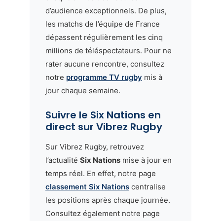
d’audience exceptionnels. De plus,
les matchs de l’équipe de France
dépassent régulièrement les cinq
millions de téléspectateurs. Pour ne
rater aucune rencontre, consultez
notre
programme TV rugby
mis à
jour chaque semaine.
Suivre le Six Nations en
direct sur Vibrez Rugby
Sur Vibrez Rugby, retrouvez
l’actualité
Six Nations
mise à jour en
temps réel. En effet, notre page
classement Six Nations
centralise
les positions après chaque journée.
Consultez également notre page