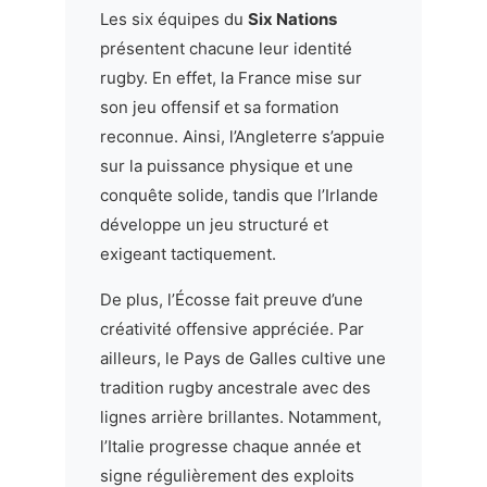
Les six équipes du
Six Nations
présentent chacune leur identité
rugby. En effet, la France mise sur
son jeu offensif et sa formation
reconnue. Ainsi, l’Angleterre s’appuie
sur la puissance physique et une
conquête solide, tandis que l’Irlande
développe un jeu structuré et
exigeant tactiquement.
De plus, l’Écosse fait preuve d’une
créativité offensive appréciée. Par
ailleurs, le Pays de Galles cultive une
tradition rugby ancestrale avec des
lignes arrière brillantes. Notamment,
l’Italie progresse chaque année et
signe régulièrement des exploits