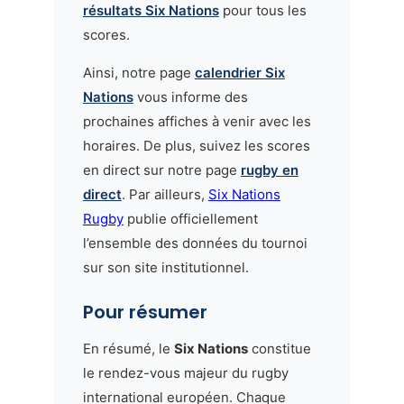
résultats Six Nations
pour tous les
scores.
Ainsi, notre page
calendrier Six
Nations
vous informe des
prochaines affiches à venir avec les
horaires. De plus, suivez les scores
en direct sur notre page
rugby en
direct
. Par ailleurs,
Six Nations
Rugby
publie officiellement
l’ensemble des données du tournoi
sur son site institutionnel.
Pour résumer
En résumé, le
Six Nations
constitue
le rendez-vous majeur du rugby
international européen. Chaque