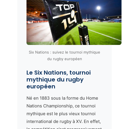
Six Nations : suivez le tournoi mythique
du rugby européen
Le Six Nations, tournoi
mythique du rugby
européen
Né en 1883 sous la forme du Home
Nations Championship, ce tournoi
mythique est le plus vieux tournoi
international de rugby à XV. En effet,