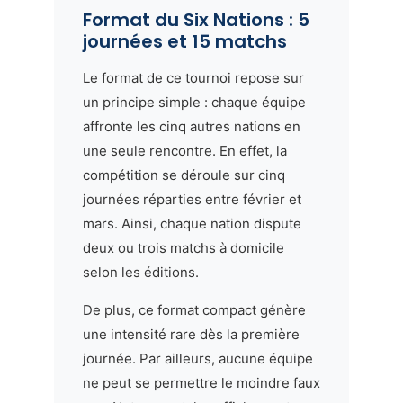
Format du Six Nations : 5
journées et 15 matchs
Le format de ce tournoi repose sur
un principe simple : chaque équipe
affronte les cinq autres nations en
une seule rencontre. En effet, la
compétition se déroule sur cinq
journées réparties entre février et
mars. Ainsi, chaque nation dispute
deux ou trois matchs à domicile
selon les éditions.
De plus, ce format compact génère
une intensité rare dès la première
journée. Par ailleurs, aucune équipe
ne peut se permettre le moindre faux