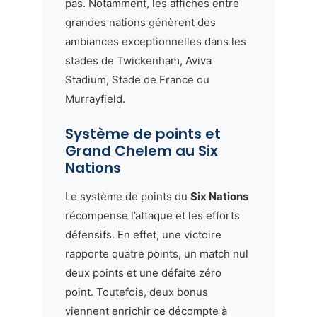
pas. Notamment, les affiches entre
grandes nations génèrent des
ambiances exceptionnelles dans les
stades de Twickenham, Aviva
Stadium, Stade de France ou
Murrayfield.
Système de points et
Grand Chelem au Six
Nations
Le système de points du
Six Nations
récompense l’attaque et les efforts
défensifs. En effet, une victoire
rapporte quatre points, un match nul
deux points et une défaite zéro
point. Toutefois, deux bonus
viennent enrichir ce décompte à