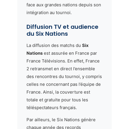
face aux grandes nations depuis son
intégration au tournoi.
Diffusion TV et audience
du Six Nations
La diffusion des matchs du
Six
Nations
est assurée en France par
France Télévisions. En effet, France
2 retransmet en direct l’ensemble
des rencontres du tournoi, y compris
celles ne concernant pas l’équipe de
France. Ainsi, la couverture est
totale et gratuite pour tous les
téléspectateurs français.
Par ailleurs, le Six Nations génère
chaque année des records