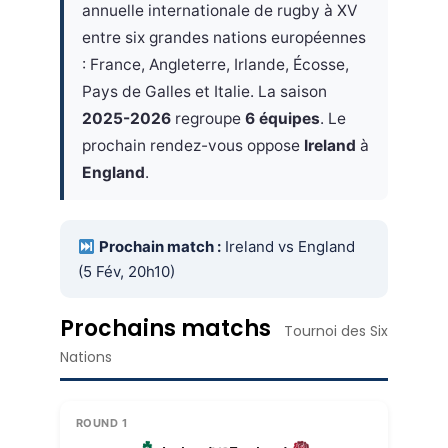
annuelle internationale de rugby à XV
entre six grandes nations européennes
: France, Angleterre, Irlande, Écosse,
Pays de Galles et Italie. La saison
2025-2026
regroupe
6 équipes
. Le
prochain rendez-vous oppose
Ireland
à
England
.
Prochain match :
Ireland vs England
(5 Fév, 20h10)
Prochains matchs
Tournoi des Six
Nations
ROUND 1