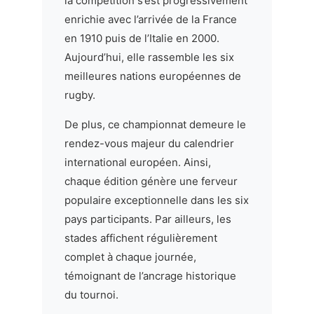
la compétition s’est progressivement
enrichie avec l’arrivée de la France
en 1910 puis de l’Italie en 2000.
Aujourd’hui, elle rassemble les six
meilleures nations européennes de
rugby.
De plus, ce championnat demeure le
rendez-vous majeur du calendrier
international européen. Ainsi,
chaque édition génère une ferveur
populaire exceptionnelle dans les six
pays participants. Par ailleurs, les
stades affichent régulièrement
complet à chaque journée,
témoignant de l’ancrage historique
du tournoi.