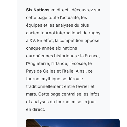
Six Nations
en direct : découvrez sur
cette page toute l’actualité, les
équipes et les analyses du plus
ancien tournoi international de rugby
à XV. En effet, la compétition oppose
chaque année six nations
européennes historiques : la France,
l’Angleterre, l’Irlande, l’Écosse, le
Pays de Galles et l’Italie. Ainsi, ce
tournoi mythique se déroule
traditionnellement entre février et
mars. Cette page centralise les infos
et analyses du tournoi mises à jour
en direct.