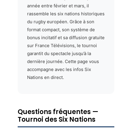
année entre février et mars, il
rassemble les six nations historiques
du rugby européen. Grâce à son
format compact, son système de
bonus incitatif et sa diffusion gratuite
sur France Télévisions, le tournoi
garantit du spectacle jusqu’à la
dernière journée. Cette page vous
accompagne avec les infos Six
Nations en direct.
Questions fréquentes —
Tournoi des Six Nations