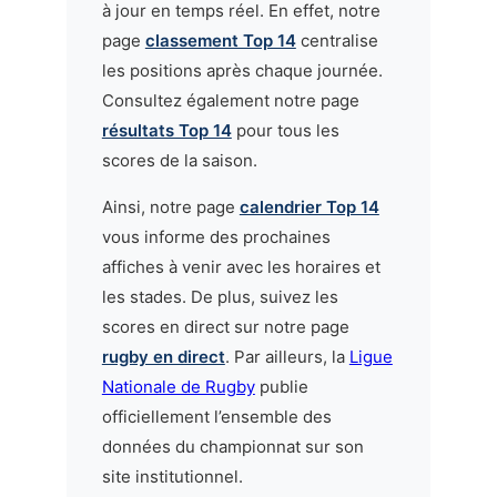
à jour en temps réel. En effet, notre
page
classement Top 14
centralise
les positions après chaque journée.
Consultez également notre page
résultats Top 14
pour tous les
scores de la saison.
Ainsi, notre page
calendrier Top 14
vous informe des prochaines
affiches à venir avec les horaires et
les stades. De plus, suivez les
scores en direct sur notre page
rugby en direct
. Par ailleurs, la
Ligue
Nationale de Rugby
publie
officiellement l’ensemble des
données du championnat sur son
site institutionnel.