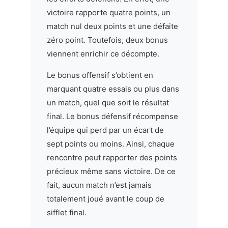
victoire rapporte quatre points, un
match nul deux points et une défaite
zéro point. Toutefois, deux bonus
viennent enrichir ce décompte.
Le bonus offensif s’obtient en
marquant quatre essais ou plus dans
un match, quel que soit le résultat
final. Le bonus défensif récompense
l’équipe qui perd par un écart de
sept points ou moins. Ainsi, chaque
rencontre peut rapporter des points
précieux même sans victoire. De ce
fait, aucun match n’est jamais
totalement joué avant le coup de
sifflet final.