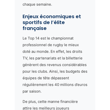
chaque semaine.
Enjeux économiques et
sportifs de l’élite
française
Le Top 14 est le championnat
professionnel de rugby le mieux
doté au monde. En effet, les droits
TV, les partenariats et la billetterie
génèrent des revenus considérables
pour les clubs. Ainsi, les budgets des
équipes de tête dépassent
régulièrement les 40 millions d’euros
par saison.
De plus, cette manne financière
attire les meilleurs joueurs