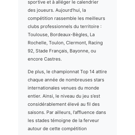
sportive et à alléger le calendrier
des joueurs. Aujourd’hui, la
compétition rassemble les meilleurs
clubs professionnels du territoire :
Toulouse, Bordeaux-Bègles, La
Rochelle, Toulon, Clermont, Racing
92, Stade Français, Bayonne, ou
encore Castres.
De plus, le championnat Top 14 attire
chaque année de nombreuses stars
internationales venues du monde
entier. Ainsi, le niveau du jeu s’est
considérablement élevé au fil des
saisons. Par ailleurs, l’affluence dans
les stades témoigne de la ferveur
autour de cette compétition