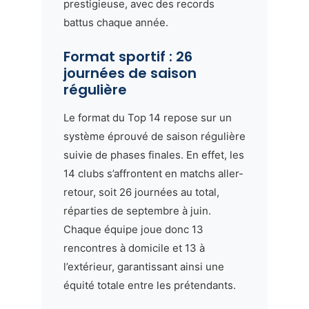
prestigieuse, avec des records
battus chaque année.
Format sportif : 26
journées de saison
régulière
Le format du Top 14 repose sur un
système éprouvé de saison régulière
suivie de phases finales. En effet, les
14 clubs s’affrontent en matchs aller-
retour, soit 26 journées au total,
réparties de septembre à juin.
Chaque équipe joue donc 13
rencontres à domicile et 13 à
l’extérieur, garantissant ainsi une
équité totale entre les prétendants.