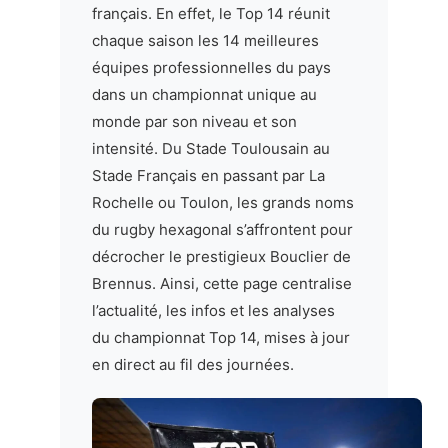
français. En effet, le Top 14 réunit
chaque saison les 14 meilleures
équipes professionnelles du pays
dans un championnat unique au
monde par son niveau et son
intensité. Du Stade Toulousain au
Stade Français en passant par La
Rochelle ou Toulon, les grands noms
du rugby hexagonal s’affrontent pour
décrocher le prestigieux Bouclier de
Brennus. Ainsi, cette page centralise
l’actualité, les infos et les analyses
du championnat Top 14, mises à jour
en direct au fil des journées.