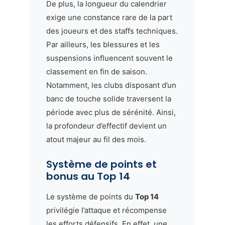
De plus, la longueur du calendrier
exige une constance rare de la part
des joueurs et des staffs techniques.
Par ailleurs, les blessures et les
suspensions influencent souvent le
classement en fin de saison.
Notamment, les clubs disposant d’un
banc de touche solide traversent la
période avec plus de sérénité. Ainsi,
la profondeur d’effectif devient un
atout majeur au fil des mois.
Système de points et
bonus au Top 14
Le système de points du
Top 14
privilégie l’attaque et récompense
les efforts défensifs. En effet, une