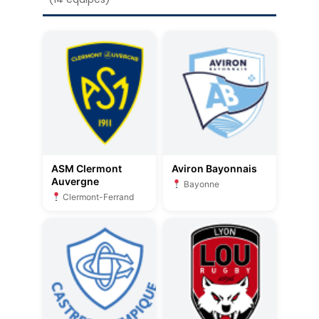
ASM Clermont
Aviron Bayonnais
Auvergne
Bayonne
Clermont-Ferrand