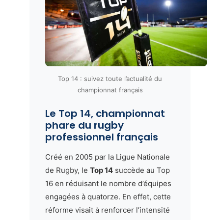
Top 14 : suivez toute l’actualité du
championnat français
Le Top 14, championnat
phare du rugby
professionnel français
Créé en 2005 par la Ligue Nationale
de Rugby, le
Top 14
succède au Top
16 en réduisant le nombre d’équipes
engagées à quatorze. En effet, cette
réforme visait à renforcer l’intensité