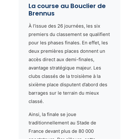
La course au Bouclier de
Brennus
À l’issue des 26 journées, les six
premiers du classement se qualifient
pour les phases finales. En effet, les
deux premières places donnent un
accès direct aux demi-finales,
avantage stratégique majeur. Les
clubs classés de la troisième à la
sixième place disputent d’abord des
barrages sur le terrain du mieux
classé.
Ainsi, la finale se joue
traditionnellement au Stade de
France devant plus de 80 000