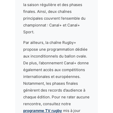
la saison régulière et des phases
finales. Ainsi, deux chaînes
principales couvrent l’ensemble du
championnat : Canal+ et Canal+
Sport.
Par ailleurs, la chaîne Rugby+
propose une programmation dédiée
aux inconditionnels du ballon ovale.
De plus, l’abonnement Canal+ donne
également accès aux compétitions
internationales et européennes.
Notamment, les phases finales
génèrent des records d’audience à
chaque édition. Pour ne rater aucune
rencontre, consultez notre
programme TV rugby
mis à jour