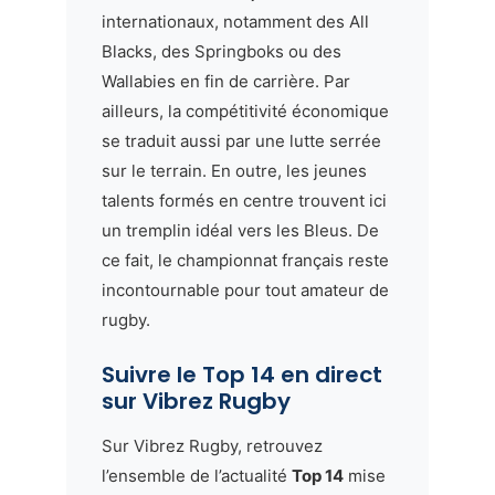
internationaux, notamment des All
Blacks, des Springboks ou des
Wallabies en fin de carrière. Par
ailleurs, la compétitivité économique
se traduit aussi par une lutte serrée
sur le terrain. En outre, les jeunes
talents formés en centre trouvent ici
un tremplin idéal vers les Bleus. De
ce fait, le championnat français reste
incontournable pour tout amateur de
rugby.
Suivre le Top 14 en direct
sur Vibrez Rugby
Sur Vibrez Rugby, retrouvez
l’ensemble de l’actualité
Top 14
mise