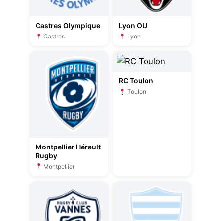
Castres Olympique
Lyon OU
Castres
Lyon
RC Toulon
Toulon
Montpellier Hérault
Rugby
Montpellier