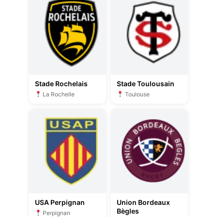
Stade Rochelais
Stade Toulousain
La Rochelle
Toulouse
USA Perpignan
Union Bordeaux
Bègles
Perpignan