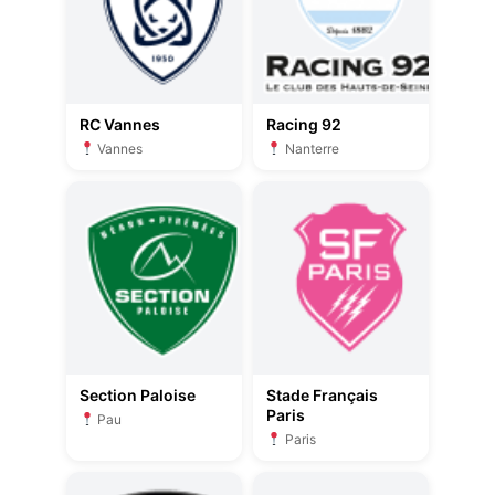
RC Vannes
Racing 92
Vannes
Nanterre
Section Paloise
Stade Français
Paris
Pau
Paris