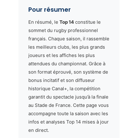
Pour résumer
En résumé, le
Top 14
constitue le
sommet du rugby professionnel
français. Chaque saison, il rassemble
les meilleurs clubs, les plus grands
joueurs et les affiches les plus
attendues du championnat. Grâce à
son format éprouvé, son système de
bonus incitatif et son diffuseur
historique Canal+, la compétition
garantit du spectacle jusqu’à la finale
au Stade de France. Cette page vous
accompagne toute la saison avec les
infos et analyses Top 14 mises à jour
en direct.