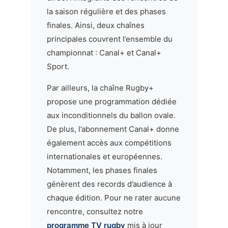
la saison régulière et des phases
finales. Ainsi, deux chaînes
principales couvrent l’ensemble du
championnat : Canal+ et Canal+
Sport.
Par ailleurs, la chaîne Rugby+
propose une programmation dédiée
aux inconditionnels du ballon ovale.
De plus, l’abonnement Canal+ donne
également accès aux compétitions
internationales et européennes.
Notamment, les phases finales
génèrent des records d’audience à
chaque édition. Pour ne rater aucune
rencontre, consultez notre
programme TV rugby
mis à jour