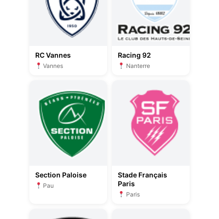
RC Vannes
Racing 92
Vannes
Nanterre
Section Paloise
Stade Français
Paris
Pau
Paris