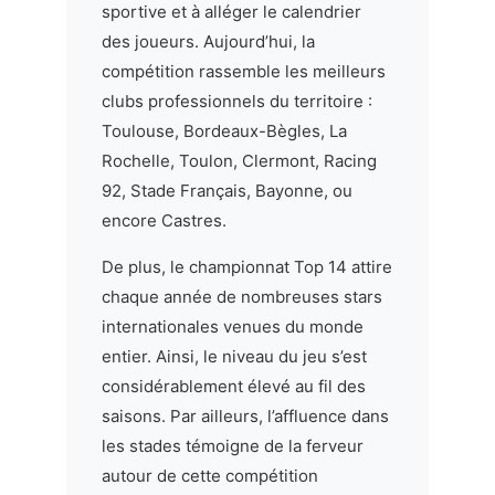
sportive et à alléger le calendrier
des joueurs. Aujourd’hui, la
compétition rassemble les meilleurs
clubs professionnels du territoire :
Toulouse, Bordeaux-Bègles, La
Rochelle, Toulon, Clermont, Racing
92, Stade Français, Bayonne, ou
encore Castres.
De plus, le championnat Top 14 attire
chaque année de nombreuses stars
internationales venues du monde
entier. Ainsi, le niveau du jeu s’est
considérablement élevé au fil des
saisons. Par ailleurs, l’affluence dans
les stades témoigne de la ferveur
autour de cette compétition