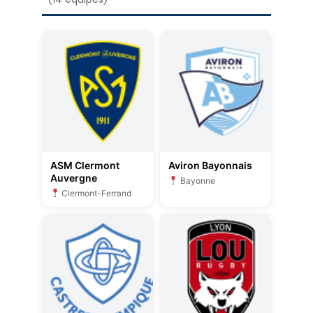
ASM Clermont
Aviron Bayonnais
Auvergne
Bayonne
Clermont-Ferrand