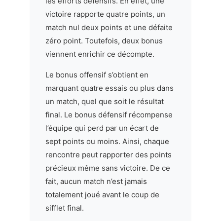
les efforts défensifs. En effet, une
victoire rapporte quatre points, un
match nul deux points et une défaite
zéro point. Toutefois, deux bonus
viennent enrichir ce décompte.
Le bonus offensif s’obtient en
marquant quatre essais ou plus dans
un match, quel que soit le résultat
final. Le bonus défensif récompense
l’équipe qui perd par un écart de
sept points ou moins. Ainsi, chaque
rencontre peut rapporter des points
précieux même sans victoire. De ce
fait, aucun match n’est jamais
totalement joué avant le coup de
sifflet final.