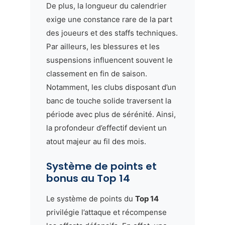
De plus, la longueur du calendrier
exige une constance rare de la part
des joueurs et des staffs techniques.
Par ailleurs, les blessures et les
suspensions influencent souvent le
classement en fin de saison.
Notamment, les clubs disposant d’un
banc de touche solide traversent la
période avec plus de sérénité. Ainsi,
la profondeur d’effectif devient un
atout majeur au fil des mois.
Système de points et
bonus au Top 14
Le système de points du
Top 14
privilégie l’attaque et récompense