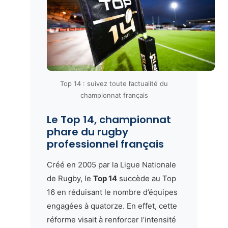
Top 14 : suivez toute l’actualité du
championnat français
Le Top 14, championnat
phare du rugby
professionnel français
Créé en 2005 par la Ligue Nationale
de Rugby, le
Top 14
succède au Top
16 en réduisant le nombre d’équipes
engagées à quatorze. En effet, cette
réforme visait à renforcer l’intensité