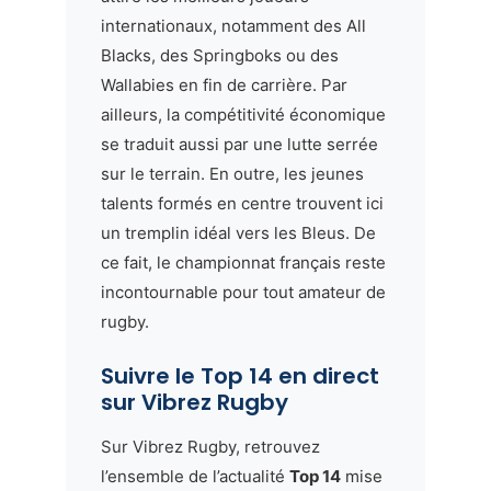
internationaux, notamment des All
Blacks, des Springboks ou des
Wallabies en fin de carrière. Par
ailleurs, la compétitivité économique
se traduit aussi par une lutte serrée
sur le terrain. En outre, les jeunes
talents formés en centre trouvent ici
un tremplin idéal vers les Bleus. De
ce fait, le championnat français reste
incontournable pour tout amateur de
rugby.
Suivre le Top 14 en direct
sur Vibrez Rugby
Sur Vibrez Rugby, retrouvez
l’ensemble de l’actualité
Top 14
mise