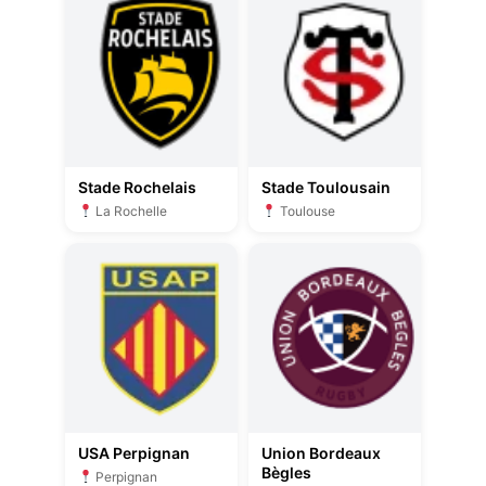
Stade Rochelais
Stade Toulousain
La Rochelle
Toulouse
USA Perpignan
Union Bordeaux
Bègles
Perpignan