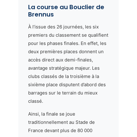
La course au Bouclier de
Brennus
À l’issue des 26 journées, les six
premiers du classement se qualifient
pour les phases finales. En effet, les
deux premières places donnent un
accès direct aux demi-finales,
avantage stratégique majeur. Les
clubs classés de la troisième à la
sixième place disputent d’abord des
barrages sur le terrain du mieux
classé.
Ainsi, la finale se joue
traditionnellement au Stade de
France devant plus de 80 000