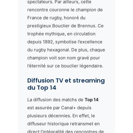
spectateurs. Par ailleurs, cette
rencontre couronne le champion de
France de rugby, honoré du
prestigieux Bouclier de Brennus. Ce
trophée mythique, en circulation
depuis 1892, symbolise l’excellence
du rugby hexagonal. De plus, chaque
champion voit son nom gravé pour
l’éternité sur ce bouclier légendaire.
Diffusion TV et streaming
du Top 14
La diffusion des matchs de
Top 14
est assurée par Canal+ depuis
plusieurs décennies. En effet, le
diffuseur historique retransmet en
direct l’intégralité des rencontres de