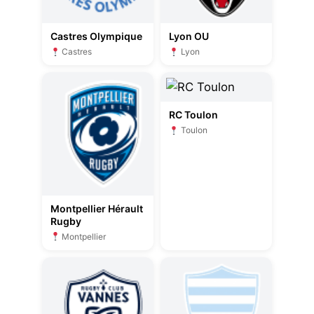
Castres Olympique
Lyon OU
Castres
Lyon
RC Toulon
Toulon
Montpellier Hérault
Rugby
Montpellier