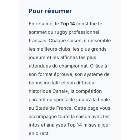
Pour résumer
En résumé, le
Top 14
constitue le
sommet du rugby professionnel
français. Chaque saison, il rassemble
les meilleurs clubs, les plus grands
joueurs et les affiches les plus
attendues du championnat. Grâce à
son format éprouvé, son système de
bonus incitatif et son diffuseur
historique Canal+, la compétition
garantit du spectacle jusqu’à la finale
au Stade de France. Cette page vous
accompagne toute la saison avec les
infos et analyses Top 14 mises à jour
en direct.