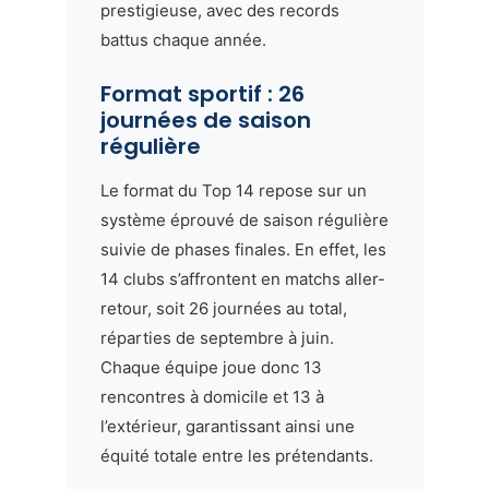
prestigieuse, avec des records
battus chaque année.
Format sportif : 26
journées de saison
régulière
Le format du Top 14 repose sur un
système éprouvé de saison régulière
suivie de phases finales. En effet, les
14 clubs s’affrontent en matchs aller-
retour, soit 26 journées au total,
réparties de septembre à juin.
Chaque équipe joue donc 13
rencontres à domicile et 13 à
l’extérieur, garantissant ainsi une
équité totale entre les prétendants.