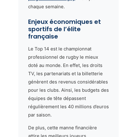
chaque semaine.
Enjeux économiques et
sportifs de l’élite
française
Le Top 14 est le championnat
professionnel de rugby le mieux
doté au monde. En effet, les droits
TV, les partenariats et la billetterie
génèrent des revenus considérables
pour les clubs. Ainsi, les budgets des
équipes de tête dépassent
régulièrement les 40 millions d’euros
par saison.
De plus, cette manne financière
attire les meilleurs joueurs