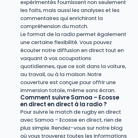
expérimentés fournissent non seulement
les faits, mais aussi les analyses et les
commentaires qui enrichiront la
compréhension du match.
Le format de la radio permet également
une certaine flexibilité. Vous pouvez
écouter notre diffusion en direct tout en
vaquant à vos occupations
quotidiennes, que ce soit dans la voiture,
au travail, ou à la maison. Notre
couverture est conçue pour offrir une
immersion totale, même sans écran.
Comment suivre Samoa – Ecosse
en direct en direct à la radio ?
Pour suivre le match de rugby en direct
avec Samoa – Ecosse en direct, rien de
plus simple. Rendez-vous sur notre blog
où vous trouverez toutes les informations