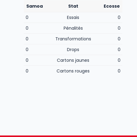
Samoa
Stat
Ecosse
0
Essais
0
0
Pénalités
0
0
Transformations
0
0
Drops
0
0
Cartons jaunes
0
0
Cartons rouges
0