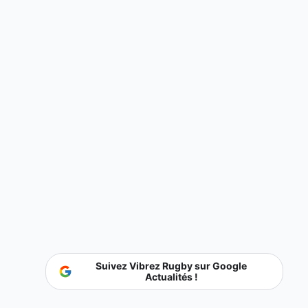
Suivez Vibrez Rugby sur Google
Actualités !