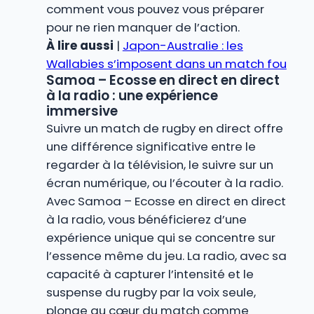
comment vous pouvez vous préparer
pour ne rien manquer de l’action.
À lire aussi
|
Japon-Australie : les
Wallabies s’imposent dans un match fou
Samoa – Ecosse en direct en direct
à la radio : une expérience
immersive
Suivre un match de rugby en direct offre
une différence significative entre le
regarder à la télévision, le suivre sur un
écran numérique, ou l’écouter à la radio.
Avec Samoa – Ecosse en direct en direct
à la radio, vous bénéficierez d’une
expérience unique qui se concentre sur
l’essence même du jeu. La radio, avec sa
capacité à capturer l’intensité et le
suspense du rugby par la voix seule,
plonge au cœur du match comme