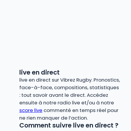
live en direct
live en direct sur Vibrez Rugby. Pronostics,
face-à-face, compositions, statistiques
: tout savoir avant le direct. Accédez
ensuite à notre radio live et/ou à notre
score live
commenté en temps réel pour
ne rien manquer de l’action.
Comment suivre live en direct ?