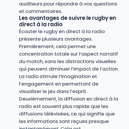
auditeurs pour répondre à vos questions
et commentaires.
Les avantages de suivre le rugby en
direct à la radio
Écouter le rugby en direct à la radio
présente plusieurs avantages.
Premièrement, cela permet une
concentration totale sur l’aspect narratif
du match, sans les distractions visuelles
qui peuvent diminuer l’impact de l’action.
La radio stimule l’imagination et
l’engagement en permettant de
visualiser le jeu dans l’esprit.
Deuxièmement, la diffusion en direct à la
radio est souvent plus rapide que les
diffusions télévisées, ce qui signifie que
les informations sont reçues presque
instantanément. Cela est