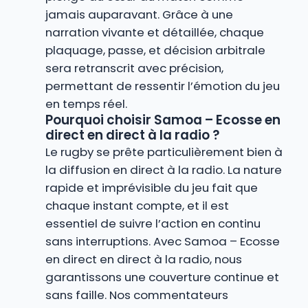
jamais auparavant. Grâce à une
narration vivante et détaillée, chaque
plaquage, passe, et décision arbitrale
sera retranscrit avec précision,
permettant de ressentir l’émotion du jeu
en temps réel.
Pourquoi choisir Samoa – Ecosse en
direct en direct à la radio ?
Le rugby se prête particulièrement bien à
la diffusion en direct à la radio. La nature
rapide et imprévisible du jeu fait que
chaque instant compte, et il est
essentiel de suivre l’action en continu
sans interruptions. Avec Samoa – Ecosse
en direct en direct à la radio, nous
garantissons une couverture continue et
sans faille. Nos commentateurs