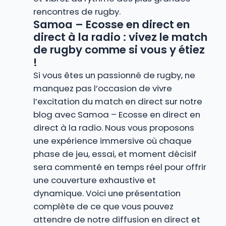
rencontres de rugby.
Samoa – Ecosse en direct en
direct à la radio : vivez le match
de rugby comme si vous y étiez
!
Si vous êtes un passionné de rugby, ne
manquez pas l’occasion de vivre
l’excitation du match en direct sur notre
blog avec Samoa – Ecosse en direct en
direct à la radio. Nous vous proposons
une expérience immersive où chaque
phase de jeu, essai, et moment décisif
sera commenté en temps réel pour offrir
une couverture exhaustive et
dynamique. Voici une présentation
complète de ce que vous pouvez
attendre de notre diffusion en direct et