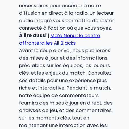
nécessaires pour accéder à notre
diffusion en direct à la radio. Un lecteur
audio intégré vous permettra de rester
connecté à l’action où que vous soyez.
À lire aussi
|
Ma’a Nonu : le centre
affrontera les All Blacks
Avant le coup d’envoi, nous publierons
des mises à jour et des informations
préalables sur les équipes, les joueurs
clés, et les enjeux du match. Consultez
ces détails pour une expérience plus
riche et interactive. Pendant le match,
notre équipe de commentateurs
fournira des mises à jour en direct, des
analyses de jeu, et des commentaires
sur les moments clés, tout en
maintenant une interaction avec les