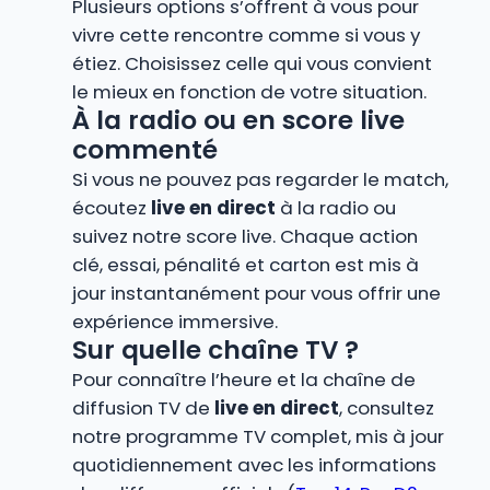
Plusieurs options s’offrent à vous pour
vivre cette rencontre comme si vous y
étiez. Choisissez celle qui vous convient
le mieux en fonction de votre situation.
À la radio ou en score live
commenté
Si vous ne pouvez pas regarder le match,
écoutez
live en direct
à la radio ou
suivez notre score live. Chaque action
clé, essai, pénalité et carton est mis à
jour instantanément pour vous offrir une
expérience immersive.
Sur quelle chaîne TV ?
Pour connaître l’heure et la chaîne de
diffusion TV de
live en direct
, consultez
notre programme TV complet, mis à jour
quotidiennement avec les informations