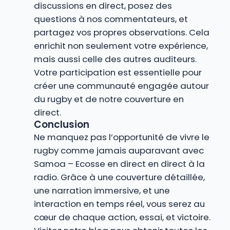
discussions en direct, posez des
questions à nos commentateurs, et
partagez vos propres observations. Cela
enrichit non seulement votre expérience,
mais aussi celle des autres auditeurs.
Votre participation est essentielle pour
créer une communauté engagée autour
du rugby et de notre couverture en
direct.
Conclusion
Ne manquez pas l’opportunité de vivre le
rugby comme jamais auparavant avec
Samoa – Ecosse en direct en direct à la
radio. Grâce à une couverture détaillée,
une narration immersive, et une
interaction en temps réel, vous serez au
cœur de chaque action, essai, et victoire.