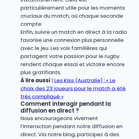
particulièrement utile pour les moments
cruciaux du match, où chaque seconde
compte.
Enfin, suivre un match en direct à la radio
favorise une connexion plus personnelle
avec le jeu. Les voix familières qui
partagent votre passion pour le rugby
rendent chaque essai et victoire encore
plus gratifiants.
À lire aussi
|
Les Kiss (Australie) : « Le
choix des 23 joueurs pour le match a été
très compliqué »
Comment interagir pendant la
diffusion en direct ?
Nous encourageons vivement
l’interaction pendant notre diffusion en
direct. Via notre blog, participez à des