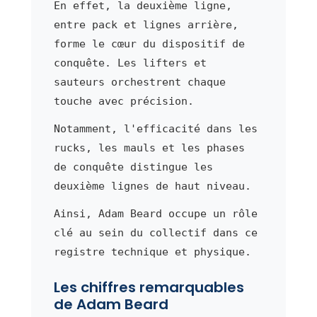
En effet, la deuxième ligne,
entre pack et lignes arrière,
forme le cœur du dispositif de
conquête. Les lifters et
sauteurs orchestrent chaque
touche avec précision.
Notamment, l'efficacité dans les
rucks, les mauls et les phases
de conquête distingue les
deuxième lignes de haut niveau.
Ainsi, Adam Beard occupe un rôle
clé au sein du collectif dans ce
registre technique et physique.
Les chiffres remarquables
de Adam Beard