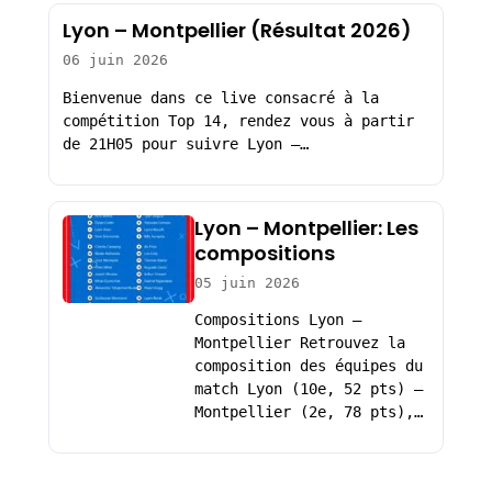
Lyon – Montpellier (Résultat 2026)
06 juin 2026
Bienvenue dans ce live consacré à la
compétition Top 14, rendez vous à partir
de 21H05 pour suivre Lyon –…
Lyon – Montpellier: Les
compositions
05 juin 2026
Compositions Lyon –
Montpellier Retrouvez la
composition des équipes du
match Lyon (10e, 52 pts) –
Montpellier (2e, 78 pts),…