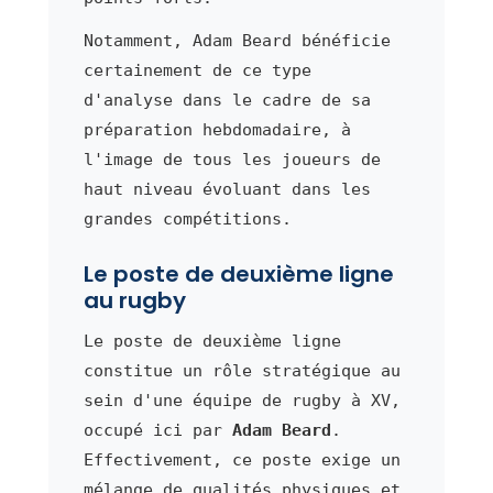
Notamment, Adam Beard bénéficie
certainement de ce type
d'analyse dans le cadre de sa
préparation hebdomadaire, à
l'image de tous les joueurs de
haut niveau évoluant dans les
grandes compétitions.
Le poste de deuxième ligne
au rugby
Le poste de deuxième ligne
constitue un rôle stratégique au
sein d'une équipe de rugby à XV,
occupé ici par
Adam Beard
.
Effectivement, ce poste exige un
mélange de qualités physiques et