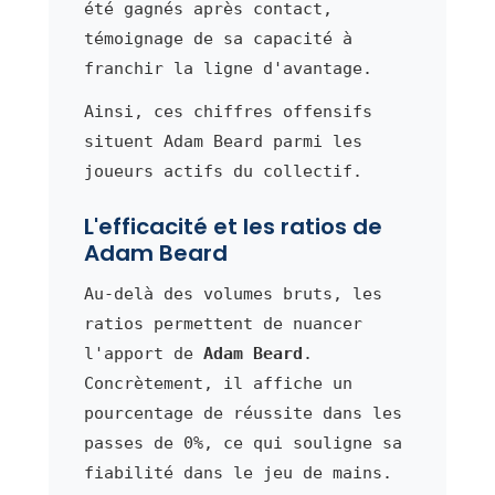
été gagnés après contact,
témoignage de sa capacité à
franchir la ligne d'avantage.
Ainsi, ces chiffres offensifs
situent Adam Beard parmi les
joueurs actifs du collectif.
L'efficacité et les ratios de
Adam Beard
Au-delà des volumes bruts, les
ratios permettent de nuancer
l'apport de
Adam Beard
.
Concrètement, il affiche un
pourcentage de réussite dans les
passes de 0%, ce qui souligne sa
fiabilité dans le jeu de mains.