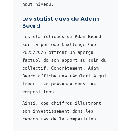
haut niveau.
Les statistiques de Adam
Beard
Les statistiques de
Adam Beard
sur la période Challenge Cup
2025/2026 offrent un aperçu
factuel de son apport au sein du
collectif. Concrètement, Adam
Beard affiche une régularité qui
traduit sa présence dans les
compositions.
Ainsi, ces chiffres illustrent
son investissement dans les
rencontres de la compétition.