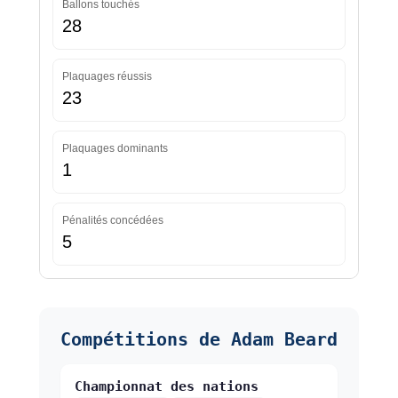
Ballons touchés
28
Plaquages réussis
23
Plaquages dominants
1
Pénalités concédées
5
Compétitions de Adam Beard
Championnat des nations