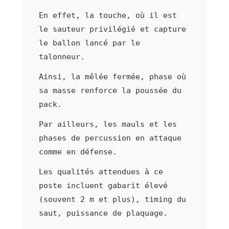
En effet, la touche, où il est
le sauteur privilégié et capture
le ballon lancé par le
talonneur.
Ainsi, la mêlée fermée, phase où
sa masse renforce la poussée du
pack.
Par ailleurs, les mauls et les
phases de percussion en attaque
comme en défense.
Les qualités attendues à ce
poste incluent gabarit élevé
(souvent 2 m et plus), timing du
saut, puissance de plaquage.