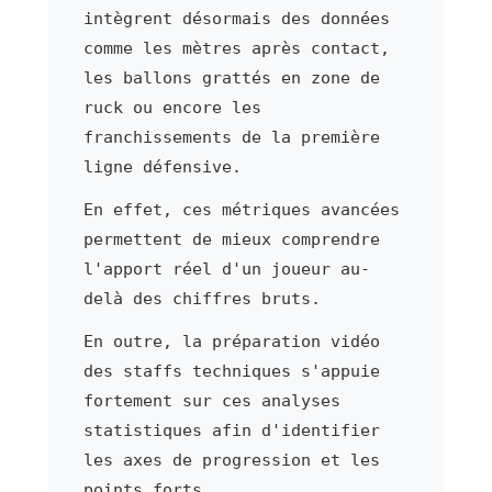
intègrent désormais des données
comme les mètres après contact,
les ballons grattés en zone de
ruck ou encore les
franchissements de la première
ligne défensive.
En effet, ces métriques avancées
permettent de mieux comprendre
l'apport réel d'un joueur au-
delà des chiffres bruts.
En outre, la préparation vidéo
des staffs techniques s'appuie
fortement sur ces analyses
statistiques afin d'identifier
les axes de progression et les
points forts.