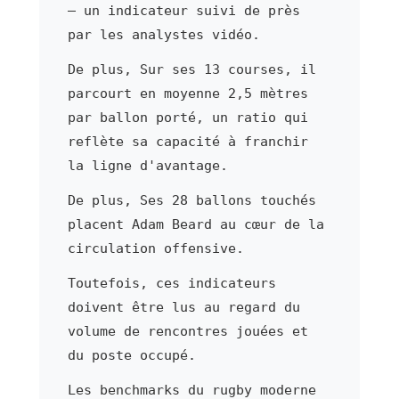
— un indicateur suivi de près
par les analystes vidéo.
De plus, Sur ses 13 courses, il
parcourt en moyenne 2,5 mètres
par ballon porté, un ratio qui
reflète sa capacité à franchir
la ligne d'avantage.
De plus, Ses 28 ballons touchés
placent Adam Beard au cœur de la
circulation offensive.
Toutefois, ces indicateurs
doivent être lus au regard du
volume de rencontres jouées et
du poste occupé.
Les benchmarks du rugby moderne