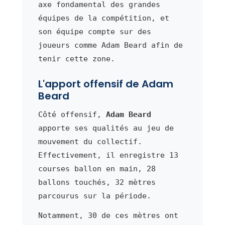
axe fondamental des grandes
équipes de la compétition, et
son équipe compte sur des
joueurs comme Adam Beard afin de
tenir cette zone.
L'apport offensif de Adam
Beard
Côté offensif,
Adam Beard
apporte ses qualités au jeu de
mouvement du collectif.
Effectivement, il enregistre 13
courses ballon en main, 28
ballons touchés, 32 mètres
parcourus sur la période.
Notamment, 30 de ces mètres ont