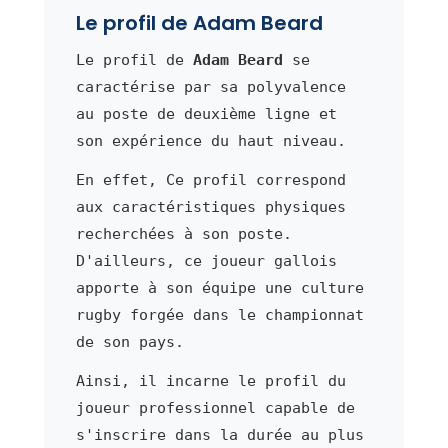
Le profil de Adam Beard
Le profil de
Adam Beard
se
caractérise par sa polyvalence
au poste de deuxième ligne et
son expérience du haut niveau.
En effet, Ce profil correspond
aux caractéristiques physiques
recherchées à son poste.
D'ailleurs, ce joueur gallois
apporte à son équipe une culture
rugby forgée dans le championnat
de son pays.
Ainsi, il incarne le profil du
joueur professionnel capable de
s'inscrire dans la durée au plus