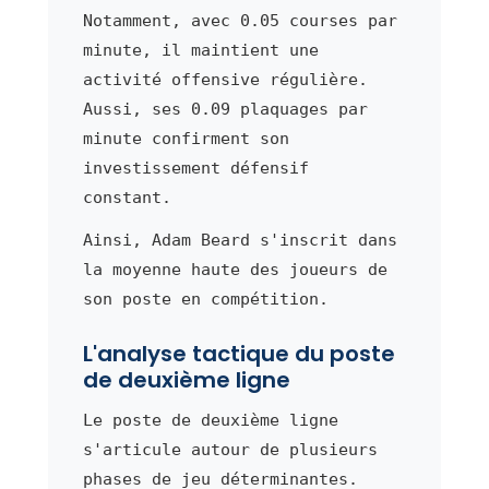
Notamment, avec 0.05 courses par
minute, il maintient une
activité offensive régulière.
Aussi, ses 0.09 plaquages par
minute confirment son
investissement défensif
constant.
Ainsi, Adam Beard s'inscrit dans
la moyenne haute des joueurs de
son poste en compétition.
L'analyse tactique du poste
de deuxième ligne
Le poste de deuxième ligne
s'articule autour de plusieurs
phases de jeu déterminantes.