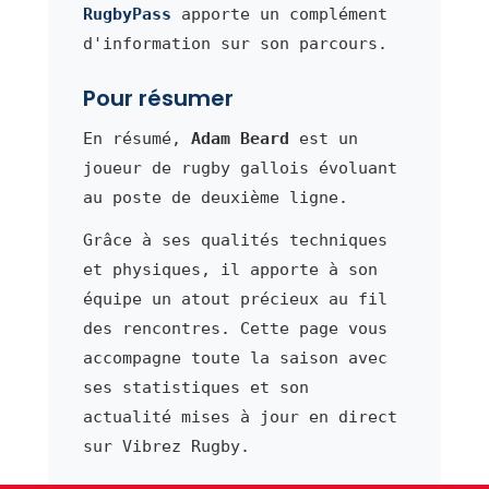
RugbyPass
apporte un complément
d'information sur son parcours.
Pour résumer
En résumé,
Adam Beard
est un
joueur de rugby gallois évoluant
au poste de deuxième ligne.
Grâce à ses qualités techniques
et physiques, il apporte à son
équipe un atout précieux au fil
des rencontres. Cette page vous
accompagne toute la saison avec
ses statistiques et son
actualité mises à jour en direct
sur Vibrez Rugby.