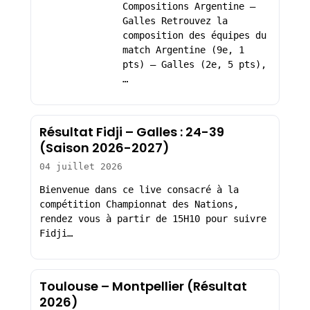
Compositions Argentine –
Galles Retrouvez la
composition des équipes du
match Argentine (9e, 1
pts) – Galles (2e, 5 pts),
…
Résultat Fidji – Galles : 24-39
(Saison 2026-2027)
04 juillet 2026
Bienvenue dans ce live consacré à la
compétition Championnat des Nations,
rendez vous à partir de 15H10 pour suivre
Fidji…
Toulouse – Montpellier (Résultat
2026)