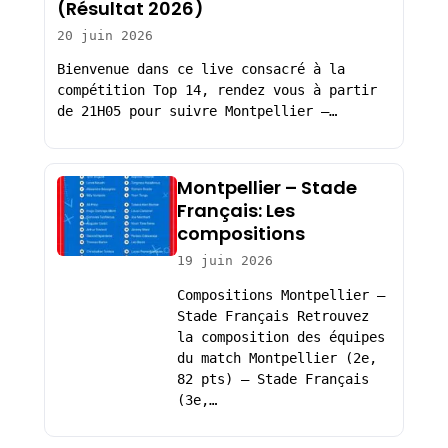
(Résultat 2026)
20 juin 2026
Bienvenue dans ce live consacré à la
compétition Top 14, rendez vous à partir
de 21H05 pour suivre Montpellier –…
Montpellier – Stade
Français: Les
compositions
19 juin 2026
Compositions Montpellier –
Stade Français Retrouvez
la composition des équipes
du match Montpellier (2e,
82 pts) – Stade Français
(3e,…