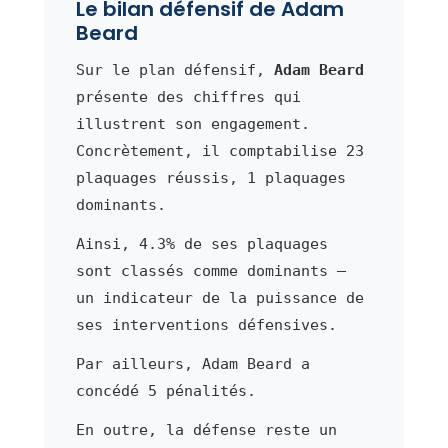
Le bilan défensif de Adam
Beard
Sur le plan défensif,
Adam Beard
présente des chiffres qui
illustrent son engagement.
Concrètement, il comptabilise 23
plaquages réussis, 1 plaquages
dominants.
Ainsi, 4.3% de ses plaquages
sont classés comme dominants —
un indicateur de la puissance de
ses interventions défensives.
Par ailleurs, Adam Beard a
concédé 5 pénalités.
En outre, la défense reste un