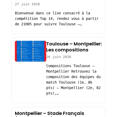
27 juin 2026
Bienvenue dans ce live consacré à la
compétition Top 14, rendez vous à partir
de 21H05 pour suivre Toulouse –…
Toulouse – Montpellier:
Les compositions
26 juin 2026
Compositions Toulouse –
Montpellier Retrouvez la
composition des équipes du
match Toulouse (1e, 86
pts) – Montpellier (2e, 82
pts),…
Montpellier – Stade Français