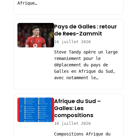
Afrique…
Pays de Galles : retour
de Rees-Zammit
16 juillet 2026
Steve Tandy opère un large
remaniement pour le
déplacement du pays de
Galles en Afrique du Sud,
avec notamment le…
Afrique du Sud –
Galles: Les
compositions
16 juillet 2026
Compositions Afrique du