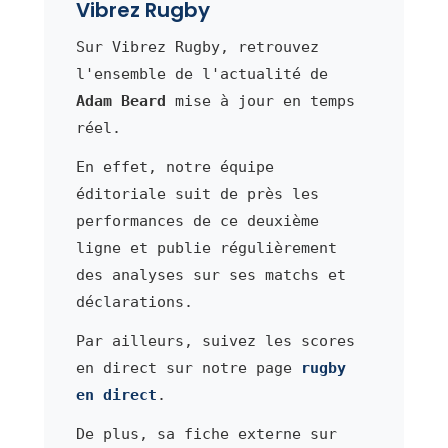
Vibrez Rugby
Sur Vibrez Rugby, retrouvez
l'ensemble de l'actualité de
Adam Beard
mise à jour en temps
réel.
En effet, notre équipe
éditoriale suit de près les
performances de ce deuxième
ligne et publie régulièrement
des analyses sur ses matchs et
déclarations.
Par ailleurs, suivez les scores
en direct sur notre page
rugby
en direct
.
De plus, sa fiche externe sur