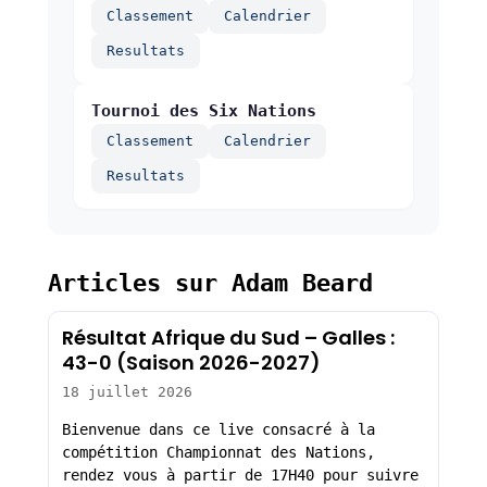
Classement
Calendrier
Resultats
Tournoi des Six Nations
Classement
Calendrier
Resultats
Articles sur Adam Beard
Résultat Afrique du Sud – Galles :
43-0 (Saison 2026-2027)
18 juillet 2026
Bienvenue dans ce live consacré à la
compétition Championnat des Nations,
rendez vous à partir de 17H40 pour suivre