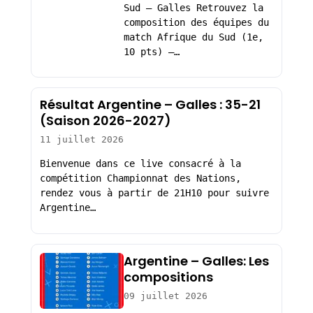
Sud – Galles Retrouvez la
composition des équipes du
match Afrique du Sud (1e,
10 pts) –…
Résultat Argentine – Galles : 35-21
(Saison 2026-2027)
11 juillet 2026
Bienvenue dans ce live consacré à la
compétition Championnat des Nations,
rendez vous à partir de 21H10 pour suivre
Argentine…
Argentine – Galles: Les
compositions
09 juillet 2026