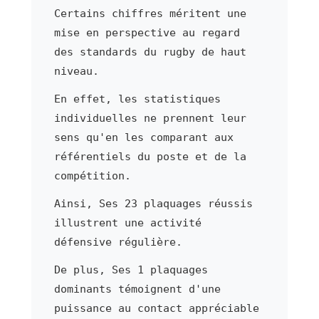
Certains chiffres méritent une
mise en perspective au regard
des standards du rugby de haut
niveau.
En effet, les statistiques
individuelles ne prennent leur
sens qu'en les comparant aux
référentiels du poste et de la
compétition.
Ainsi, Ses 23 plaquages réussis
illustrent une activité
défensive régulière.
De plus, Ses 1 plaquages
dominants témoignent d'une
puissance au contact appréciable