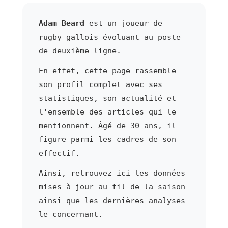
Adam Beard
est un joueur de
rugby gallois évoluant au poste
de deuxième ligne.
En effet, cette page rassemble
son profil complet avec ses
statistiques, son actualité et
l'ensemble des articles qui le
mentionnent. Âgé de 30 ans, il
figure parmi les cadres de son
effectif.
Ainsi, retrouvez ici les données
mises à jour au fil de la saison
ainsi que les dernières analyses
le concernant.