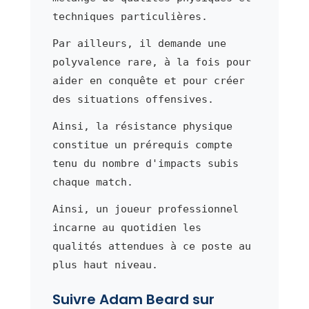
techniques particulières.
Par ailleurs, il demande une
polyvalence rare, à la fois pour
aider en conquête et pour créer
des situations offensives.
Ainsi, la résistance physique
constitue un prérequis compte
tenu du nombre d'impacts subis
chaque match.
Ainsi, un joueur professionnel
incarne au quotidien les
qualités attendues à ce poste au
plus haut niveau.
Suivre Adam Beard sur