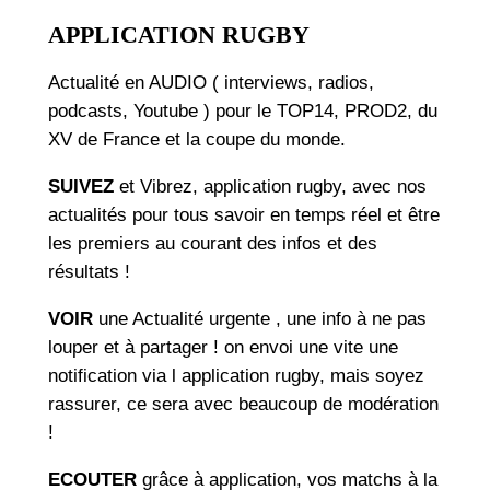
APPLICATION RUGBY
Actualité en AUDIO ( interviews, radios,
podcasts, Youtube ) pour le TOP14, PROD2, du
XV de France et la coupe du monde.
SUIVEZ
et Vibrez, application rugby, avec nos
actualités pour tous savoir en temps réel et être
les premiers au courant des infos et des
résultats !
VOIR
une Actualité urgente , une info à ne pas
louper et à partager ! on envoi une vite une
notification via l application rugby, mais soyez
rassurer, ce sera avec beaucoup de modération
!
ECOUTER
grâce à application, vos matchs à la