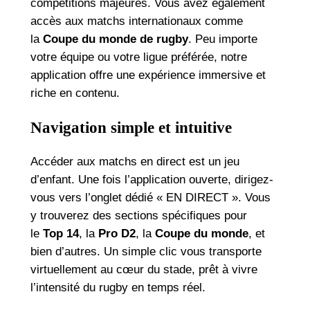
compétitions majeures. Vous avez également
accès aux matchs internationaux comme
la
Coupe du monde de rugby
. Peu importe
votre équipe ou votre ligue préférée, notre
application offre une expérience immersive et
riche en contenu.
Navigation simple et intuitive
Accéder aux matchs en direct est un jeu
d’enfant. Une fois l’application ouverte, dirigez-
vous vers l’onglet dédié « EN DIRECT ». Vous
y trouverez des sections spécifiques pour
le
Top 14
, la
Pro D2
, la
Coupe du monde
, et
bien d’autres. Un simple clic vous transporte
virtuellement au cœur du stade, prêt à vivre
l’intensité du rugby en temps réel.