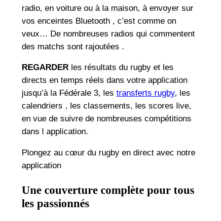
radio, en voiture ou à la maison, à envoyer sur
vos enceintes Bluetooth , c’est comme on
veux… De nombreuses radios qui commentent
des matchs sont rajoutées .
REGARDER
les résultats du rugby et les
directs en temps réels dans votre application
jusqu’à la Fédérale 3, les
transferts rugby
, les
calendriers , les classements, les scores live,
en vue de suivre de nombreuses compétitions
dans l application.
Plongez au cœur du rugby en direct avec notre
application
Une couverture complète pour tous
les passionnés