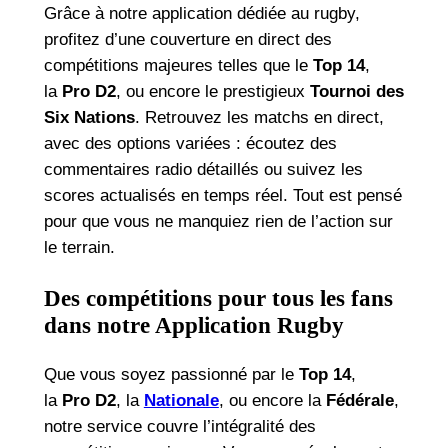
Grâce à notre application dédiée au rugby,
profitez d’une couverture en direct des
compétitions majeures telles que le
Top 14
,
la
Pro D2
, ou encore le prestigieux
Tournoi des
Six Nations
. Retrouvez les matchs en direct,
avec des options variées : écoutez des
commentaires radio détaillés ou suivez les
scores actualisés en temps réel. Tout est pensé
pour que vous ne manquiez rien de l’action sur
le terrain.
Des compétitions pour tous les fans
dans notre Application Rugby
Que vous soyez passionné par le
Top 14
,
la
Pro D2
, la
Nationale
, ou encore la
Fédérale
,
notre service couvre l’intégralité des