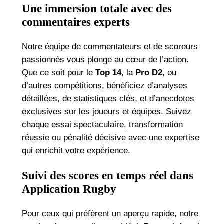
Une immersion totale avec des
commentaires experts
Notre équipe de commentateurs et de scoreurs
passionnés vous plonge au cœur de l’action.
Que ce soit pour le
Top 14
, la
Pro D2
, ou
d’autres compétitions, bénéficiez d’analyses
détaillées, de statistiques clés, et d’anecdotes
exclusives sur les joueurs et équipes. Suivez
chaque essai spectaculaire, transformation
réussie ou pénalité décisive avec une expertise
qui enrichit votre expérience.
Suivi des scores en temps réel dans
Application Rugby
Pour ceux qui préfèrent un aperçu rapide, notre