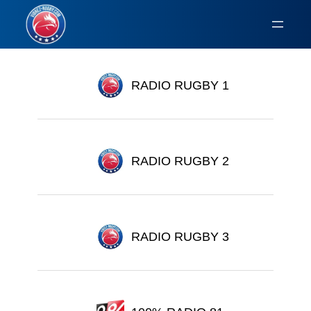
Aller
au
contenu
RADIO RUGBY 1
RADIO RUGBY 2
RADIO RUGBY 3