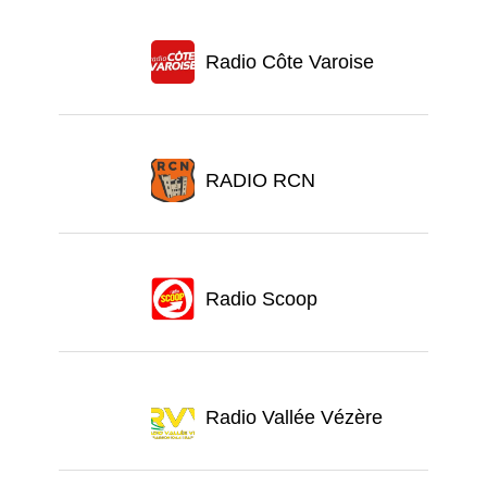
Radio Côte Varoise
RADIO RCN
Radio Scoop
Radio Vallée Vézère