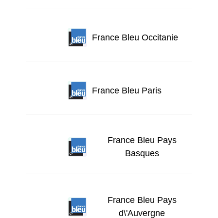
France Bleu Occitanie
France Bleu Paris
France Bleu Pays
Basques
France Bleu Pays
d\'Auvergne