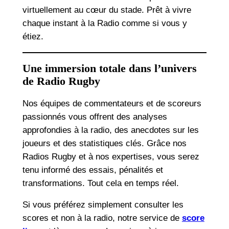
virtuellement au cœur du stade. Prêt à vivre
chaque instant à la Radio comme si vous y
étiez.
Une immersion totale dans l’univers
de Radio Rugby
Nos équipes de commentateurs et de scoreurs
passionnés vous offrent des analyses
approfondies à la radio, des anecdotes sur les
joueurs et des statistiques clés. Grâce nos
Radios Rugby et à nos expertises, vous serez
tenu informé des essais, pénalités et
transformations. Tout cela en temps réel.
Si vous préférez simplement consulter les
scores et non à la radio, notre service de
score