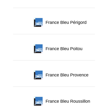
France Bleu Périgord
France Bleu Poitou
France Bleu Provence
France Bleu Roussillon