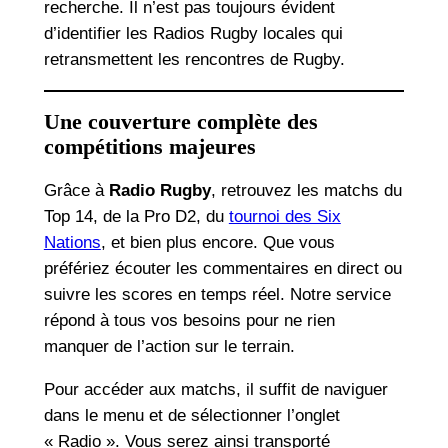
recherche. Il n’est pas toujours évident
d’identifier les Radios Rugby locales qui
retransmettent les rencontres de Rugby.
Une couverture complète des
compétitions majeures
Grâce à
Radio Rugby
, retrouvez les matchs du
Top 14, de la Pro D2, du
tournoi des Six
Nations
, et bien plus encore. Que vous
préfériez écouter les commentaires en direct ou
suivre les scores en temps réel. Notre service
répond à tous vos besoins pour ne rien
manquer de l’action sur le terrain.
Pour accéder aux matchs, il suffit de naviguer
dans le menu et de sélectionner l’onglet
« Radio ». Vous serez ainsi transporté