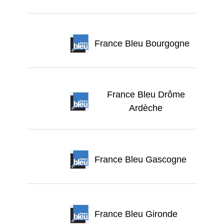
France Bleu Bourgogne
France Bleu Drôme
Ardèche
France Bleu Gascogne
France Bleu Gironde