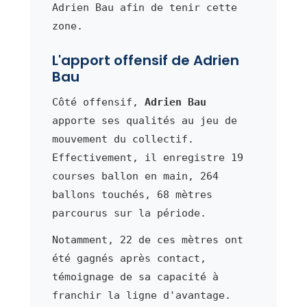
Adrien Bau afin de tenir cette
zone.
L'apport offensif de Adrien
Bau
Côté offensif,
Adrien Bau
apporte ses qualités au jeu de
mouvement du collectif.
Effectivement, il enregistre 19
courses ballon en main, 264
ballons touchés, 68 mètres
parcourus sur la période.
Notamment, 22 de ces mètres ont
été gagnés après contact,
témoignage de sa capacité à
franchir la ligne d'avantage.