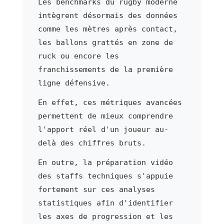
Les benchmarks du rugby moderne
intègrent désormais des données
comme les mètres après contact,
les ballons grattés en zone de
ruck ou encore les
franchissements de la première
ligne défensive.
En effet, ces métriques avancées
permettent de mieux comprendre
l'apport réel d'un joueur au-
delà des chiffres bruts.
En outre, la préparation vidéo
des staffs techniques s'appuie
fortement sur ces analyses
statistiques afin d'identifier
les axes de progression et les