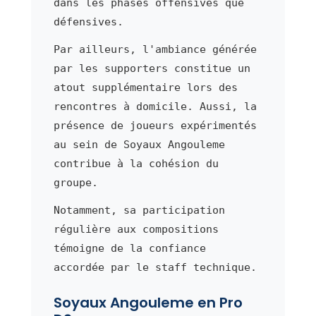
dans les phases offensives que
défensives.
Par ailleurs, l'ambiance générée
par les supporters constitue un
atout supplémentaire lors des
rencontres à domicile. Aussi, la
présence de joueurs expérimentés
au sein de Soyaux Angouleme
contribue à la cohésion du
groupe.
Notamment, sa participation
régulière aux compositions
témoigne de la confiance
accordée par le staff technique.
Soyaux Angouleme en Pro