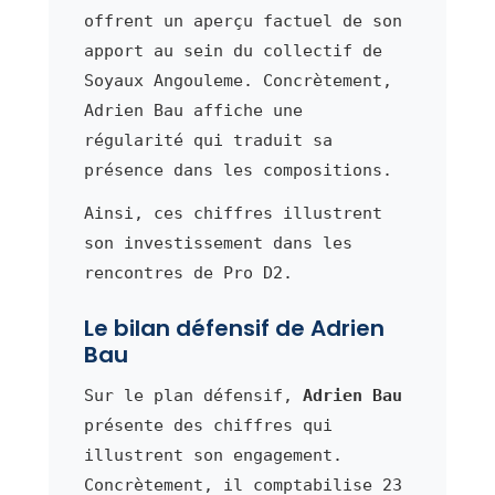
offrent un aperçu factuel de son
apport au sein du collectif de
Soyaux Angouleme. Concrètement,
Adrien Bau affiche une
régularité qui traduit sa
présence dans les compositions.
Ainsi, ces chiffres illustrent
son investissement dans les
rencontres de Pro D2.
Le bilan défensif de Adrien
Bau
Sur le plan défensif,
Adrien Bau
présente des chiffres qui
illustrent son engagement.
Concrètement, il comptabilise 23