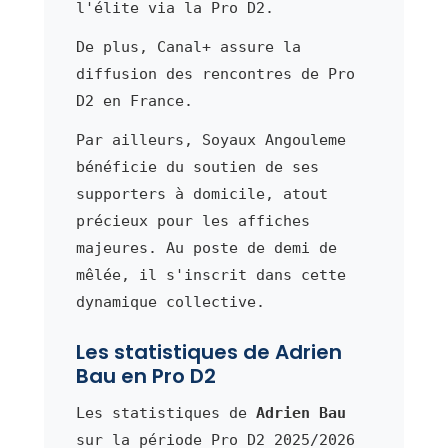
l'élite via la Pro D2.
De plus, Canal+ assure la
diffusion des rencontres de Pro
D2 en France.
Par ailleurs, Soyaux Angouleme
bénéficie du soutien de ses
supporters à domicile, atout
précieux pour les affiches
majeures. Au poste de demi de
mêlée, il s'inscrit dans cette
dynamique collective.
Les statistiques de Adrien
Bau en Pro D2
Les statistiques de
Adrien Bau
sur la période Pro D2 2025/2026