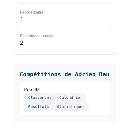
Ballons grattés
1
Pénalités concédées
2
Compétitions de Adrien Bau
Pro D2
Classement
Calendrier
Resultats
Statistiques