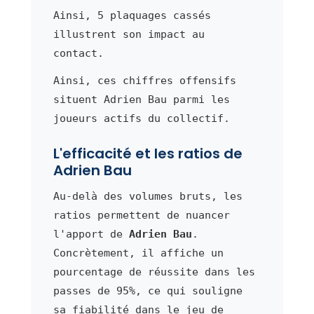
Ainsi, 5 plaquages cassés
illustrent son impact au
contact.
Ainsi, ces chiffres offensifs
situent Adrien Bau parmi les
joueurs actifs du collectif.
L'efficacité et les ratios de
Adrien Bau
Au-delà des volumes bruts, les
ratios permettent de nuancer
l'apport de
Adrien Bau
.
Concrètement, il affiche un
pourcentage de réussite dans les
passes de 95%, ce qui souligne
sa fiabilité dans le jeu de