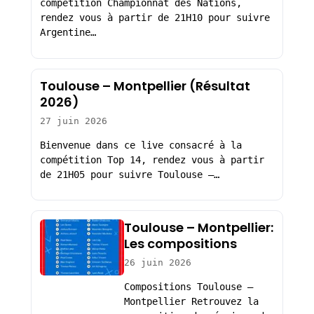
compétition Championnat des Nations,
rendez vous à partir de 21H10 pour suivre
Argentine…
Toulouse – Montpellier (Résultat
2026)
27 juin 2026
Bienvenue dans ce live consacré à la
compétition Top 14, rendez vous à partir
de 21H05 pour suivre Toulouse –…
Toulouse – Montpellier:
Les compositions
26 juin 2026
Compositions Toulouse –
Montpellier Retrouvez la