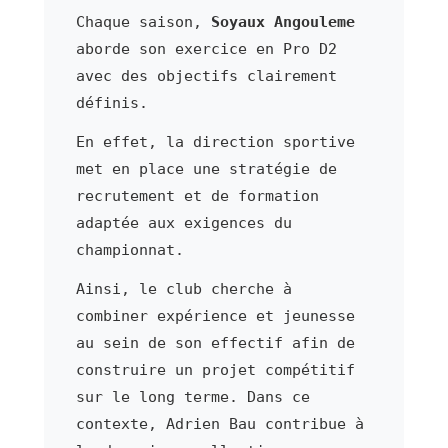
Chaque saison,
Soyaux Angouleme
aborde son exercice en Pro D2
avec des objectifs clairement
définis.
En effet, la direction sportive
met en place une stratégie de
recrutement et de formation
adaptée aux exigences du
championnat.
Ainsi, le club cherche à
combiner expérience et jeunesse
au sein de son effectif afin de
construire un projet compétitif
sur le long terme. Dans ce
contexte, Adrien Bau contribue à