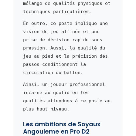
mélange de qualités physiques et
techniques particulières.
En outre, ce poste implique une
vision de jeu affinée et une
prise de décision rapide sous
pression. Aussi, la qualité du
jeu au pied et la précision des
passes conditionnent la
circulation du ballon.
Ainsi, un joueur professionnel
incarne au quotidien les
qualités attendues à ce poste au
plus haut niveau.
Les ambitions de Soyaux
Angouleme en Pro D2