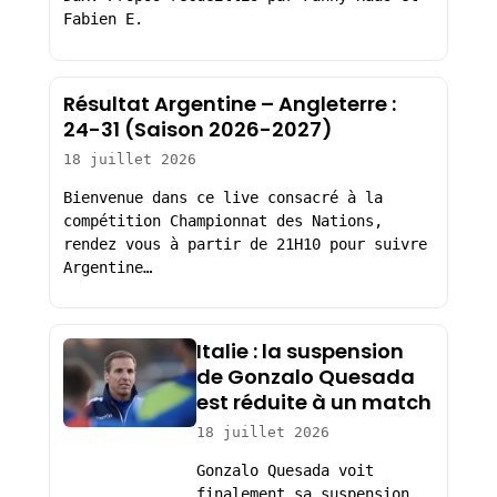
Fabien E.
Résultat Argentine – Angleterre :
24-31 (Saison 2026-2027)
18 juillet 2026
Bienvenue dans ce live consacré à la
compétition Championnat des Nations,
rendez vous à partir de 21H10 pour suivre
Argentine…
Italie : la suspension
de Gonzalo Quesada
est réduite à un match
18 juillet 2026
Gonzalo Quesada voit
finalement sa suspension