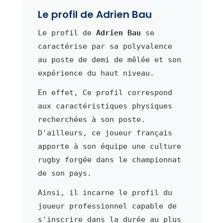
Le profil de Adrien Bau
Le profil de
Adrien Bau
se
caractérise par sa polyvalence
au poste de demi de mêlée et son
expérience du haut niveau.
En effet, Ce profil correspond
aux caractéristiques physiques
recherchées à son poste.
D'ailleurs, ce joueur français
apporte à son équipe une culture
rugby forgée dans le championnat
de son pays.
Ainsi, il incarne le profil du
joueur professionnel capable de
s'inscrire dans la durée au plus