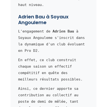
haut niveau.
Adrien Bau à Soyaux
Angouleme
L'engagement de
Adrien Bau
à
Soyaux Angouleme s'inscrit dans
la dynamique d'un club évoluant
en Pro D2.
En effet, ce club construit
chaque saison un effectif
compétitif en quête des
meilleurs résultats possibles.
Ainsi, ce dernier apporte sa
contribution au collectif au
poste de demi de mêlée, tant