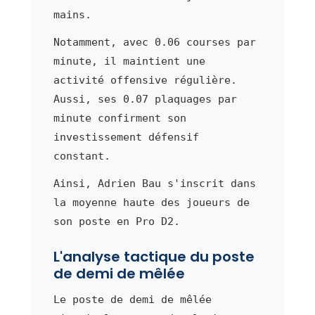
mains.
Notamment, avec 0.06 courses par
minute, il maintient une
activité offensive régulière.
Aussi, ses 0.07 plaquages par
minute confirment son
investissement défensif
constant.
Ainsi, Adrien Bau s'inscrit dans
la moyenne haute des joueurs de
son poste en Pro D2.
L'analyse tactique du poste
de demi de mêlée
Le poste de demi de mêlée