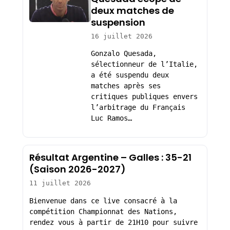
deux matches de
suspension
16 juillet 2026
Gonzalo Quesada,
sélectionneur de l’Italie,
a été suspendu deux
matches après ses
critiques publiques envers
l’arbitrage du Français
Luc Ramos…
Résultat Argentine – Galles : 35-21
(Saison 2026-2027)
11 juillet 2026
Bienvenue dans ce live consacré à la
compétition Championnat des Nations,
rendez vous à partir de 21H10 pour suivre