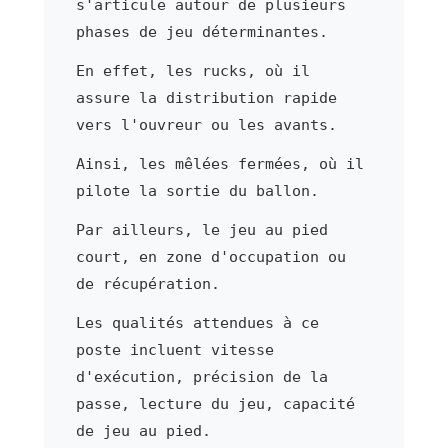
s'articule autour de plusieurs
phases de jeu déterminantes.
En effet, les rucks, où il
assure la distribution rapide
vers l'ouvreur ou les avants.
Ainsi, les mêlées fermées, où il
pilote la sortie du ballon.
Par ailleurs, le jeu au pied
court, en zone d'occupation ou
de récupération.
Les qualités attendues à ce
poste incluent vitesse
d'exécution, précision de la
passe, lecture du jeu, capacité
de jeu au pied.