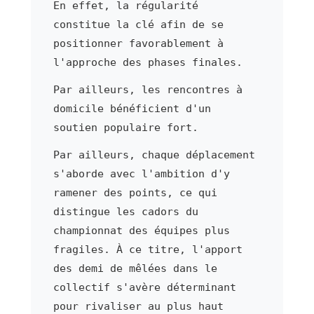
En effet, la régularité
constitue la clé afin de se
positionner favorablement à
l'approche des phases finales.
Par ailleurs, les rencontres à
domicile bénéficient d'un
soutien populaire fort.
Par ailleurs, chaque déplacement
s'aborde avec l'ambition d'y
ramener des points, ce qui
distingue les cadors du
championnat des équipes plus
fragiles. À ce titre, l'apport
des demi de mêlées dans le
collectif s'avère déterminant
pour rivaliser au plus haut