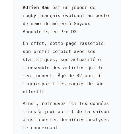
Adrien Bau
est un joueur de
rugby français évoluant au poste
de demi de mêlée à Soyaux
Angouleme, en Pro D2.
En effet, cette page rassemble
son profil complet avec ses
statistiques, son actualité et
l'ensemble des articles qui le
mentionnent. Âgé de 32 ans, il
figure parmi les cadres de son
effectif.
Ainsi, retrouvez ici les données
mises à jour au fil de la saison
ainsi que les dernières analyses
le concernant.