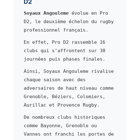
D2
Soyaux Angouleme
évolue en Pro
D2, le deuxième échelon du rugby
professionnel français.
En effet, Pro D2 rassemble 16
clubs qui s'affrontent sur 30
journées puis phases finales.
Ainsi, Soyaux Angouleme rivalise
chaque saison avec des
adversaires de haut niveau comme
Grenoble, Béziers, Colomiers,
Aurillac et Provence Rugby.
De nombreux clubs historiques
comme Bayonne, Grenoble ou
Vannes ont franchi les portes de