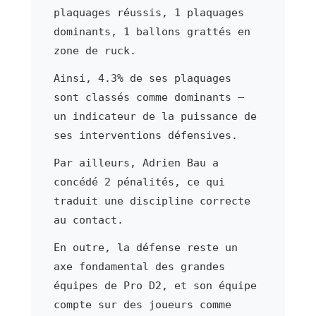
plaquages réussis, 1 plaquages
dominants, 1 ballons grattés en
zone de ruck.
Ainsi, 4.3% de ses plaquages
sont classés comme dominants —
un indicateur de la puissance de
ses interventions défensives.
Par ailleurs, Adrien Bau a
concédé 2 pénalités, ce qui
traduit une discipline correcte
au contact.
En outre, la défense reste un
axe fondamental des grandes
équipes de Pro D2, et son équipe
compte sur des joueurs comme