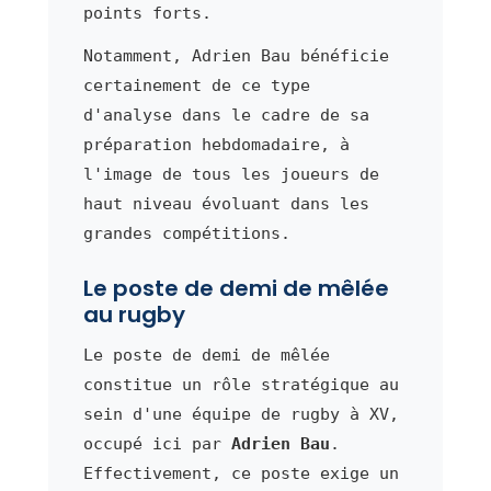
points forts.
Notamment, Adrien Bau bénéficie
certainement de ce type
d'analyse dans le cadre de sa
préparation hebdomadaire, à
l'image de tous les joueurs de
haut niveau évoluant dans les
grandes compétitions.
Le poste de demi de mêlée
au rugby
Le poste de demi de mêlée
constitue un rôle stratégique au
sein d'une équipe de rugby à XV,
occupé ici par
Adrien Bau
.
Effectivement, ce poste exige un