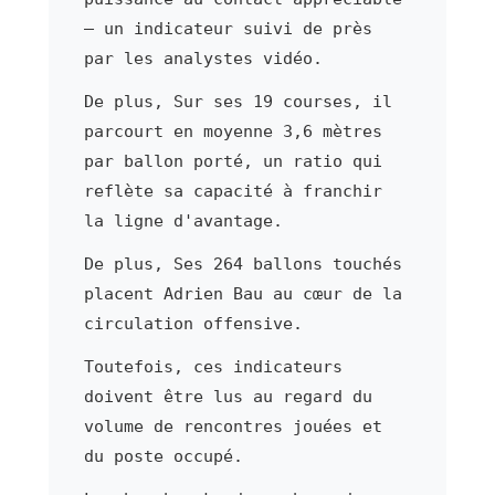
— un indicateur suivi de près
par les analystes vidéo.
De plus, Sur ses 19 courses, il
parcourt en moyenne 3,6 mètres
par ballon porté, un ratio qui
reflète sa capacité à franchir
la ligne d'avantage.
De plus, Ses 264 ballons touchés
placent Adrien Bau au cœur de la
circulation offensive.
Toutefois, ces indicateurs
doivent être lus au regard du
volume de rencontres jouées et
du poste occupé.