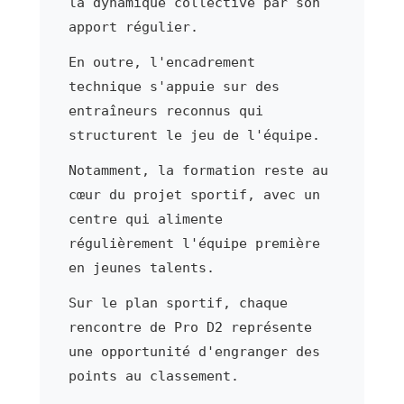
la dynamique collective par son
apport régulier.
En outre, l'encadrement
technique s'appuie sur des
entraîneurs reconnus qui
structurent le jeu de l'équipe.
Notamment, la formation reste au
cœur du projet sportif, avec un
centre qui alimente
régulièrement l'équipe première
en jeunes talents.
Sur le plan sportif, chaque
rencontre de Pro D2 représente
une opportunité d'engranger des
points au classement.