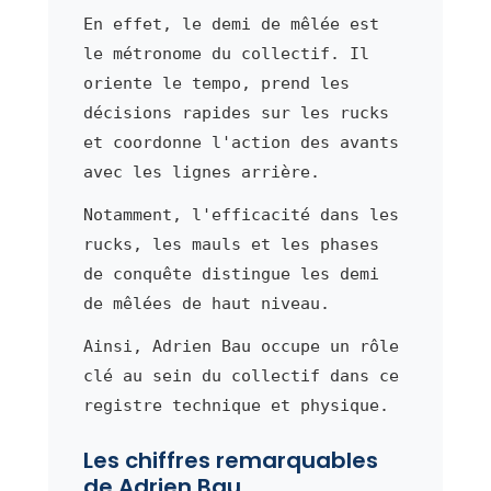
En effet, le demi de mêlée est
le métronome du collectif. Il
oriente le tempo, prend les
décisions rapides sur les rucks
et coordonne l'action des avants
avec les lignes arrière.
Notamment, l'efficacité dans les
rucks, les mauls et les phases
de conquête distingue les demi
de mêlées de haut niveau.
Ainsi, Adrien Bau occupe un rôle
clé au sein du collectif dans ce
registre technique et physique.
Les chiffres remarquables
de Adrien Bau