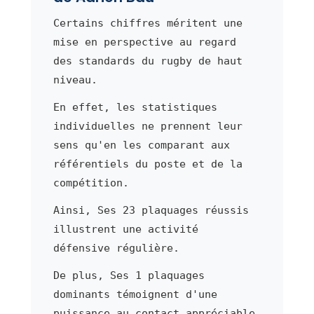
Certains chiffres méritent une
mise en perspective au regard
des standards du rugby de haut
niveau.
En effet, les statistiques
individuelles ne prennent leur
sens qu'en les comparant aux
référentiels du poste et de la
compétition.
Ainsi, Ses 23 plaquages réussis
illustrent une activité
défensive régulière.
De plus, Ses 1 plaquages
dominants témoignent d'une
puissance au contact appréciable