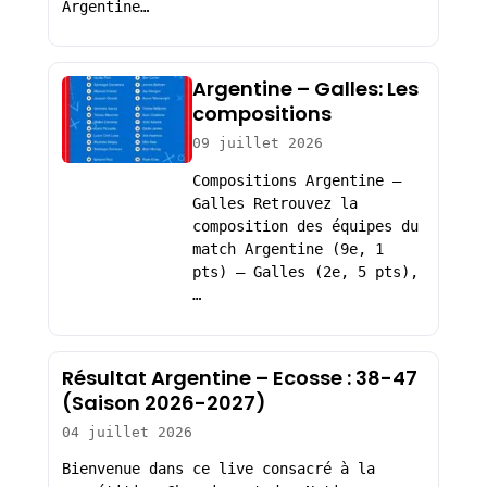
Argentine…
Argentine – Galles: Les
compositions
09 juillet 2026
Compositions Argentine –
Galles Retrouvez la
composition des équipes du
match Argentine (9e, 1
pts) – Galles (2e, 5 pts),
…
Résultat Argentine – Ecosse : 38-47
(Saison 2026-2027)
04 juillet 2026
Bienvenue dans ce live consacré à la