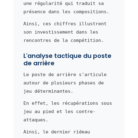
une régularité qui traduit sa
présence dans les compositions.
Ainsi, ces chiffres illustrent
son investissement dans les
rencontres de la compétition.
L'analyse tactique du poste
de arrière
Le poste de arrière s'articule
autour de plusieurs phases de
jeu déterminantes.
En effet, les récupérations sous
jeu au pied et les contre-
attaques.
Ainsi, le dernier rideau