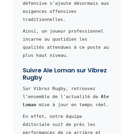
défensive s'ajoute désormais aux
exigences offensives
traditionnelles.
Ainsi, un joueur professionnel
incarne au quotidien les
qualités attendues à ce poste au
plus haut niveau.
Suivre Ale Loman sur Vibrez
Rugby
Sur Vibrez Rugby, retrouvez
l'ensemble de l'actualité de
Ale
Loman
mise à jour en temps réel.
En effet, notre équipe
éditoriale suit de près les
performances de ce arrière et