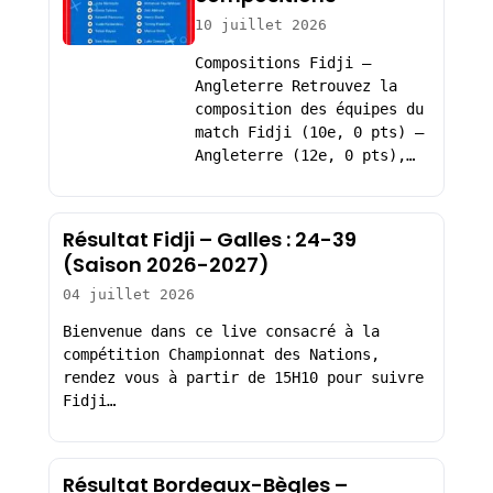
10 juillet 2026
Compositions Fidji –
Angleterre Retrouvez la
composition des équipes du
match Fidji (10e, 0 pts) –
Angleterre (12e, 0 pts),…
Résultat Fidji – Galles : 24-39
(Saison 2026-2027)
04 juillet 2026
Bienvenue dans ce live consacré à la
compétition Championnat des Nations,
rendez vous à partir de 15H10 pour suivre
Fidji…
Résultat Bordeaux-Bègles –