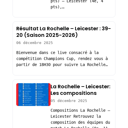
pts) – Leicester (4e, 4
pts),…
Résultat La Rochelle – Leicester : 39-
20 (Saison 2025-2026)
06 décembre 2025
Bienvenue dans ce live consacré à la
compétition Champions Cup, rendez vous à
partir de 18H30 pour suivre La Rochelle…
La Rochelle – Leicester:
Les compositions
05 décembre 2025
Compositions La Rochelle –
Leicester Retrouvez la
composition des équipes du