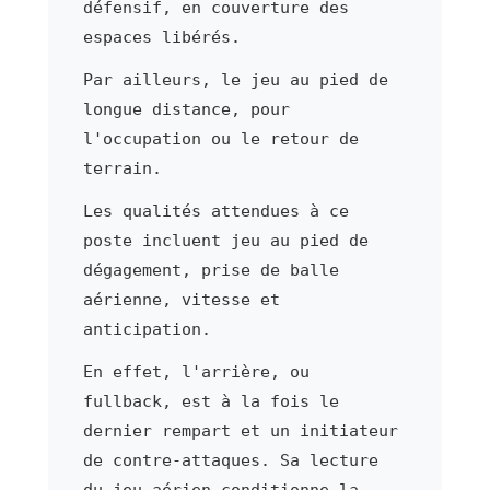
défensif, en couverture des
espaces libérés.
Par ailleurs, le jeu au pied de
longue distance, pour
l'occupation ou le retour de
terrain.
Les qualités attendues à ce
poste incluent jeu au pied de
dégagement, prise de balle
aérienne, vitesse et
anticipation.
En effet, l'arrière, ou
fullback, est à la fois le
dernier rempart et un initiateur
de contre-attaques. Sa lecture
du jeu aérien conditionne la