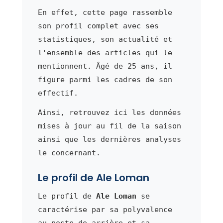
En effet, cette page rassemble
son profil complet avec ses
statistiques, son actualité et
l'ensemble des articles qui le
mentionnent. Âgé de 25 ans, il
figure parmi les cadres de son
effectif.
Ainsi, retrouvez ici les données
mises à jour au fil de la saison
ainsi que les dernières analyses
le concernant.
Le profil de Ale Loman
Le profil de
Ale Loman
se
caractérise par sa polyvalence
au poste de arrière et sa