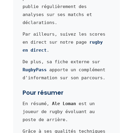
publie régulièrement des
analyses sur ses matchs et
déclarations.
Par ailleurs, suivez les scores
en direct sur notre page
rugby
en direct
.
De plus, sa fiche externe sur
RugbyPass
apporte un complément
d'information sur son parcours.
Pour résumer
En résumé,
Ale Loman
est un
joueur de rugby évoluant au
poste de arrière.
Grâce à ses qualités techniques