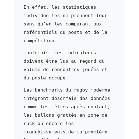
En effet, les statistiques
individuelles ne prennent leur
sens qu'en les comparant aux
référentiels du poste et de la
compétition.
Toutefois, ces indicateurs
doivent être lus au regard du
volume de rencontres jouées et
du poste occupé.
Les benchmarks du rugby moderne
intègrent désormais des données
comme les mètres après contact,
les ballons grattés en zone de
ruck ou encore les
franchissements de la première