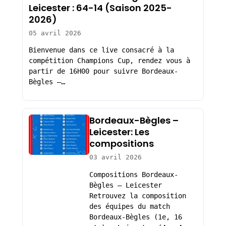
Leicester : 64-14 (Saison 2025-
2026)
05 avril 2026
Bienvenue dans ce live consacré à la
compétition Champions Cup, rendez vous à
partir de 16H00 pour suivre Bordeaux-
Bègles –…
Bordeaux-Bègles –
Leicester: Les
compositions
03 avril 2026
Compositions Bordeaux-
Bègles – Leicester
Retrouvez la composition
des équipes du match
Bordeaux-Bègles (1e, 16