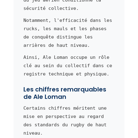
sécurité collective.
Notamment, l'efficacité dans les
rucks, les mauls et les phases
de conquête distingue les
arrières de haut niveau.
Ainsi, Ale Loman occupe un rôle
clé au sein du collectif dans ce
registre technique et physique.
Les chiffres remarquables
de Ale Loman
Certains chiffres méritent une
mise en perspective au regard
des standards du rugby de haut
niveau.