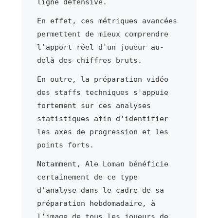
ligne défensive.
En effet, ces métriques avancées
permettent de mieux comprendre
l'apport réel d'un joueur au-
delà des chiffres bruts.
En outre, la préparation vidéo
des staffs techniques s'appuie
fortement sur ces analyses
statistiques afin d'identifier
les axes de progression et les
points forts.
Notamment, Ale Loman bénéficie
certainement de ce type
d'analyse dans le cadre de sa
préparation hebdomadaire, à
l'image de tous les joueurs de