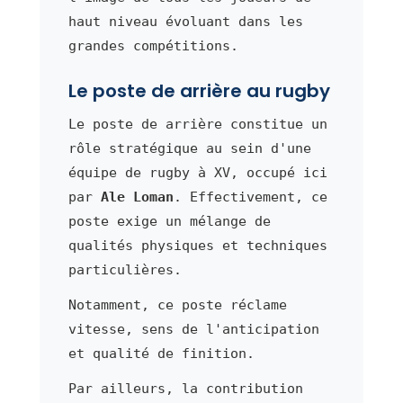
haut niveau évoluant dans les
grandes compétitions.
Le poste de arrière au rugby
Le poste de arrière constitue un
rôle stratégique au sein d'une
équipe de rugby à XV, occupé ici
par
Ale Loman
. Effectivement, ce
poste exige un mélange de
qualités physiques et techniques
particulières.
Notamment, ce poste réclame
vitesse, sens de l'anticipation
et qualité de finition.
Par ailleurs, la contribution