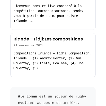
Bienvenue dans ce live consacré à la
compétition Tournée d'automne, rendez
vous à partir de 16H10 pour suivre
Irlande –…
Irlande – Fidji: Les compositions
21 novembre 2024
Compositions Irlande – Fidji Composition:
Irlande : (1) Andrew Porter, (2) Gus
McCarthy, (3) Finlay Bealham, (4) Joe
McCarthy, (5)…
Ale Loman
est un joueur de rugby
évoluant au poste de arrière.