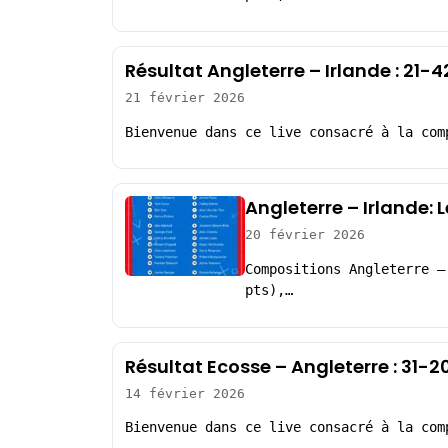
Résultat Angleterre – Irlande : 21
21 février 2026
Bienvenue dans ce live consacré à la com
Angleterre – Irlande:
20 février 2026
Compositions Angleterre –
pts),…
Résultat Ecosse – Angleterre : 31-
14 février 2026
Bienvenue dans ce live consacré à la com