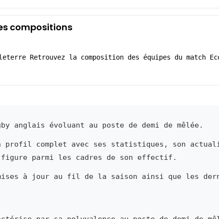
Les compositions
leterre Retrouvez la composition des équipes du match Ec
by anglais évoluant au poste de demi de mêlée.
n profil complet avec ses statistiques, son actual
 figure parmi les cadres de son effectif.
mises à jour au fil de la saison ainsi que les der