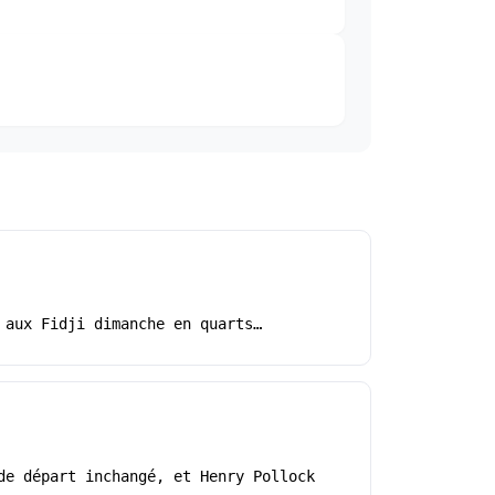
 aux Fidji dimanche en quarts…
de départ inchangé, et Henry Pollock