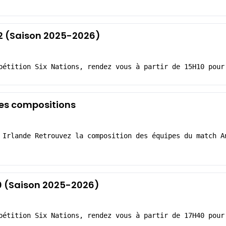
-42 (Saison 2025-2026)
pétition Six Nations, rendez vous à partir de 15H10 pour
 Les compositions
 Irlande Retrouvez la composition des équipes du match A
20 (Saison 2025-2026)
pétition Six Nations, rendez vous à partir de 17H40 pour