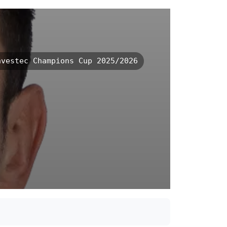
vestec Champions Cup 2025/2026