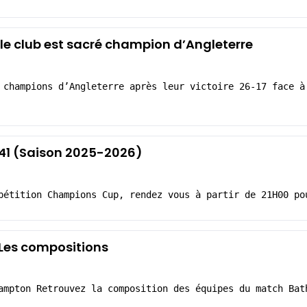
le club est sacré champion d’Angleterre
 champions d’Angleterre après leur victoire 26-17 face à
-41 (Saison 2025-2026)
pétition Champions Cup, rendez vous à partir de 21H00 po
Les compositions
ampton Retrouvez la composition des équipes du match Bat