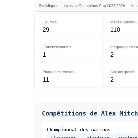
Statistiques — Investec Champions Cup 2025/2026 — Mise 
Courses
Mètres parcouru
29
110
Franchissements
Plaquages cass
1
2
Plaquages réussis
Ballons grattés
11
2
Compétitions de Alex Mitch
Championnat des nations