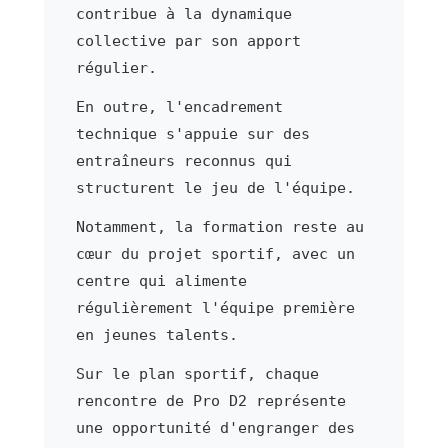
contribue à la dynamique
collective par son apport
régulier.
En outre, l'encadrement
technique s'appuie sur des
entraîneurs reconnus qui
structurent le jeu de l'équipe.
Notamment, la formation reste au
cœur du projet sportif, avec un
centre qui alimente
régulièrement l'équipe première
en jeunes talents.
Sur le plan sportif, chaque
rencontre de Pro D2 représente
une opportunité d'engranger des