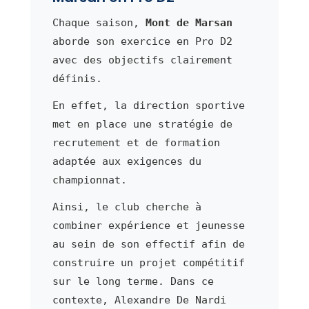
Chaque saison,
Mont de Marsan
aborde son exercice en Pro D2
avec des objectifs clairement
définis.
En effet, la direction sportive
met en place une stratégie de
recrutement et de formation
adaptée aux exigences du
championnat.
Ainsi, le club cherche à
combiner expérience et jeunesse
au sein de son effectif afin de
construire un projet compétitif
sur le long terme. Dans ce
contexte, Alexandre De Nardi