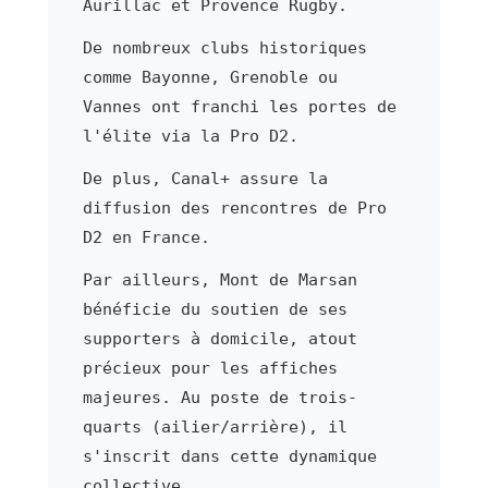
Aurillac et Provence Rugby.
De nombreux clubs historiques
comme Bayonne, Grenoble ou
Vannes ont franchi les portes de
l'élite via la Pro D2.
De plus, Canal+ assure la
diffusion des rencontres de Pro
D2 en France.
Par ailleurs, Mont de Marsan
bénéficie du soutien de ses
supporters à domicile, atout
précieux pour les affiches
majeures. Au poste de trois-
quarts (ailier/arrière), il
s'inscrit dans cette dynamique
collective.