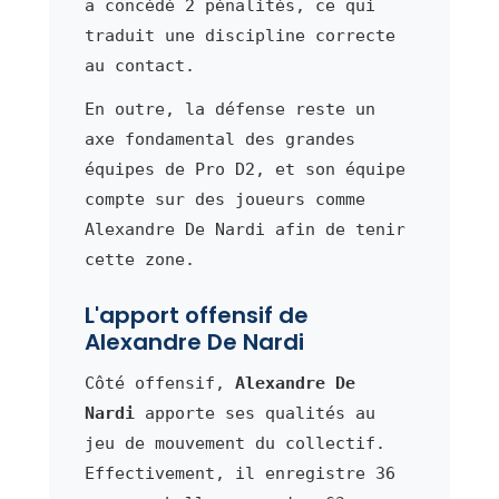
a concédé 2 pénalités, ce qui
traduit une discipline correcte
au contact.
En outre, la défense reste un
axe fondamental des grandes
équipes de Pro D2, et son équipe
compte sur des joueurs comme
Alexandre De Nardi afin de tenir
cette zone.
L'apport offensif de
Alexandre De Nardi
Côté offensif,
Alexandre De
Nardi
apporte ses qualités au
jeu de mouvement du collectif.
Effectivement, il enregistre 36