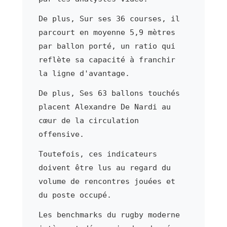
De plus, Sur ses 36 courses, il
parcourt en moyenne 5,9 mètres
par ballon porté, un ratio qui
reflète sa capacité à franchir
la ligne d'avantage.
De plus, Ses 63 ballons touchés
placent Alexandre De Nardi au
cœur de la circulation
offensive.
Toutefois, ces indicateurs
doivent être lus au regard du
volume de rencontres jouées et
du poste occupé.
Les benchmarks du rugby moderne