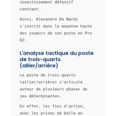
investissement défensif
constant.
Ainsi, Alexandre De Nardi
s'inscrit dans la moyenne haute
des joueurs de son poste en Pro
D2.
L'analyse tactique du poste
de trois-quarts
(ailier/arrière)
Le poste de trois-quarts
(ailier/arrière) s'articule
autour de plusieurs phases de
jeu déterminantes.
En effet, les fins d'action,
avec les prises de balle en