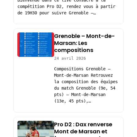
compétition Pro D2, rendez vous à partir
de 19H30 pour suivre Grenoble –…
Grenoble – Mont-de-
Marsan: Les
compositions
24 avril 2026
Compositions Grenoble –
Mont-de-Marsan Retrouvez
la composition des équipes
du match Grenoble (9e, 54
pts) – Mont-de-Marsan
(13e, 45 pts),…
Pro D2 : Dax renverse
Mont de Marsan et