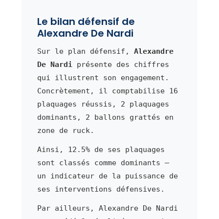
Le bilan défensif de
Alexandre De Nardi
Sur le plan défensif,
Alexandre
De Nardi
présente des chiffres
qui illustrent son engagement.
Concrètement, il comptabilise 16
plaquages réussis, 2 plaquages
dominants, 2 ballons grattés en
zone de ruck.
Ainsi, 12.5% de ses plaquages
sont classés comme dominants —
un indicateur de la puissance de
ses interventions défensives.
Par ailleurs, Alexandre De Nardi