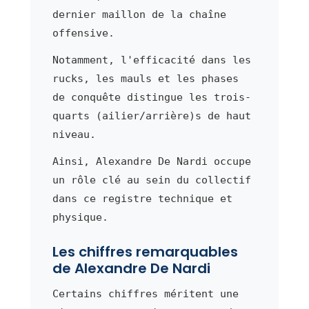
dernier maillon de la chaîne
offensive.
Notamment, l'efficacité dans les
rucks, les mauls et les phases
de conquête distingue les trois-
quarts (ailier/arrière)s de haut
niveau.
Ainsi, Alexandre De Nardi occupe
un rôle clé au sein du collectif
dans ce registre technique et
physique.
Les chiffres remarquables
de Alexandre De Nardi
Certains chiffres méritent une