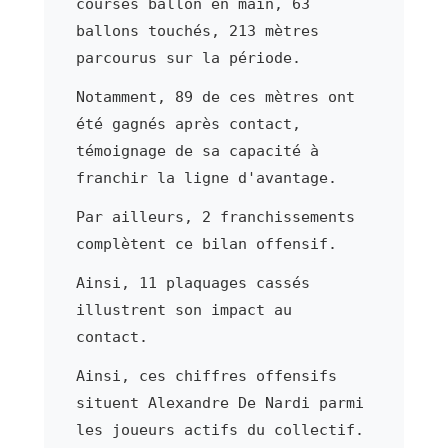
courses ballon en main, 63
ballons touchés, 213 mètres
parcourus sur la période.
Notamment, 89 de ces mètres ont
été gagnés après contact,
témoignage de sa capacité à
franchir la ligne d'avantage.
Par ailleurs, 2 franchissements
complètent ce bilan offensif.
Ainsi, 11 plaquages cassés
illustrent son impact au
contact.
Ainsi, ces chiffres offensifs
situent Alexandre De Nardi parmi
les joueurs actifs du collectif.