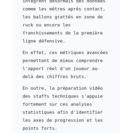
intègrent désormais des données
comme les mètres après contact,
les ballons grattés en zone de
ruck ou encore les
franchissements de la première
ligne défensive.
En effet, ces métriques avancées
permettent de mieux comprendre
l'apport réel d'un joueur au-
delà des chiffres bruts.
En outre, la préparation vidéo
des staffs techniques s'appuie
fortement sur ces analyses
statistiques afin d'identifier
les axes de progression et les
points forts.