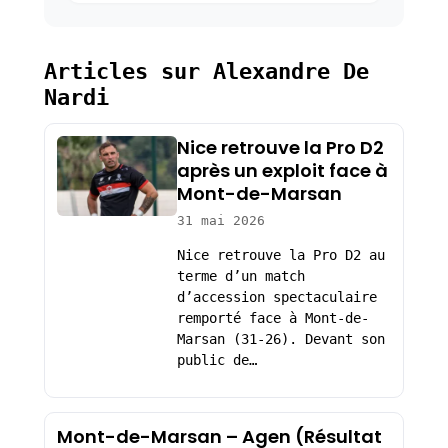
Articles sur Alexandre De
Nardi
Nice retrouve la Pro D2
après un exploit face à
Mont-de-Marsan
31 mai 2026
Nice retrouve la Pro D2 au
terme d’un match
d’accession spectaculaire
remporté face à Mont-de-
Marsan (31-26). Devant son
public de…
Mont-de-Marsan – Agen (Résultat