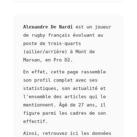
Alexandre De Nardi
est un joueur
de rugby français évoluant au
poste de trois-quarts
(ailier/arrière) à Mont de
Marsan, en Pro D2.
En effet, cette page rassemble
son profil complet avec ses
statistiques, son actualité et
l'ensemble des articles qui le
mentionnent. Âgé de 27 ans, il
figure parmi les cadres de son
effectif.
Ainsi, retrouvez ici les données