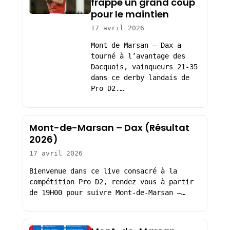
frappe un grand coup
pour le maintien
17 avril 2026
Mont de Marsan – Dax a
tourné à l’avantage des
Dacquois, vainqueurs 21-35
dans ce derby landais de
Pro D2.…
Mont-de-Marsan – Dax (Résultat
2026)
17 avril 2026
Bienvenue dans ce live consacré à la
compétition Pro D2, rendez vous à partir
de 19H00 pour suivre Mont-de-Marsan –…