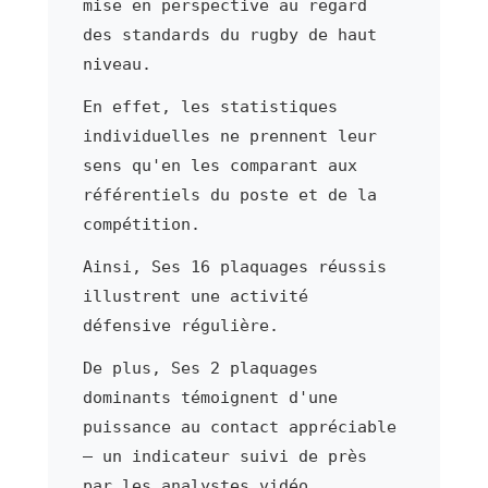
mise en perspective au regard
des standards du rugby de haut
niveau.
En effet, les statistiques
individuelles ne prennent leur
sens qu'en les comparant aux
référentiels du poste et de la
compétition.
Ainsi, Ses 16 plaquages réussis
illustrent une activité
défensive régulière.
De plus, Ses 2 plaquages
dominants témoignent d'une
puissance au contact appréciable
— un indicateur suivi de près
par les analystes vidéo.