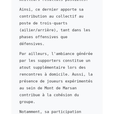
Ainsi, ce dernier apporte sa
contribution au collectif au
poste de trois-quarts
(ailier/arrière), tant dans les
phases offensives que
défensives.
Par ailleurs, l'ambiance générée
par les supporters constitue un
atout supplémentaire lors des
rencontres à domicile. Aussi, la
présence de joueurs expérimentés
au sein de Mont de Marsan
contribue à la cohésion du
groupe.
Notamment, sa participation