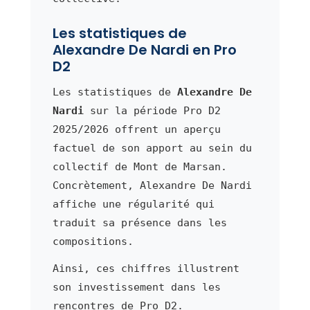
Les statistiques de
Alexandre De Nardi en Pro
D2
Les statistiques de
Alexandre De
Nardi
sur la période Pro D2
2025/2026 offrent un aperçu
factuel de son apport au sein du
collectif de Mont de Marsan.
Concrètement, Alexandre De Nardi
affiche une régularité qui
traduit sa présence dans les
compositions.
Ainsi, ces chiffres illustrent
son investissement dans les
rencontres de Pro D2.