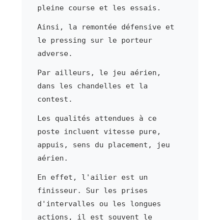
pleine course et les essais.
Ainsi, la remontée défensive et
le pressing sur le porteur
adverse.
Par ailleurs, le jeu aérien,
dans les chandelles et la
contest.
Les qualités attendues à ce
poste incluent vitesse pure,
appuis, sens du placement, jeu
aérien.
En effet, l'ailier est un
finisseur. Sur les prises
d'intervalles ou les longues
actions, il est souvent le