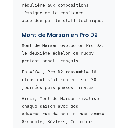
régulière aux compositions
témoigne de la confiance
accordée par le staff technique.
Mont de Marsan en Pro D2
Mont de Marsan
évolue en Pro D2,
le deuxième échelon du rugby
professionnel français.
En effet, Pro D2 rassemble 16
clubs qui s'affrontent sur 30
journées puis phases finales.
Ainsi, Mont de Marsan rivalise
chaque saison avec des
adversaires de haut niveau comme
Grenoble, Béziers, Colomiers,