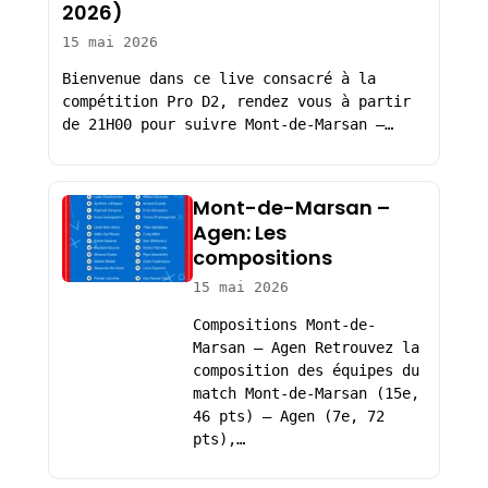
2026)
15 mai 2026
Bienvenue dans ce live consacré à la
compétition Pro D2, rendez vous à partir
de 21H00 pour suivre Mont-de-Marsan –…
Mont-de-Marsan –
Agen: Les
compositions
15 mai 2026
Compositions Mont-de-
Marsan – Agen Retrouvez la
composition des équipes du
match Mont-de-Marsan (15e,
46 pts) – Agen (7e, 72
pts),…