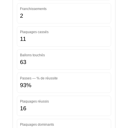
Franchissements
2
Plaquages cassés
11
Ballons touchés
63
Passes — % de réussite
93%
Plaquages réussis
16
Plaquages dominants