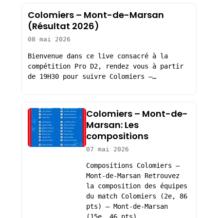
Colomiers – Mont-de-Marsan
(Résultat 2026)
08 mai 2026
Bienvenue dans ce live consacré à la
compétition Pro D2, rendez vous à partir
de 19H30 pour suivre Colomiers –…
Colomiers – Mont-de-
Marsan: Les
compositions
07 mai 2026
Compositions Colomiers –
Mont-de-Marsan Retrouvez
la composition des équipes
du match Colomiers (2e, 86
pts) – Mont-de-Marsan
(15e, 46 pts),…