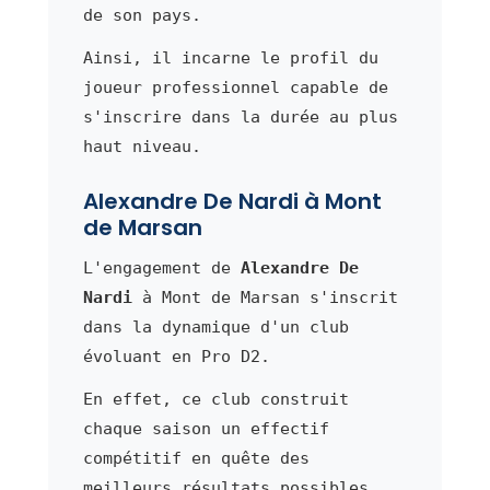
de son pays.
Ainsi, il incarne le profil du
joueur professionnel capable de
s'inscrire dans la durée au plus
haut niveau.
Alexandre De Nardi à Mont
de Marsan
L'engagement de
Alexandre De
Nardi
à Mont de Marsan s'inscrit
dans la dynamique d'un club
évoluant en Pro D2.
En effet, ce club construit
chaque saison un effectif
compétitif en quête des
meilleurs résultats possibles.