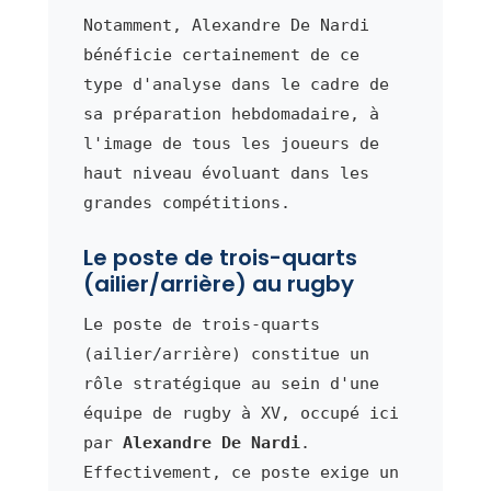
Notamment, Alexandre De Nardi
bénéficie certainement de ce
type d'analyse dans le cadre de
sa préparation hebdomadaire, à
l'image de tous les joueurs de
haut niveau évoluant dans les
grandes compétitions.
Le poste de trois-quarts
(ailier/arrière) au rugby
Le poste de trois-quarts
(ailier/arrière) constitue un
rôle stratégique au sein d'une
équipe de rugby à XV, occupé ici
par
Alexandre De Nardi
.
Effectivement, ce poste exige un