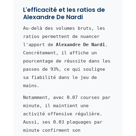
L'efficacité et les ratios de
Alexandre De Nardi
Au-delà des volumes bruts, les
ratios permettent de nuancer
l'apport de
Alexandre De Nardi
.
Concrètement, il affiche un
pourcentage de réussite dans les
passes de 93%, ce qui souligne
sa fiabilité dans le jeu de
mains.
Notamment, avec 0.07 courses par
minute, il maintient une
activité offensive régulière.
Aussi, ses 0.03 plaquages par
minute confirment son