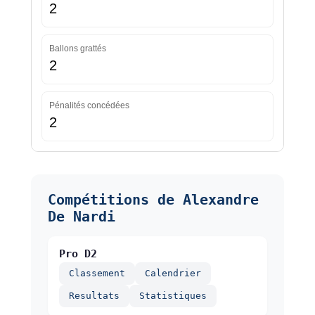
2
Ballons grattés
2
Pénalités concédées
2
Compétitions de Alexandre
De Nardi
Pro D2
Classement
Calendrier
Resultats
Statistiques