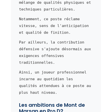
mélange de qualités physiques et
techniques particulières.
Notamment, ce poste réclame
vitesse, sens de l'anticipation
et qualité de finition.
Par ailleurs, la contribution
défensive s'ajoute désormais aux
exigences offensives
traditionnelles.
Ainsi, un joueur professionnel
incarne au quotidien les
qualités attendues à ce poste au
plus haut niveau.
Les ambitions de Mont de
Marsan en Pro D2