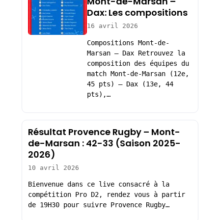
Mont-de-Marsan –
Dax: Les compositions
16 avril 2026
Compositions Mont-de-
Marsan – Dax Retrouvez la
composition des équipes du
match Mont-de-Marsan (12e,
45 pts) – Dax (13e, 44
pts),…
Résultat Provence Rugby – Mont-
de-Marsan : 42-33 (Saison 2025-
2026)
10 avril 2026
Bienvenue dans ce live consacré à la
compétition Pro D2, rendez vous à partir
de 19H30 pour suivre Provence Rugby…