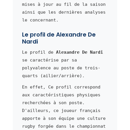
mises à jour au fil de la saison
ainsi que les dernières analyses
le concernant.
Le profil de Alexandre De
Nardi
Le profil de
Alexandre De Nardi
se caractérise par sa
polyvalence au poste de trois-
quarts (ailier/arrière).
En effet, Ce profil correspond
aux caractéristiques physiques
recherchées à son poste.
D'ailleurs, ce joueur français
apporte à son équipe une culture
rugby forgée dans le championnat