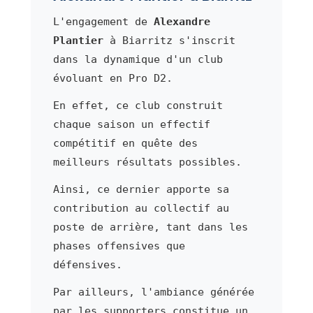
L'engagement de
Alexandre
Plantier
à Biarritz s'inscrit
dans la dynamique d'un club
évoluant en Pro D2.
En effet, ce club construit
chaque saison un effectif
compétitif en quête des
meilleurs résultats possibles.
Ainsi, ce dernier apporte sa
contribution au collectif au
poste de arrière, tant dans les
phases offensives que
défensives.
Par ailleurs, l'ambiance générée
par les supporters constitue un