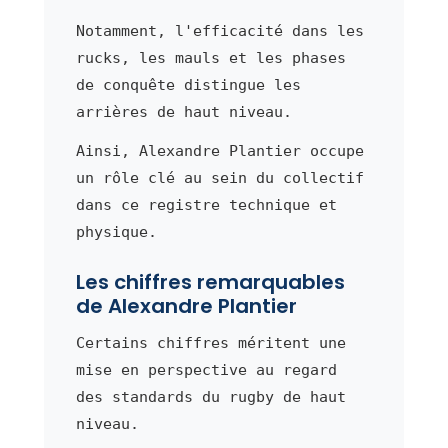
Notamment, l'efficacité dans les
rucks, les mauls et les phases
de conquête distingue les
arrières de haut niveau.
Ainsi, Alexandre Plantier occupe
un rôle clé au sein du collectif
dans ce registre technique et
physique.
Les chiffres remarquables
de Alexandre Plantier
Certains chiffres méritent une
mise en perspective au regard
des standards du rugby de haut
niveau.