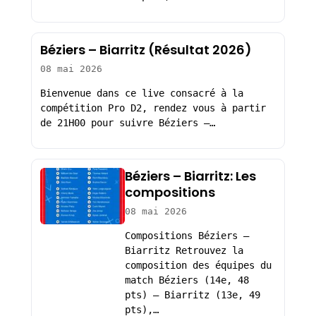
Béziers – Biarritz (Résultat 2026)
08 mai 2026
Bienvenue dans ce live consacré à la
compétition Pro D2, rendez vous à partir
de 21H00 pour suivre Béziers –…
Béziers – Biarritz: Les
compositions
08 mai 2026
Compositions Béziers –
Biarritz Retrouvez la
composition des équipes du
match Béziers (14e, 48
pts) – Biarritz (13e, 49
pts),…