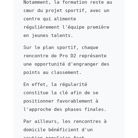
Notamment, la formation reste au
cœur du projet sportif, avec un
centre qui alimente
régulièrement l'équipe première
en jeunes talents.
Sur le plan sportif, chaque
rencontre de Pro D2 représente
une opportunité d'engranger des
points au classement.
En effet, la régularité
constitue la clé afin de se
positionner favorablement à
l'approche des phases finales.
Par ailleurs, les rencontres à
domicile bénéficient d'un
soutien populaire fort.