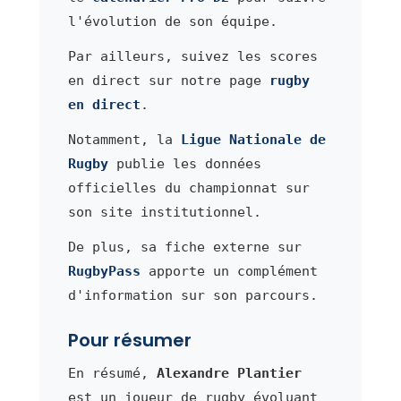
l'évolution de son équipe.
Par ailleurs, suivez les scores
en direct sur notre page
rugby
en direct
.
Notamment, la
Ligue Nationale de
Rugby
publie les données
officielles du championnat sur
son site institutionnel.
De plus, sa fiche externe sur
RugbyPass
apporte un complément
d'information sur son parcours.
Pour résumer
En résumé,
Alexandre Plantier
est un joueur de rugby évoluant