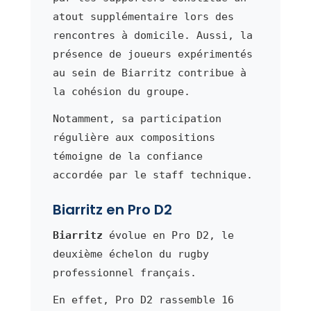
atout supplémentaire lors des
rencontres à domicile. Aussi, la
présence de joueurs expérimentés
au sein de Biarritz contribue à
la cohésion du groupe.
Notamment, sa participation
régulière aux compositions
témoigne de la confiance
accordée par le staff technique.
Biarritz en Pro D2
Biarritz
évolue en Pro D2, le
deuxième échelon du rugby
professionnel français.
En effet, Pro D2 rassemble 16