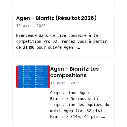
Agen – Biarritz (Résultat 2026)
16 avril 2026
Bienvenue dans ce live consacré à la
compétition Pro D2, rendez vous à partir
de 21H00 pour suivre Agen –…
Agen – Biarritz: Les
compositions
15 avril 2026
Compositions Agen –
Biarritz Retrouvez la
composition des équipes du
match Agen (7e, 62 pts) –
Biarritz (14e, 44 pts),…