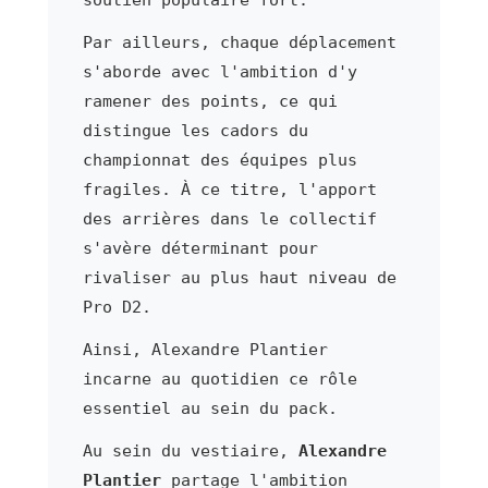
Par ailleurs, chaque déplacement
s'aborde avec l'ambition d'y
ramener des points, ce qui
distingue les cadors du
championnat des équipes plus
fragiles. À ce titre, l'apport
des arrières dans le collectif
s'avère déterminant pour
rivaliser au plus haut niveau de
Pro D2.
Ainsi, Alexandre Plantier
incarne au quotidien ce rôle
essentiel au sein du pack.
Au sein du vestiaire,
Alexandre
Plantier
partage l'ambition