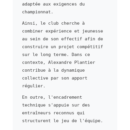
adaptée aux exigences du
championnat.
Ainsi, le club cherche à
combiner expérience et jeunesse
au sein de son effectif afin de
construire un projet compétitif
sur le long terme. Dans ce
contexte, Alexandre Plantier
contribue à la dynamique
collective par son apport
régulier.
En outre, l'encadrement
technique s'appuie sur des
entraîneurs reconnus qui
structurent le jeu de l'équipe.