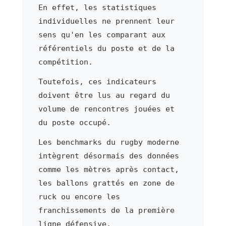
En effet, les statistiques
individuelles ne prennent leur
sens qu'en les comparant aux
référentiels du poste et de la
compétition.
Toutefois, ces indicateurs
doivent être lus au regard du
volume de rencontres jouées et
du poste occupé.
Les benchmarks du rugby moderne
intègrent désormais des données
comme les mètres après contact,
les ballons grattés en zone de
ruck ou encore les
franchissements de la première
ligne défensive.