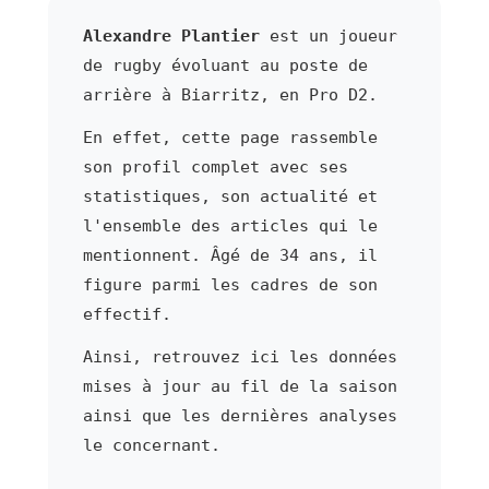
Alexandre Plantier
est un joueur
de rugby évoluant au poste de
arrière à Biarritz, en Pro D2.
En effet, cette page rassemble
son profil complet avec ses
statistiques, son actualité et
l'ensemble des articles qui le
mentionnent. Âgé de 34 ans, il
figure parmi les cadres de son
effectif.
Ainsi, retrouvez ici les données
mises à jour au fil de la saison
ainsi que les dernières analyses
le concernant.