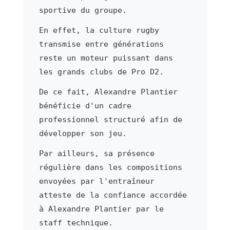
sportive du groupe.
En effet, la culture rugby
transmise entre générations
reste un moteur puissant dans
les grands clubs de Pro D2.
De ce fait, Alexandre Plantier
bénéficie d'un cadre
professionnel structuré afin de
développer son jeu.
Par ailleurs, sa présence
régulière dans les compositions
envoyées par l'entraîneur
atteste de la confiance accordée
à Alexandre Plantier par le
staff technique.