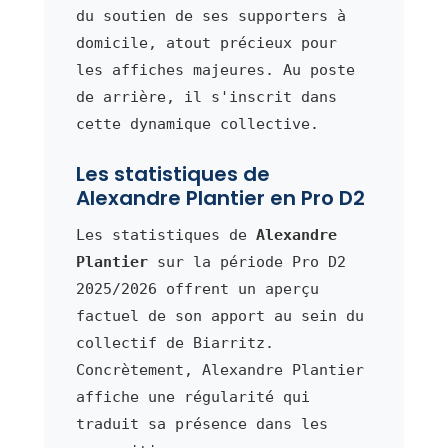
du soutien de ses supporters à
domicile, atout précieux pour
les affiches majeures. Au poste
de arrière, il s'inscrit dans
cette dynamique collective.
Les statistiques de
Alexandre Plantier en Pro D2
Les statistiques de
Alexandre
Plantier
sur la période Pro D2
2025/2026 offrent un aperçu
factuel de son apport au sein du
collectif de Biarritz.
Concrètement, Alexandre Plantier
affiche une régularité qui
traduit sa présence dans les