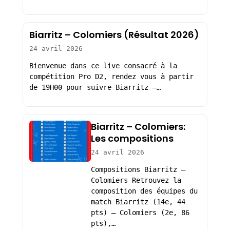
Biarritz – Colomiers (Résultat 2026)
24 avril 2026
Bienvenue dans ce live consacré à la
compétition Pro D2, rendez vous à partir
de 19H00 pour suivre Biarritz –…
Biarritz – Colomiers:
Les compositions
24 avril 2026
Compositions Biarritz –
Colomiers Retrouvez la
composition des équipes du
match Biarritz (14e, 44
pts) – Colomiers (2e, 86
pts),…