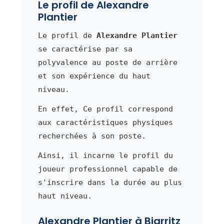
Le profil de Alexandre
Plantier
Le profil de
Alexandre Plantier
se caractérise par sa
polyvalence au poste de arrière
et son expérience du haut
niveau.
En effet, Ce profil correspond
aux caractéristiques physiques
recherchées à son poste.
Ainsi, il incarne le profil du
joueur professionnel capable de
s'inscrire dans la durée au plus
haut niveau.
Alexandre Plantier à Biarritz