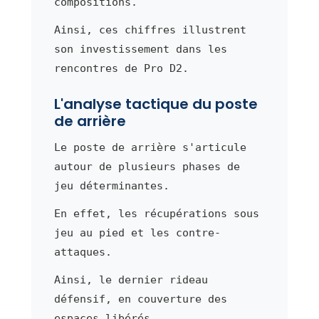
compositions.
Ainsi, ces chiffres illustrent
son investissement dans les
rencontres de Pro D2.
L'analyse tactique du poste
de arrière
Le poste de arrière s'articule
autour de plusieurs phases de
jeu déterminantes.
En effet, les récupérations sous
jeu au pied et les contre-
attaques.
Ainsi, le dernier rideau
défensif, en couverture des
espaces libérés.