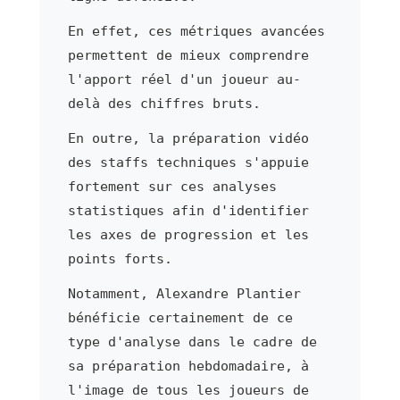
En effet, ces métriques avancées
permettent de mieux comprendre
l'apport réel d'un joueur au-
delà des chiffres bruts.
En outre, la préparation vidéo
des staffs techniques s'appuie
fortement sur ces analyses
statistiques afin d'identifier
les axes de progression et les
points forts.
Notamment, Alexandre Plantier
bénéficie certainement de ce
type d'analyse dans le cadre de
sa préparation hebdomadaire, à
l'image de tous les joueurs de