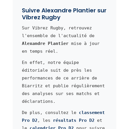
Suivre Alexandre Plantier sur
Vibrez Rugby
Sur Vibrez Rugby, retrouvez
l'ensemble de l'actualité de
Alexandre Plantier
mise à jour
en temps réel.
En effet, notre équipe
éditoriale suit de près les
performances de ce arrière de
Biarritz et publie régulièrement
des analyses sur ses matchs et
déclarations.
De plus, consultez le
classement
Pro D2
, les
résultats Pro D2
et
le
calendrier Pro D2
pour suivre