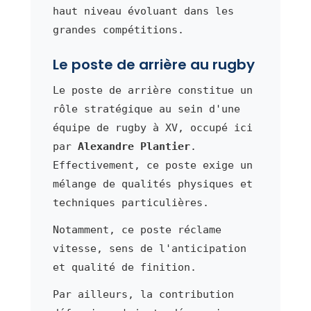
haut niveau évoluant dans les
grandes compétitions.
Le poste de arrière au rugby
Le poste de arrière constitue un
rôle stratégique au sein d'une
équipe de rugby à XV, occupé ici
par
Alexandre Plantier
.
Effectivement, ce poste exige un
mélange de qualités physiques et
techniques particulières.
Notamment, ce poste réclame
vitesse, sens de l'anticipation
et qualité de finition.
Par ailleurs, la contribution