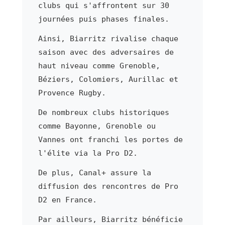
clubs qui s'affrontent sur 30
journées puis phases finales.
Ainsi, Biarritz rivalise chaque
saison avec des adversaires de
haut niveau comme Grenoble,
Béziers, Colomiers, Aurillac et
Provence Rugby.
De nombreux clubs historiques
comme Bayonne, Grenoble ou
Vannes ont franchi les portes de
l'élite via la Pro D2.
De plus, Canal+ assure la
diffusion des rencontres de Pro
D2 en France.
Par ailleurs, Biarritz bénéficie