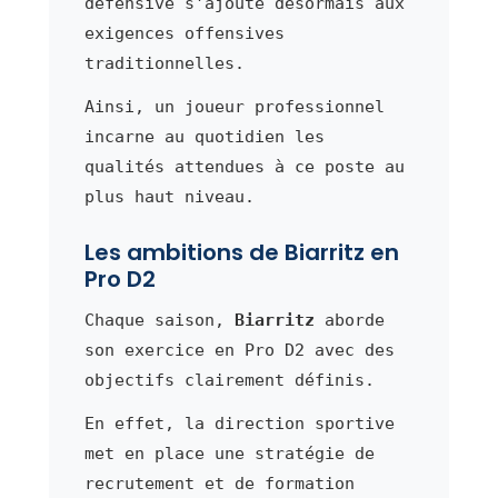
défensive s'ajoute désormais aux
exigences offensives
traditionnelles.
Ainsi, un joueur professionnel
incarne au quotidien les
qualités attendues à ce poste au
plus haut niveau.
Les ambitions de Biarritz en
Pro D2
Chaque saison,
Biarritz
aborde
son exercice en Pro D2 avec des
objectifs clairement définis.
En effet, la direction sportive
met en place une stratégie de
recrutement et de formation