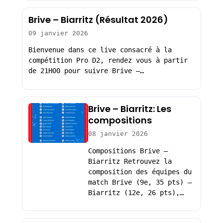
Brive – Biarritz (Résultat 2026)
09 janvier 2026
Bienvenue dans ce live consacré à la
compétition Pro D2, rendez vous à partir
de 21H00 pour suivre Brive –…
Brive – Biarritz: Les
compositions
08 janvier 2026
Compositions Brive –
Biarritz Retrouvez la
composition des équipes du
match Brive (9e, 35 pts) –
Biarritz (12e, 26 pts),…