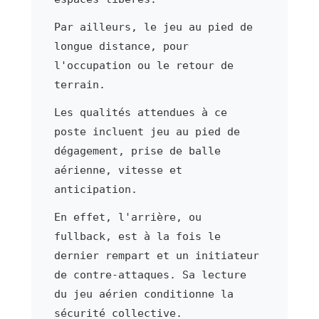
Par ailleurs, le jeu au pied de
longue distance, pour
l'occupation ou le retour de
terrain.
Les qualités attendues à ce
poste incluent jeu au pied de
dégagement, prise de balle
aérienne, vitesse et
anticipation.
En effet, l'arrière, ou
fullback, est à la fois le
dernier rempart et un initiateur
de contre-attaques. Sa lecture
du jeu aérien conditionne la
sécurité collective.