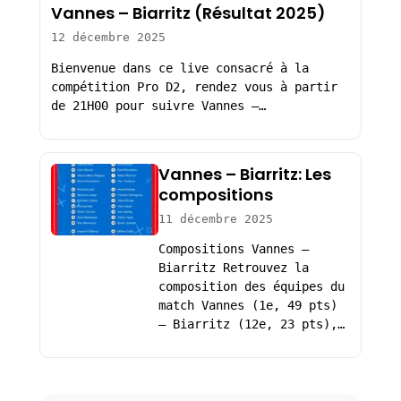
Vannes – Biarritz (Résultat 2025)
12 décembre 2025
Bienvenue dans ce live consacré à la
compétition Pro D2, rendez vous à partir
de 21H00 pour suivre Vannes –…
Vannes – Biarritz: Les
compositions
11 décembre 2025
Compositions Vannes –
Biarritz Retrouvez la
composition des équipes du
match Vannes (1e, 49 pts)
– Biarritz (12e, 23 pts),…