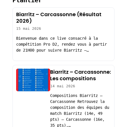
Plantier
Biarritz – Carcassonne (Résultat
2026)
15 mai 2026
Bienvenue dans ce live consacré à la
compétition Pro D2, rendez vous à partir
de 21H00 pour suivre Biarritz –…
Biarritz – Carcassonne:
Les compositions
14 mai 2026
Compositions Biarritz –
Carcassonne Retrouvez la
composition des équipes du
match Biarritz (14e, 49
pts) – Carcassonne (16e,
35 pts),…