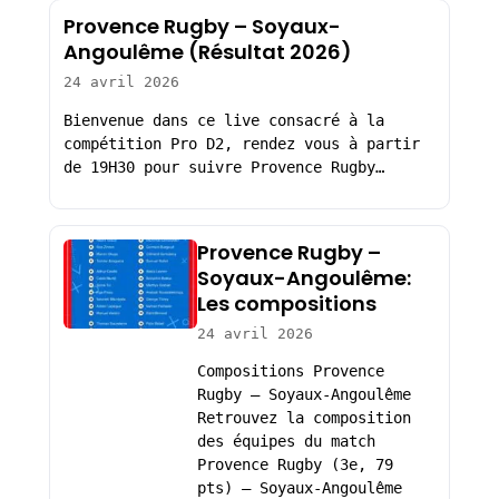
Provence Rugby – Soyaux-
Angoulême (Résultat 2026)
24 avril 2026
Bienvenue dans ce live consacré à la
compétition Pro D2, rendez vous à partir
de 19H30 pour suivre Provence Rugby…
Provence Rugby –
Soyaux-Angoulême:
Les compositions
24 avril 2026
Compositions Provence
Rugby – Soyaux-Angoulême
Retrouvez la composition
des équipes du match
Provence Rugby (3e, 79
pts) – Soyaux-Angoulême