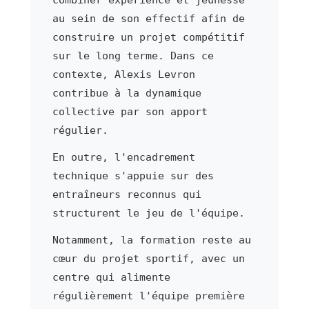
au sein de son effectif afin de
construire un projet compétitif
sur le long terme. Dans ce
contexte, Alexis Levron
contribue à la dynamique
collective par son apport
régulier.
En outre, l'encadrement
technique s'appuie sur des
entraîneurs reconnus qui
structurent le jeu de l'équipe.
Notamment, la formation reste au
cœur du projet sportif, avec un
centre qui alimente
régulièrement l'équipe première