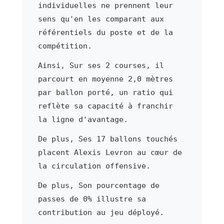
individuelles ne prennent leur
sens qu'en les comparant aux
référentiels du poste et de la
compétition.
Ainsi, Sur ses 2 courses, il
parcourt en moyenne 2,0 mètres
par ballon porté, un ratio qui
reflète sa capacité à franchir
la ligne d'avantage.
De plus, Ses 17 ballons touchés
placent Alexis Levron au cœur de
la circulation offensive.
De plus, Son pourcentage de
passes de 0% illustre sa
contribution au jeu déployé.