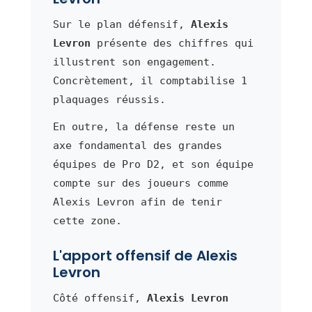
Sur le plan défensif,
Alexis
Levron
présente des chiffres qui
illustrent son engagement.
Concrètement, il comptabilise 1
plaquages réussis.
En outre, la défense reste un
axe fondamental des grandes
équipes de Pro D2, et son équipe
compte sur des joueurs comme
Alexis Levron afin de tenir
cette zone.
L'apport offensif de Alexis
Levron
Côté offensif,
Alexis Levron