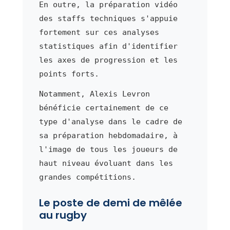
En outre, la préparation vidéo
des staffs techniques s'appuie
fortement sur ces analyses
statistiques afin d'identifier
les axes de progression et les
points forts.
Notamment, Alexis Levron
bénéficie certainement de ce
type d'analyse dans le cadre de
sa préparation hebdomadaire, à
l'image de tous les joueurs de
haut niveau évoluant dans les
grandes compétitions.
Le poste de demi de mêlée
au rugby