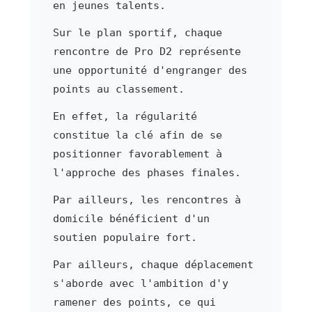
en jeunes talents.
Sur le plan sportif, chaque
rencontre de Pro D2 représente
une opportunité d'engranger des
points au classement.
En effet, la régularité
constitue la clé afin de se
positionner favorablement à
l'approche des phases finales.
Par ailleurs, les rencontres à
domicile bénéficient d'un
soutien populaire fort.
Par ailleurs, chaque déplacement
s'aborde avec l'ambition d'y
ramener des points, ce qui