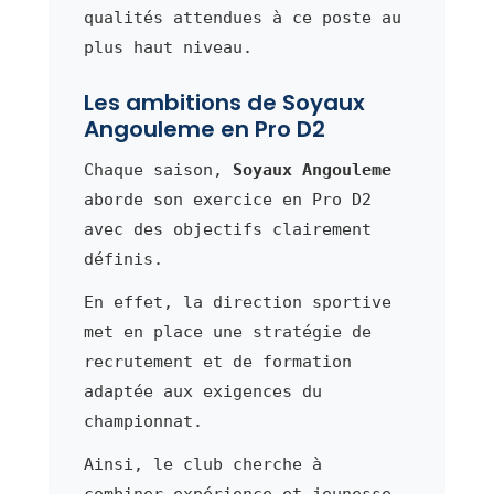
qualités attendues à ce poste au
plus haut niveau.
Les ambitions de Soyaux
Angouleme en Pro D2
Chaque saison,
Soyaux Angouleme
aborde son exercice en Pro D2
avec des objectifs clairement
définis.
En effet, la direction sportive
met en place une stratégie de
recrutement et de formation
adaptée aux exigences du
championnat.
Ainsi, le club cherche à
combiner expérience et jeunesse