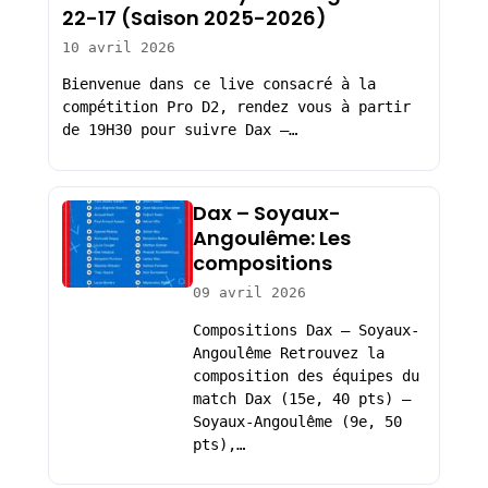
22-17 (Saison 2025-2026)
10 avril 2026
Bienvenue dans ce live consacré à la
compétition Pro D2, rendez vous à partir
de 19H30 pour suivre Dax –…
Dax – Soyaux-
Angoulême: Les
compositions
09 avril 2026
Compositions Dax – Soyaux-
Angoulême Retrouvez la
composition des équipes du
match Dax (15e, 40 pts) –
Soyaux-Angoulême (9e, 50
pts),…