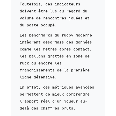
Toutefois, ces indicateurs
doivent être lus au regard du
volume de rencontres jouées et
du poste occupé.
Les benchmarks du rugby moderne
intègrent désormais des données
comme les mètres après contact,
les ballons grattés en zone de
ruck ou encore les
franchissements de la première
ligne défensive.
En effet, ces métriques avancées
permettent de mieux comprendre
l'apport réel d'un joueur au-
delà des chiffres bruts.