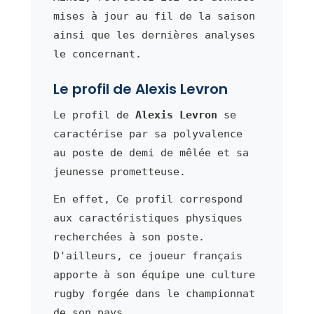
mises à jour au fil de la saison
ainsi que les dernières analyses
le concernant.
Le profil de Alexis Levron
Le profil de
Alexis Levron
se
caractérise par sa polyvalence
au poste de demi de mêlée et sa
jeunesse prometteuse.
En effet, Ce profil correspond
aux caractéristiques physiques
recherchées à son poste.
D'ailleurs, ce joueur français
apporte à son équipe une culture
rugby forgée dans le championnat
de son pays.