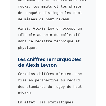
rucks, les mauls et les phases
de conquête distingue les demi
de mêlées de haut niveau.
Ainsi, Alexis Levron occupe un
rôle clé au sein du collectif
dans ce registre technique et
physique.
Les chiffres remarquables
de Alexis Levron
Certains chiffres méritent une
mise en perspective au regard
des standards du rugby de haut
niveau.
En effet, les statistiques