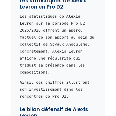
Les statistiques de Alexis
Levron en Pro D2
Les statistiques de
Alexis
Levron
sur la période Pro D2
2025/2026 offrent un aperçu
factuel de son apport au sein du
collectif de Soyaux Angouleme.
Concrètement, Alexis Levron
affiche une régularité qui
traduit sa présence dans les
compositions.
Ainsi, ces chiffres illustrent
son investissement dans les
rencontres de Pro D2.
Le bilan défensif de Alexis
Levron