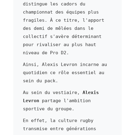
distingue les cadors du
championnat des équipes plus
fragiles. À ce titre, l'apport
des demi de mêlées dans le
collectif s'avère déterminant
pour rivaliser au plus haut
niveau de Pro D2.
Ainsi, Alexis Levron incarne au
quotidien ce rôle essentiel au
sein du pack.
Au sein du vestiaire,
Alexis
Levron
partage l'ambition
sportive du groupe.
En effet, la culture rugby
transmise entre générations