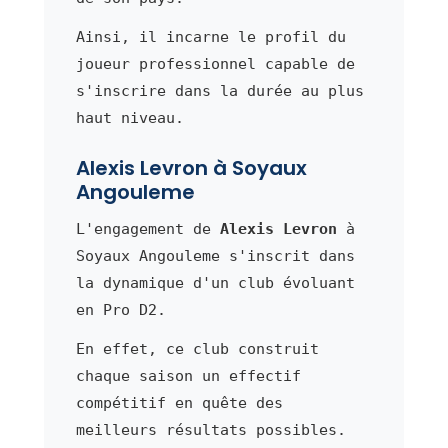
Ainsi, il incarne le profil du
joueur professionnel capable de
s'inscrire dans la durée au plus
haut niveau.
Alexis Levron à Soyaux
Angouleme
L'engagement de
Alexis Levron
à
Soyaux Angouleme s'inscrit dans
la dynamique d'un club évoluant
en Pro D2.
En effet, ce club construit
chaque saison un effectif
compétitif en quête des
meilleurs résultats possibles.