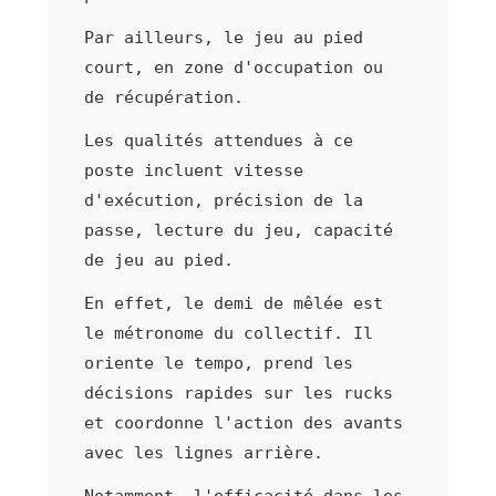
Par ailleurs, le jeu au pied
court, en zone d'occupation ou
de récupération.
Les qualités attendues à ce
poste incluent vitesse
d'exécution, précision de la
passe, lecture du jeu, capacité
de jeu au pied.
En effet, le demi de mêlée est
le métronome du collectif. Il
oriente le tempo, prend les
décisions rapides sur les rucks
et coordonne l'action des avants
avec les lignes arrière.
Notamment, l'efficacité dans les