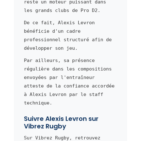
reste un moteur puissant dans
les grands clubs de Pro D2.
De ce fait, Alexis Levron
bénéficie d'un cadre
professionnel structuré afin de
développer son jeu.
Par ailleurs, sa présence
régulière dans les compositions
envoyées par l'entraîneur
atteste de la confiance accordée
à Alexis Levron par le staff
technique.
Suivre Alexis Levron sur
Vibrez Rugby
Sur Vibrez Rugby, retrouvez