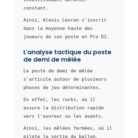
constant.
Ainsi, Alexis Levron s'inscrit
dans la moyenne haute des
joueurs de son poste en Pro D2.
L'analyse tactique du poste
de demi de mêlée
Le poste de demi de mêlée
s'articule autour de plusieurs
phases de jeu déterminantes.
En effet, les rucks, où il
assure la distribution rapide
vers l'ouvreur ou les avants.
Ainsi, les mêlées fermées, où il
pilote la sortie du ballon.