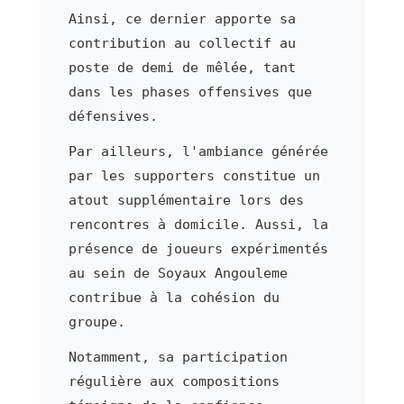
Ainsi, ce dernier apporte sa
contribution au collectif au
poste de demi de mêlée, tant
dans les phases offensives que
défensives.
Par ailleurs, l'ambiance générée
par les supporters constitue un
atout supplémentaire lors des
rencontres à domicile. Aussi, la
présence de joueurs expérimentés
au sein de Soyaux Angouleme
contribue à la cohésion du
groupe.
Notamment, sa participation
régulière aux compositions