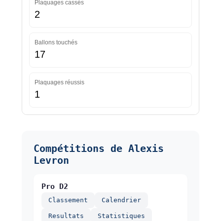
Plaquages cassés
2
Ballons touchés
17
Plaquages réussis
1
Compétitions de Alexis
Levron
Pro D2
Classement
Calendrier
Resultats
Statistiques