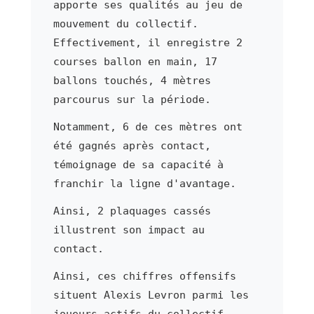
apporte ses qualités au jeu de
mouvement du collectif.
Effectivement, il enregistre 2
courses ballon en main, 17
ballons touchés, 4 mètres
parcourus sur la période.
Notamment, 6 de ces mètres ont
été gagnés après contact,
témoignage de sa capacité à
franchir la ligne d'avantage.
Ainsi, 2 plaquages cassés
illustrent son impact au
contact.
Ainsi, ces chiffres offensifs
situent Alexis Levron parmi les
joueurs actifs du collectif.