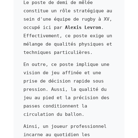
Le poste de demi de mêlée
constitue un rôle stratégique au
sein d'une équipe de rugby à XV,
occupé ici par
Alexis Levron
.
Effectivement, ce poste exige un
mélange de qualités physiques et
techniques particulières.
En outre, ce poste implique une
vision de jeu affinée et une
prise de décision rapide sous
pression. Aussi, la qualité du
jeu au pied et la précision des
passes conditionnent la
circulation du ballon.
Ainsi, un joueur professionnel
incarne au quotidien les