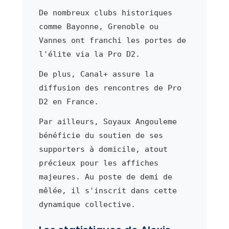
De nombreux clubs historiques
comme Bayonne, Grenoble ou
Vannes ont franchi les portes de
l'élite via la Pro D2.
De plus, Canal+ assure la
diffusion des rencontres de Pro
D2 en France.
Par ailleurs, Soyaux Angouleme
bénéficie du soutien de ses
supporters à domicile, atout
précieux pour les affiches
majeures. Au poste de demi de
mêlée, il s'inscrit dans cette
dynamique collective.