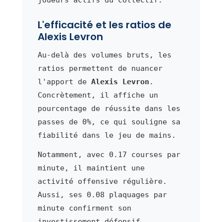
L'efficacité et les ratios de
Alexis Levron
Au-delà des volumes bruts, les
ratios permettent de nuancer
l'apport de
Alexis Levron
.
Concrètement, il affiche un
pourcentage de réussite dans les
passes de 0%, ce qui souligne sa
fiabilité dans le jeu de mains.
Notamment, avec 0.17 courses par
minute, il maintient une
activité offensive régulière.
Aussi, ses 0.08 plaquages par
minute confirment son
investissement défensif