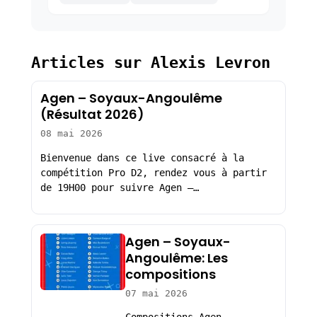
Articles sur Alexis Levron
Agen – Soyaux-Angoulême
(Résultat 2026)
08 mai 2026
Bienvenue dans ce live consacré à la
compétition Pro D2, rendez vous à partir
de 19H00 pour suivre Agen –…
Agen – Soyaux-
Angoulême: Les
compositions
07 mai 2026