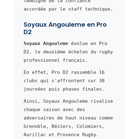
témoigne de la confiance
accordée par le staff technique.
Soyaux Angouleme en Pro
D2
Soyaux Angouleme
évolue en Pro
D2, le deuxième échelon du rugby
professionnel français.
En effet, Pro D2 rassemble 16
clubs qui s'affrontent sur 30
journées puis phases finales.
Ainsi, Soyaux Angouleme rivalise
chaque saison avec des
adversaires de haut niveau comme
Grenoble, Béziers, Colomiers,
Aurillac et Provence Rugby.